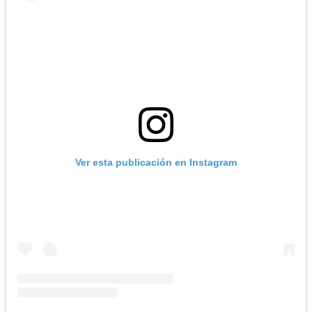
Ver esta publicación en Instagram