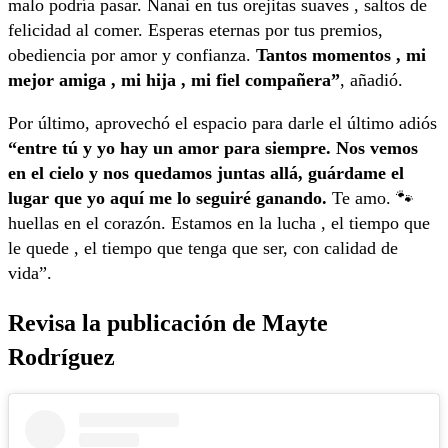
malo podría pasar. Nanai en tus orejitas suaves , saltos de
felicidad al comer. Esperas eternas por tus premios,
obediencia por amor y confianza.
Tantos momentos , mi
mejor amiga , mi hija , mi fiel compañera”
, añadió.
Por último, aprovechó el espacio para darle el último adiós
“entre tú y yo hay un amor para siempre. Nos vemos
en el cielo y nos quedamos juntas allá, guárdame el
lugar que yo aquí me lo seguiré ganando.
Te amo. 🐾
huellas en el corazón. Estamos en la lucha , el tiempo que
le quede , el tiempo que tenga que ser, con calidad de
vida”.
Revisa la publicación de Mayte
Rodríguez