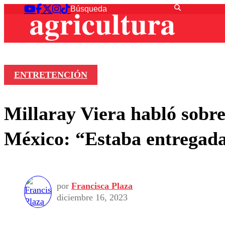
ENTRETENCIÓN
Millaray Viera habló sobre
México: “Estaba entregad
por
Francisca Plaza
diciembre 16, 2023