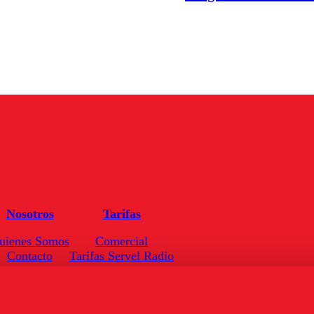
Nosotros
Tarifas
uienes Somos
Comercial
Contacto
Tarifas Servel Radio
Frecuencias