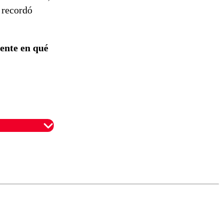
 recordó
ente en qué