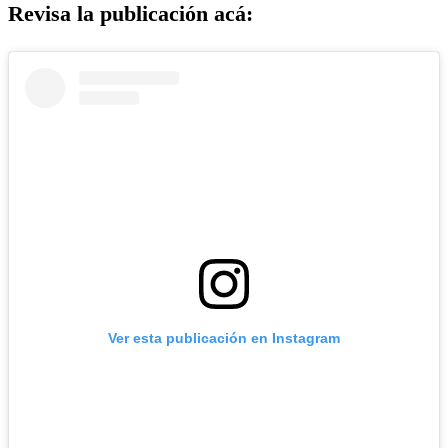
Revisa la publicación acá:
Ver esta publicación en Instagram