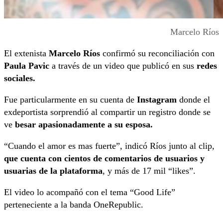
Marcelo Ríos
El extenista
Marcelo Ríos
confirmó su reconciliación con
Paula Pavic
a través de un video que publicó en sus
redes
sociales.
Fue particularmente en su cuenta de
Instagram
donde el
exdeportista sorprendió al compartir un registro donde se
ve
besar apasionadamente a su esposa.
“Cuando el amor es mas fuerte”, indicó Ríos junto al clip,
que cuenta con cientos de comentarios de usuarios y
usuarias de la plataforma
, y más de 17 mil “likes”.
El video lo acompañó con el tema “Good Life”
perteneciente a la banda OneRepublic.