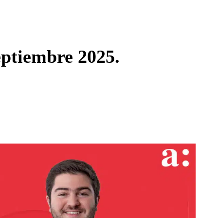
Enviar c
ptiembre 2025.