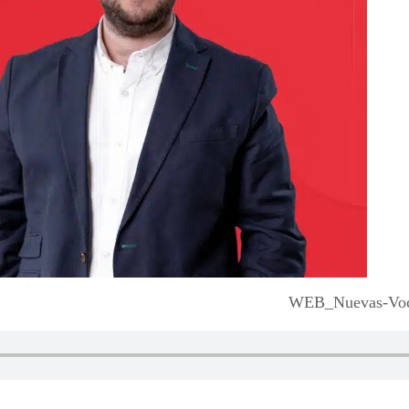
WEB_Nuevas-Voc