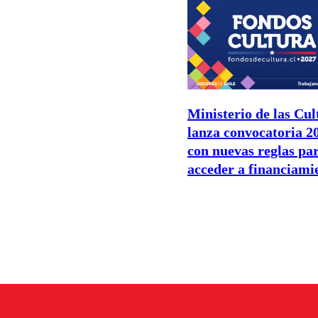
Ministerio de las Cul
lanza convocatoria 2
con nuevas reglas pa
acceder a financiami