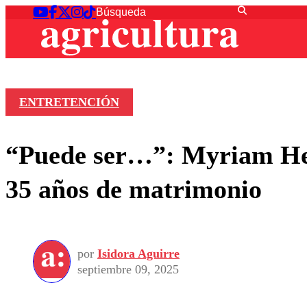
ENTRETENCIÓN
“Puede ser…”: Myriam Her
35 años de matrimonio
por
Isidora Aguirre
septiembre 09, 2025