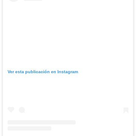
Ver esta publicación en Instagram