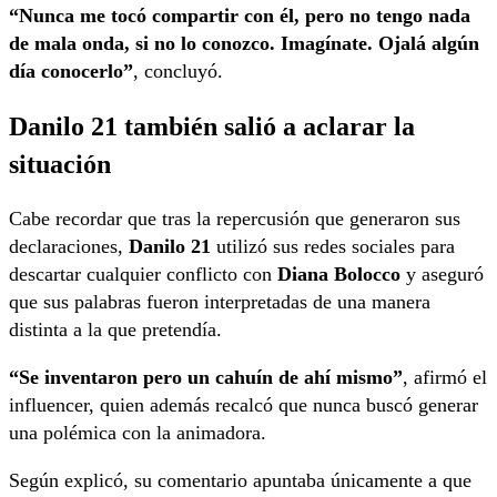
“Nunca me tocó compartir con él, pero no tengo nada
de mala onda, si no lo conozco. Imagínate. Ojalá algún
día conocerlo”
, concluyó.
Danilo 21 también salió a aclarar la
situación
Cabe recordar que tras la repercusión que generaron sus
declaraciones,
Danilo 21
utilizó sus redes sociales para
descartar cualquier conflicto con
Diana Bolocco
y aseguró
que sus palabras fueron interpretadas de una manera
distinta a la que pretendía.
“Se inventaron pero un cahuín de ahí mismo”
, afirmó el
influencer, quien además recalcó que nunca buscó generar
una polémica con la animadora.
Según explicó, su comentario apuntaba únicamente a que