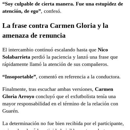
“Soy culpable de cierta manera. Fue una estupidez de
atención, de ego”
, confesó.
La frase contra Carmen Gloria y la
amenaza de renuncia
El intercambio continuó escalando hasta que
Nico
Solabarrieta
perdió la paciencia y lanzó una frase que
rápidamente llamó la atención de sus compañeros.
“Insoportable”
, comentó en referencia a la conductora.
Finalmente, tras escuchar ambas versiones,
Carmen
Gloria Arroyo
concluyó que el exfutbolista tenía una
mayor responsabilidad en el término de la relación con
Guarén.
La determinación no fue bien recibida por el participante,