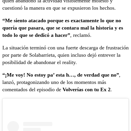
quien abandonó la actividad visiblemente molesto y
cuestionó la manera en que se expusieron los hechos.
“Me siento atacado porque es exactamente lo que no
quería que pasara, que se contara mal la historia y es
todo lo que se dedicó a hacer”
, reclamó.
La situación terminó con una fuerte descarga de frustración
por parte de Solabarrieta, quien incluso dejó entrever la
posibilidad de abandonar el reality.
“¡Me voy! No estoy pa’ esta h…, de verdad que no”
,
lanzó, protagonizando uno de los momentos más
comentados del episodio de
Volverías con tu Ex 2
.