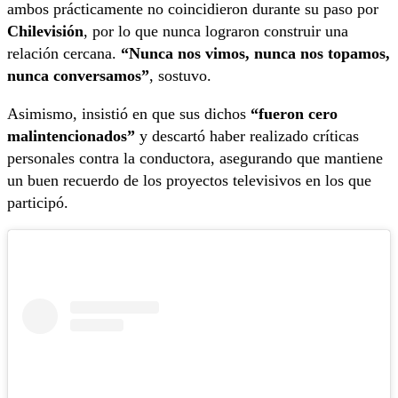
ambos prácticamente no coincidieron durante su paso por
Chilevisión
, por lo que nunca lograron construir una
relación cercana.
“Nunca nos vimos, nunca nos topamos,
nunca conversamos”
, sostuvo.
Asimismo, insistió en que sus dichos
“fueron cero
malintencionados”
y descartó haber realizado críticas
personales contra la conductora, asegurando que mantiene
un buen recuerdo de los proyectos televisivos en los que
participó.