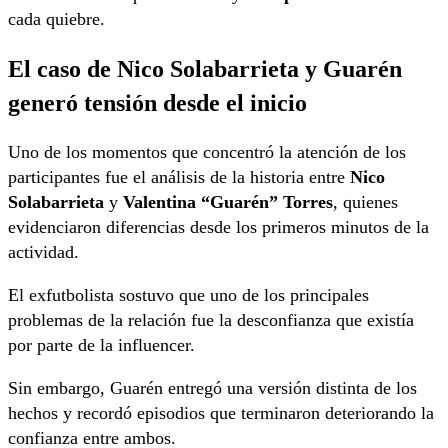
cada quiebre.
El caso de Nico Solabarrieta y Guarén
generó tensión desde el inicio
Uno de los momentos que concentró la atención de los
participantes fue el análisis de la historia entre
Nico
Solabarrieta
y
Valentina “Guarén” Torres
, quienes
evidenciaron diferencias desde los primeros minutos de la
actividad.
El exfutbolista sostuvo que uno de los principales
problemas de la relación fue la desconfianza que existía
por parte de la influencer.
Sin embargo, Guarén entregó una versión distinta de los
hechos y recordó episodios que terminaron deteriorando la
confianza entre ambos.