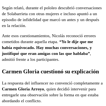
Según relató, durante el pololeo descubrió conversaciones
de Solabarrieta con otras mujeres e incluso apuntó a un
episodio de infidelidad que marcó un antes y un después
en la relación.
Ante esos cuestionamientos, Nicolás reconoció errores
cometidos durante aquella etapa.
“Yo le dije que me
había equivocado. Hay muchas conversaciones, y
justifiqué que eran amigas con las que hablaba”
,
admitió frente a los participantes.
Carmen Gloria cuestionó su explicación
La respuesta del influencer no convenció completamente a
Carmen Gloria Arroyo
, quien decidió intervenir para
entregarle una observación sobre la forma en que estaba
abordando el conflicto.