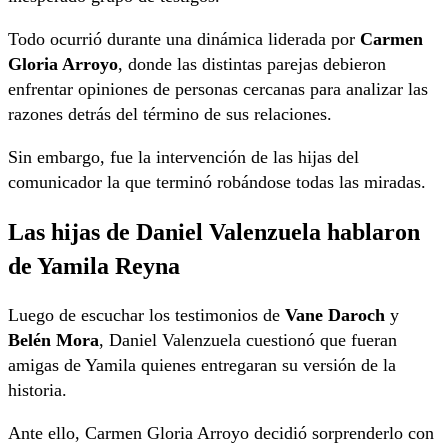
Todo ocurrió durante una dinámica liderada por
Carmen
Gloria Arroyo
, donde las distintas parejas debieron
enfrentar opiniones de personas cercanas para analizar las
razones detrás del término de sus relaciones.
Sin embargo, fue la intervención de las hijas del
comunicador la que terminó robándose todas las miradas.
Las hijas de Daniel Valenzuela hablaron
de Yamila Reyna
Luego de escuchar los testimonios de
Vane Daroch
y
Belén Mora
, Daniel Valenzuela cuestionó que fueran
amigas de Yamila quienes entregaran su versión de la
historia.
Ante ello, Carmen Gloria Arroyo decidió sorprenderlo con