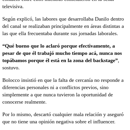
televisiva.
Según explicó, las labores que desarrollaba Danilo dentro
del canal se realizaban principalmente en áreas distintas a
las que ella frecuentaba durante sus jornadas laborales.
“Qué bueno que lo aclaró porque efectivamente, a
pesar de que él trabajó mucho tiempo acá, nunca nos
topábamos porque él está en la zona del backstage”
,
sostuvo.
Bolocco insistió en que la falta de cercanía no responde a
diferencias personales ni a conflictos previos, sino
simplemente a que nunca tuvieron la oportunidad de
conocerse realmente.
Por lo mismo, descartó cualquier mala relación y aseguró
que no tiene una opinión negativa sobre el influencer.