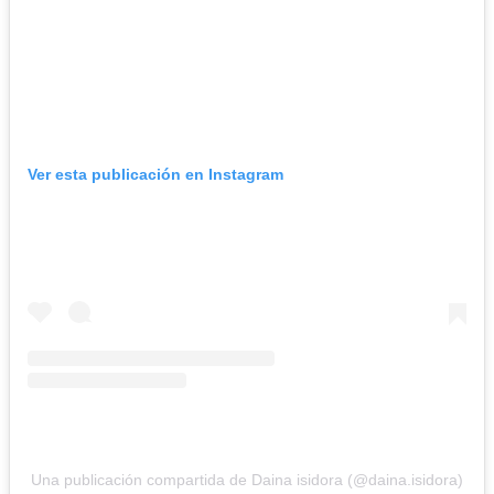
Ver esta publicación en Instagram
Una publicación compartida de Daina isidora (@daina.isidora)