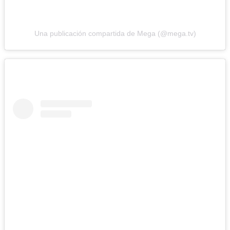
Una publicación compartida de Mega (@mega.tv)