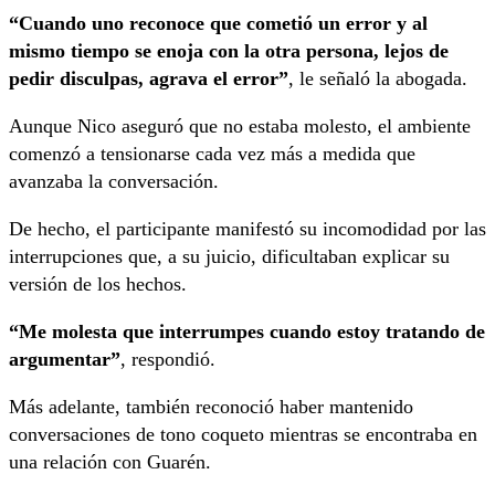
“Cuando uno reconoce que cometió un error y al
mismo tiempo se enoja con la otra persona, lejos de
pedir disculpas, agrava el error”
, le señaló la abogada.
Aunque Nico aseguró que no estaba molesto, el ambiente
comenzó a tensionarse cada vez más a medida que
avanzaba la conversación.
De hecho, el participante manifestó su incomodidad por las
interrupciones que, a su juicio, dificultaban explicar su
versión de los hechos.
“Me molesta que interrumpes cuando estoy tratando de
argumentar”
, respondió.
Más adelante, también reconoció haber mantenido
conversaciones de tono coqueto mientras se encontraba en
una relación con Guarén.