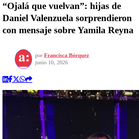
“Ojalá que vuelvan”: hijas de
Daniel Valenzuela sorprendieron
con mensaje sobre Yamila Reyna
por
Francisca Bórquez
junio 10, 2026