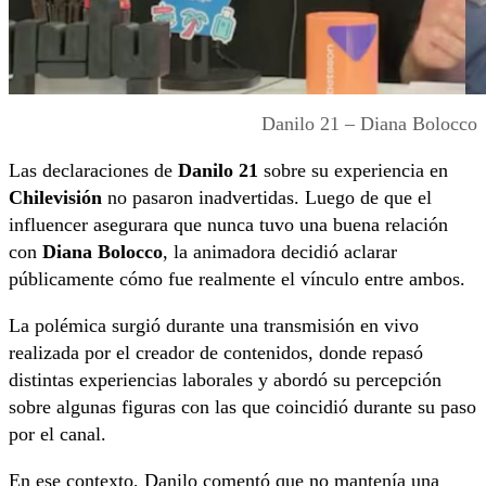
Danilo 21 – Diana Bolocco
Las declaraciones de
Danilo 21
sobre su experiencia en
Chilevisión
no pasaron inadvertidas. Luego de que el
influencer asegurara que nunca tuvo una buena relación
con
Diana Bolocco
, la animadora decidió aclarar
públicamente cómo fue realmente el vínculo entre ambos.
La polémica surgió durante una transmisión en vivo
realizada por el creador de contenidos, donde repasó
distintas experiencias laborales y abordó su percepción
sobre algunas figuras con las que coincidió durante su paso
por el canal.
En ese contexto, Danilo comentó que no mantenía una