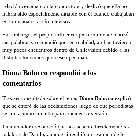
relación cercana con la conductora y deslizó que ella no
habría sido especialmente amable con él cuando trabajaban
en la misma estación televisiva.
Sin embargo, el propio influencer posteriormente matizó
sus palabras y reconoció que, en realidad, ambos tuvieron
muy pocos encuentros dentro de Chilevisión debido a las
distintas funciones que desempeñaban.
Diana Bolocco respondió a los
comentarios
Tras ser consultada sobre el tema,
Diana Bolocco
explicó
que se enteró de las declaraciones luego de que periodistas
se contactaran con ella para conocer su versión.
La animadora reconoció que no escuchó directamente las
palabras de Danilo, aunque sí recibió un resumen de lo