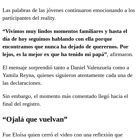
Las palabras de las jóvenes continuaron emocionando a los
participantes del reality.
“Vivimos muy lindos momentos familiares y hasta el
día de hoy seguimos hablando con ella porque
encontramos que nunca ha dejado de querernos. Por
lejos, es la mejor ex que ha tenido mi papá”
, afirmaron.
El mensaje sorprendió tanto a Daniel Valenzuela como a
Yamila Reyna, quienes siguieron atentamente cada una de
las declaraciones.
Sin embargo, el momento más comentado llegó hacia el
final del registro.
“Ojalá que vuelvan”
Fue Eloísa quien cerró el video con una reflexión que