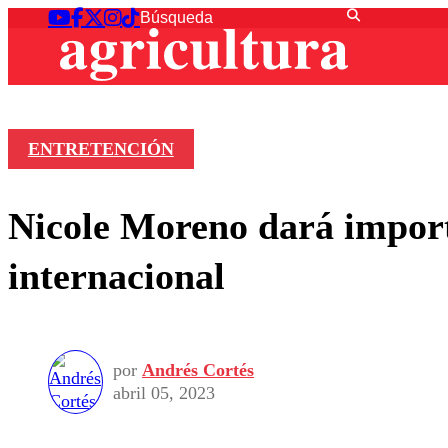
ENTRETENCIÓN
Nicole Moreno dará importa
internacional
por
Andrés Cortés
abril 05, 2023