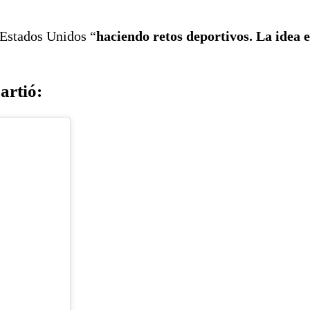
 Estados Unidos “
haciendo retos deportivos. La idea e
artió: