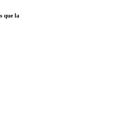
s que la