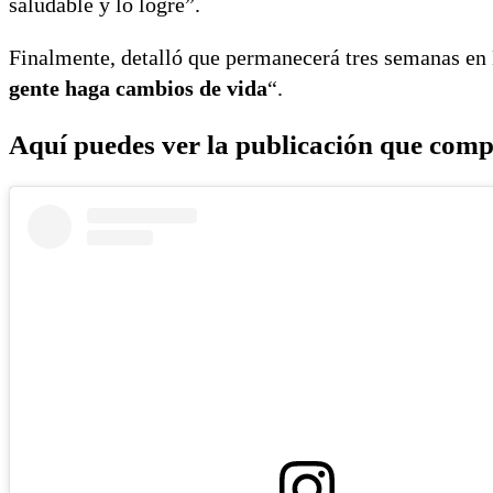
saludable y lo logré”.
Finalmente, detalló que permanecerá tres semanas en
gente haga cambios de vida
“.
Aquí puedes ver la publicación que comp