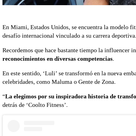
En Miami, Estados Unidos, se encuentra la modelo fi
desafío internacional vinculado a su carrera deportiva
Recordemos que hace bastante tiempo la influencer ini
reconocimientos en diversas competencias
.
En este sentido, ‘Luli’ se transformó en la nueva emb
celebridades, como Maluma o Gente de Zona.
“
La elegimos por su inspiradora historia de trans
detrás de ‘Coolto Fitness’.