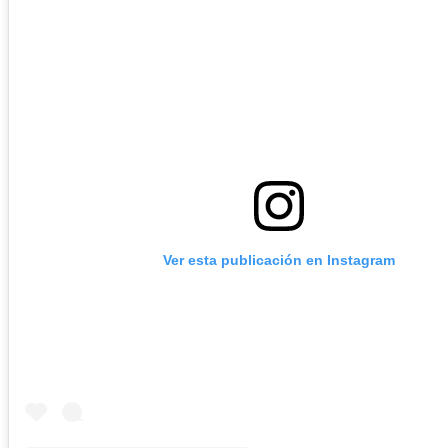
Ver esta publicación en Instagram