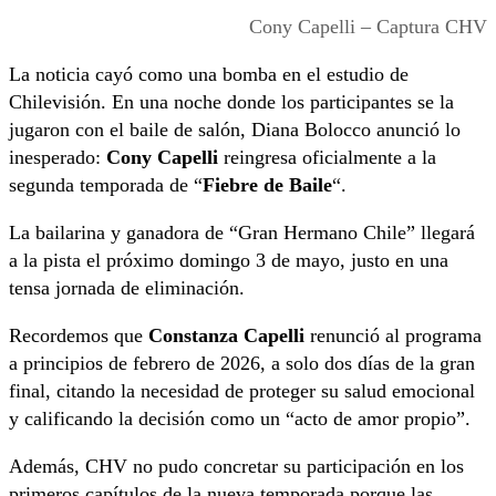
Cony Capelli – Captura CHV
La noticia cayó como una bomba en el estudio de
Chilevisión. En una noche donde los participantes se la
jugaron con el baile de salón, Diana Bolocco anunció lo
inesperado:
Cony Capelli
reingresa oficialmente a la
segunda temporada de “
Fiebre de Baile
“.
La bailarina y ganadora de “Gran Hermano Chile” llegará
a la pista el próximo domingo 3 de mayo, justo en una
tensa jornada de eliminación.
Recordemos que
Constanza Capelli
renunció al programa
a principios de febrero de 2026, a solo dos días de la gran
final, citando la necesidad de proteger su salud emocional
y calificando la decisión como un “acto de amor propio”.
Además, CHV no pudo concretar su participación en los
primeros capítulos de la nueva temporada porque las