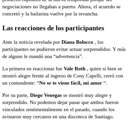
negociaciones no llegaban a puerto. Ahora, el acuerdo se
concretó y la bailarina vuelve por la revancha.
Las reacciones de los participantes
Ante la noticia revelada por
Diana Bolocco
, los
participantes no pudieron evitar actuar sorprendidos. Y más
de alguno le mandó una “advertencia”.
La primera en reaccionar fue
Vale Roth
, quien si bien se
mostró alegre frente al ingreso de Cony Capelli, cerró con
un contundente: “
No se te viene fácil, mi amor
“.
Por su parte,
Diego Venegas
se mostró muy alegre y
sorprendido. No podemos dejar pasar que ambos fueron
vinculados sentimentalmente en el pasado, cuando los
avistaron muy cercanos en una discoteca de Santiago.