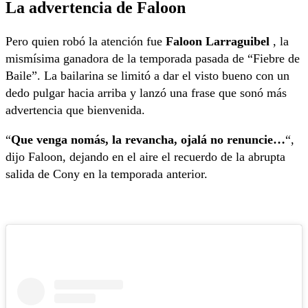
La advertencia de Faloon
Pero quien robó la atención fue
Faloon Larraguibel
, la
mismísima ganadora de la temporada pasada de “Fiebre de
Baile”. La bailarina se limitó a dar el visto bueno con un
dedo pulgar hacia arriba y lanzó una frase que sonó más
advertencia que bienvenida.
“
Que venga nomás, la revancha, ojalá no renuncie…
“,
dijo Faloon, dejando en el aire el recuerdo de la abrupta
salida de Cony en la temporada anterior.