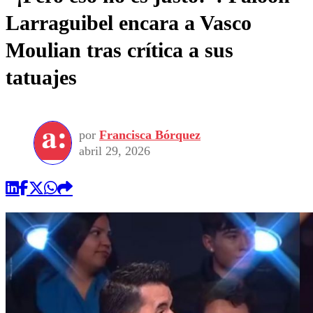
Larraguibel encara a Vasco
Moulian tras crítica a sus
tatuajes
por
Francisca Bórquez
abril 29, 2026