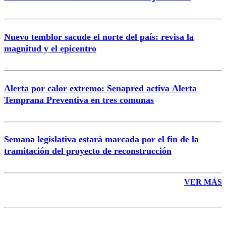
Nuevo temblor sacude el norte del país: revisa la
magnitud y el epicentro
Enviar comentario
Alerta por calor extremo: Senapred activa Alerta
Temprana Preventiva en tres comunas
Semana legislativa estará marcada por el fin de la
tramitación del proyecto de reconstrucción
VER MÁS