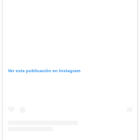
Ver esta publicación en Instagram