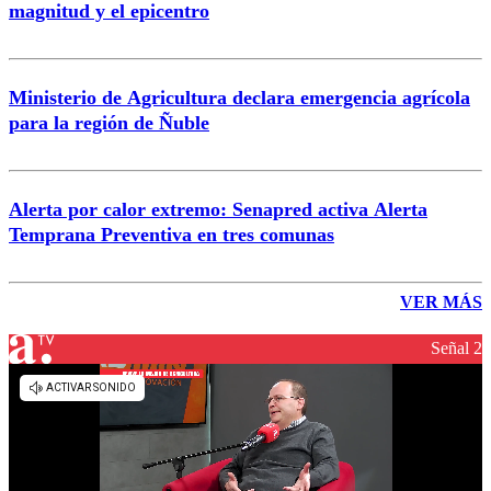
magnitud y el epicentro
Ministerio de Agricultura declara emergencia agrícola
para la región de Ñuble
Alerta por calor extremo: Senapred activa Alerta
Temprana Preventiva en tres comunas
VER MÁS
Señal 2