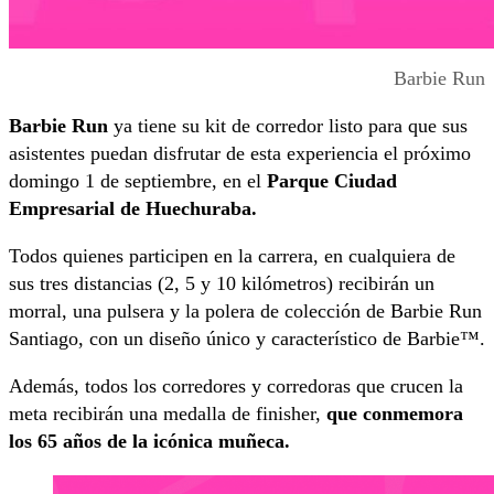
Barbie Run
Barbie Run
ya tiene su kit de corredor listo para que sus
asistentes puedan disfrutar de esta experiencia el próximo
domingo 1 de septiembre, en el
Parque Ciudad
Empresarial de Huechuraba.
Todos quienes participen en la carrera, en cualquiera de
sus tres distancias (2, 5 y 10 kilómetros) recibirán un
morral, una pulsera y la polera de colección de Barbie Run
Santiago, con un diseño único y característico de Barbie™.
Además, todos los corredores y corredoras que crucen la
meta recibirán una medalla de finisher,
que conmemora
los 65 años de la icónica muñeca.