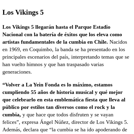
Los Vikings 5
Los Vikings 5 llegarán hasta el Parque Estadio
Nacional con la batería de éxitos que los eleva como
artistas fundamentales de la cumbia en Chile.
Nacidos
en 1969, en Coquimbo, la banda se ha presentado en los
principales escenarios del país, interpretando temas que se
han vuelto himnos y que han traspasado varias
generaciones.
“Volver a La Yein Fonda es lo máximo, estamos
cumpliendo 55 años de historia musical y qué mejor
que celebrarlo en esta emblemática fiesta que lleva al
público por estilos tan diversos como el rock y la
cumbia,
y que hace que todos disfruten y se vayan
felices”, expresa Ángel Núñez, director de Los Vikings 5.
Además, declara que “la cumbia se ha ido apoderando de