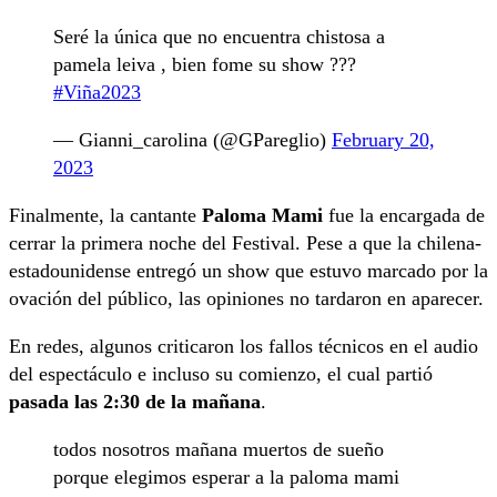
Seré la única que no encuentra chistosa a
pamela leiva , bien fome su show ???
#Viña2023
— Gianni_carolina (@GPareglio)
February 20,
2023
Finalmente, la cantante
Paloma Mami
fue la encargada de
cerrar la primera noche del Festival. Pese a que la chilena-
estadounidense entregó un show que estuvo marcado por la
ovación del público, las opiniones no tardaron en aparecer.
En redes, algunos criticaron los fallos técnicos en el audio
del espectáculo e incluso su comienzo, el cual partió
pasada las 2:30 de la mañana
.
todos nosotros mañana muertos de sueño
porque elegimos esperar a la paloma mami