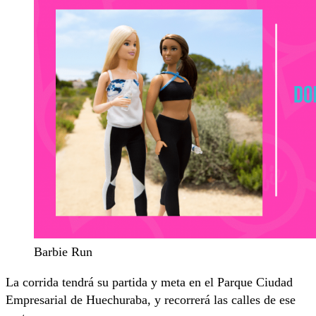
Barbie Run
La corrida tendrá su partida y meta en el Parque Ciudad
Empresarial de Huechuraba, y recorrerá las calles de ese