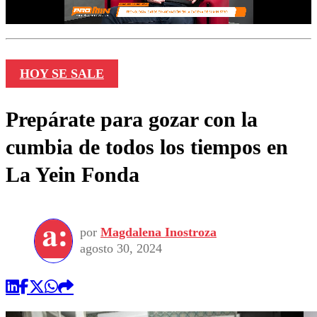
HOY SE SALE
Prepárate para gozar con la
cumbia de todos los tiempos en
La Yein Fonda
por
Magdalena Inostroza
agosto 30, 2024