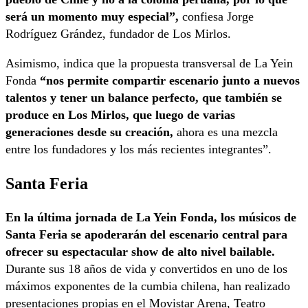
será un momento muy especial”,
confiesa Jorge
Rodríguez Grández, fundador de Los Mirlos.
Asimismo, indica que la propuesta transversal de La Yein
Fonda
“nos permite compartir escenario junto a nuevos
talentos y tener un balance perfecto, que también se
produce en Los Mirlos, que luego de varias
generaciones desde su creación,
ahora es una mezcla
entre los fundadores y los más recientes integrantes”.
Santa Feria
En la última jornada de La Yein Fonda, los músicos de
Santa Feria se apoderarán del escenario central para
ofrecer su espectacular show de alto nivel bailable.
Durante sus 18 años de vida y convertidos en uno de los
máximos exponentes de la cumbia chilena, han realizado
presentaciones propias en el Movistar Arena, Teatro