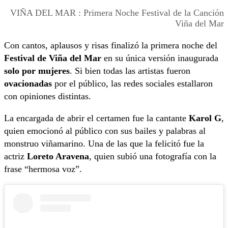
VIÑA DEL MAR : Primera Noche Festival de la Canción
Viña del Mar
Con cantos, aplausos y risas finalizó la primera noche del
Festival de Viña del Mar
en su única versión inaugurada
solo por mujeres
. Si bien todas las artistas fueron
ovacionadas
por el público, las redes sociales estallaron
con opiniones distintas.
La encargada de abrir el certamen fue la cantante
Karol G
,
quien emocionó al público con sus bailes y palabras al
monstruo viñamarino. Una de las que la felicitó fue la
actriz
Loreto Aravena
, quien subió una fotografía con la
frase “hermosa voz”.