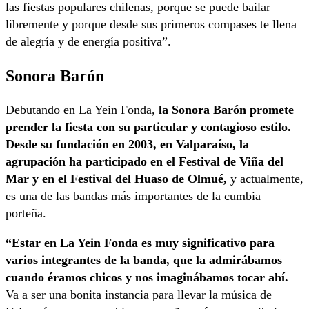
las fiestas populares chilenas, porque se puede bailar
libremente y porque desde sus primeros compases te llena
de alegría y de energía positiva”.
Sonora Barón
Debutando en La Yein Fonda,
la Sonora Barón promete
prender la fiesta con su particular y contagioso estilo.
Desde su fundación en 2003, en Valparaíso, la
agrupación ha participado en el Festival de Viña del
Mar y en el Festival del Huaso de Olmué,
y actualmente,
es una de las bandas más importantes de la cumbia
porteña.
“Estar en La Yein Fonda es muy significativo para
varios integrantes de la banda, que la admirábamos
cuando éramos chicos y nos imaginábamos tocar ahí.
Va a ser una bonita instancia para llevar la música de