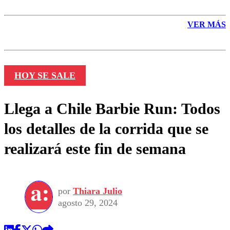
VER MÁS
HOY SE SALE
Llega a Chile Barbie Run: Todos
los detalles de la corrida que se
realizará este fin de semana
por
Thiara Julio
agosto 29, 2024