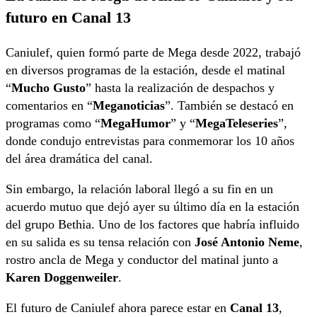
futuro en Canal 13
Caniulef, quien formó parte de Mega desde 2022, trabajó
en diversos programas de la estación, desde el matinal
“
Mucho Gusto
” hasta la realización de despachos y
comentarios en “
Meganoticias
”. También se destacó en
programas como “
MegaHumor
” y “
MegaTeleseries
”,
donde condujo entrevistas para conmemorar los 10 años
del área dramática del canal.
Sin embargo, la relación laboral llegó a su fin en un
acuerdo mutuo que dejó ayer su último día en la estación
del grupo Bethia. Uno de los factores que habría influido
en su salida es su tensa relación con
José Antonio Neme
,
rostro ancla de Mega y conductor del matinal junto a
Karen Doggenweiler
.
El futuro de Caniulef ahora parece estar en
Canal 13
,