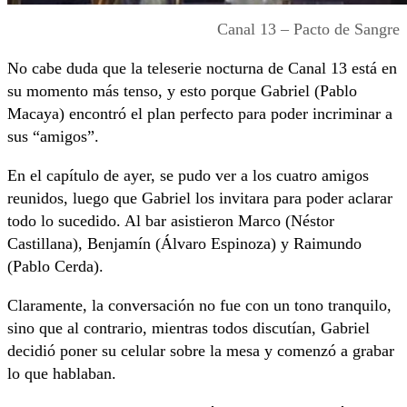
Canal 13 – Pacto de Sangre
No cabe duda que la teleserie nocturna de Canal 13 está en
su momento más tenso, y esto porque Gabriel (Pablo
Macaya) encontró el plan perfecto para poder incriminar a
sus “amigos”.
En el capítulo de ayer, se pudo ver a los cuatro amigos
reunidos, luego que Gabriel los invitara para poder aclarar
todo lo sucedido. Al bar asistieron Marco (Néstor
Castillana), Benjamín (Álvaro Espinoza) y Raimundo
(Pablo Cerda).
Claramente, la conversación no fue con un tono tranquilo,
sino que al contrario, mientras todos discutían, Gabriel
decidió poner su celular sobre la mesa y comenzó a grabar
lo que hablaban.