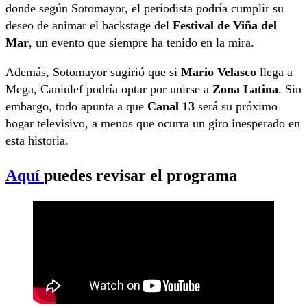
donde según Sotomayor, el periodista podría cumplir su
deseo de animar el backstage del
Festival de Viña del
Mar
, un evento que siempre ha tenido en la mira.
Además, Sotomayor sugirió que si
Mario Velasco
llega a
Mega, Caniulef podría optar por unirse a
Zona Latina
. Sin
embargo, todo apunta a que
Canal 13
será su próximo
hogar televisivo, a menos que ocurra un giro inesperado en
esta historia.
Aquí
puedes revisar el programa