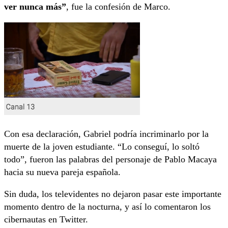
ver nunca más”
, fue la confesión de Marco.
Con esa declaración, Gabriel podría incriminarlo por la
muerte de la joven estudiante. “Lo conseguí, lo soltó
todo”, fueron las palabras del personaje de Pablo Macaya
hacia su nueva pareja española.
Sin duda, los televidentes no dejaron pasar este importante
momento dentro de la nocturna, y así lo comentaron los
cibernautas en Twitter.