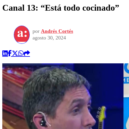
Canal 13: “Está todo cocinado”
por
Andrés Cortés
agosto 30, 2024