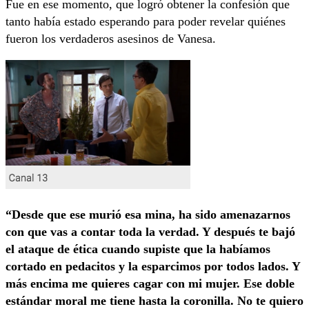
Fue en ese momento, que logró obtener la confesión que
tanto había estado esperando para poder revelar quiénes
fueron los verdaderos asesinos de Vanesa.
“Desde que ese murió esa mina, ha sido amenazarnos
con que vas a contar toda la verdad. Y después te bajó
el ataque de ética cuando supiste que la habíamos
cortado en pedacitos y la esparcimos por todos lados. Y
más encima me quieres cagar con mi mujer. Ese doble
estándar moral me tiene hasta la coronilla. No te quiero