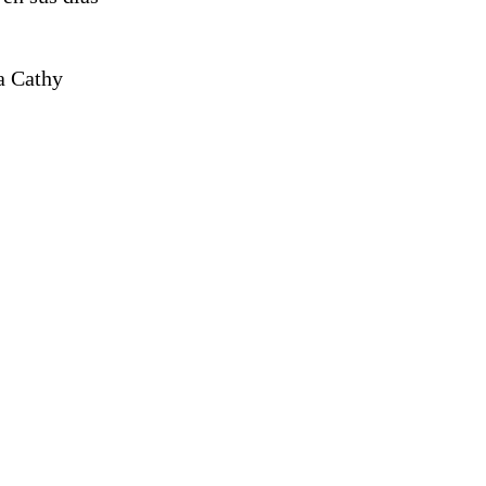
a Cathy