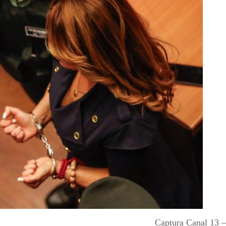
Captura Canal 13