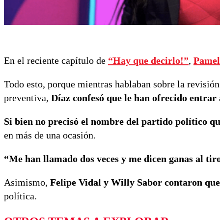
En el reciente capítulo de
“Hay que decirlo!”
,
Pamel
Todo esto, porque mientras hablaban sobre la revisión
preventiva,
Díaz confesó que le han ofrecido entrar 
Si bien no precisó el nombre del partido político qu
en más de una ocasión.
“Me han llamado dos veces y me dicen ganas al tir
Asimismo,
Felipe Vidal y Willy Sabor contaron que
política.