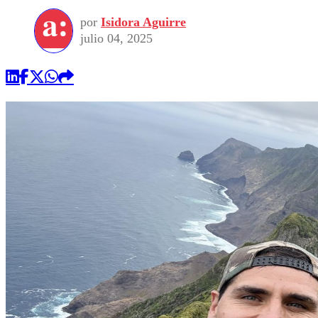
por
Isidora Aguirre
julio 04, 2025