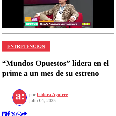
ENTRETENCIÓN
“Mundos Opuestos” lidera en el
prime a un mes de su estreno
por
Isidora Aguirre
julio 04, 2025