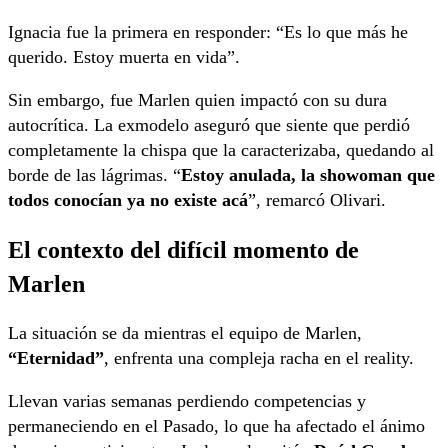
Ignacia fue la primera en responder: “Es lo que más he
querido. Estoy muerta en vida”.
Sin embargo, fue Marlen quien impactó con su dura
autocrítica. La exmodelo aseguró que siente que perdió
completamente la chispa que la caracterizaba, quedando al
borde de las lágrimas. “
Estoy anulada, la showoman que
todos conocían ya no existe acá
”, remarcó Olivari.
El contexto del difícil momento de
Marlen
La situación se da mientras el equipo de Marlen,
“Eternidad”
, enfrenta una compleja racha en el reality.
Llevan varias semanas perdiendo competencias y
permaneciendo en el Pasado, lo que ha afectado el ánimo