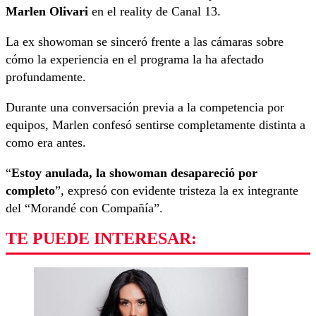
Marlen Olivari
en el reality de Canal 13.
La ex showoman se sinceró frente a las cámaras sobre
cómo la experiencia en el programa la ha afectado
profundamente.
Durante una conversación previa a la competencia por
equipos, Marlen confesó sentirse completamente distinta a
como era antes.
“
Estoy anulada, la showoman desapareció por
completo
”, expresó con evidente tristeza la ex integrante
del “Morandé con Compañía”.
TE PUEDE INTERESAR: