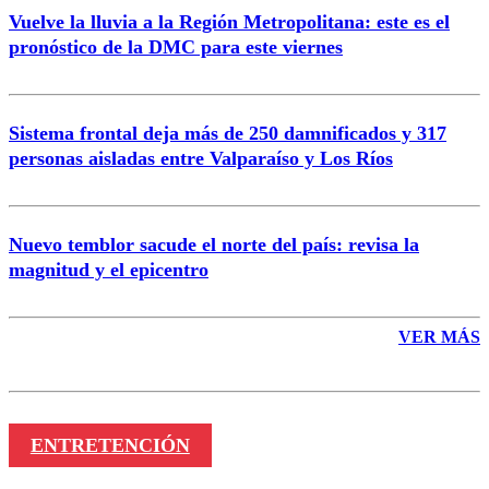
Vuelve la lluvia a la Región Metropolitana: este es el
pronóstico de la DMC para este viernes
Enviar comentario
Sistema frontal deja más de 250 damnificados y 317
personas aisladas entre Valparaíso y Los Ríos
Nuevo temblor sacude el norte del país: revisa la
magnitud y el epicentro
VER MÁS
ENTRETENCIÓN