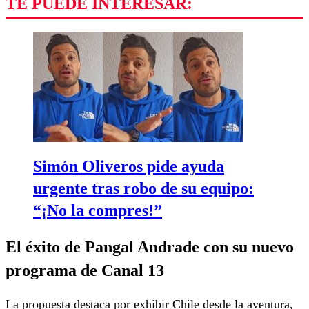
TE PUEDE INTERESAR:
Simón Oliveros pide ayuda
urgente tras robo de su equipo:
“¡No la compres!”
El éxito de Pangal Andrade con su nuevo
programa de Canal 13
La propuesta destaca por exhibir Chile desde la aventura,