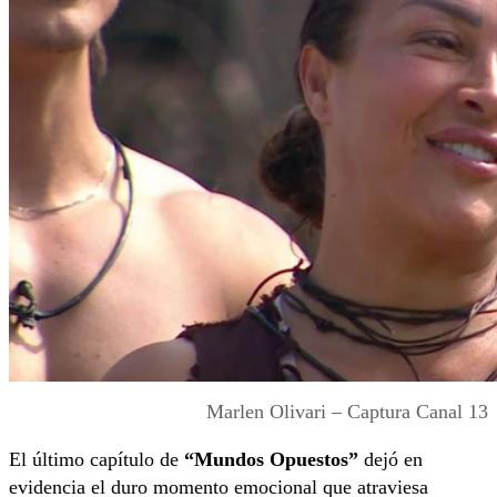
Marlen Olivari – Captura Canal 13
El último capítulo de
“Mundos Opuestos”
dejó en
evidencia el duro momento emocional que atraviesa