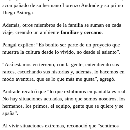
acompañado de su hermano Lorenzo Andrade y su primo
Diego Astorga.
Además, otros miembros de la familia se suman en cada
viaje, creando un ambiente
familiar y cercano
.
Pangal explicó: “Es bonito ser parte de un proyecto que
muestra la cultura desde lo vivido, no desde el asiento”.
“Acá estamos en terreno, con la gente, entendiendo sus
raíces, escuchando sus historias y, además, lo hacemos en
modo aventura, que es lo que más me gusta”, agregó.
Andrade recalcó que “lo que exhibimos en pantalla es real.
No hay situaciones actuadas, sino que somos nosotros, los
hermanos, los primos, el equipo, gente que se quiere y se
apaña”.
Al vivir situaciones extremas, reconoció que “sentimos