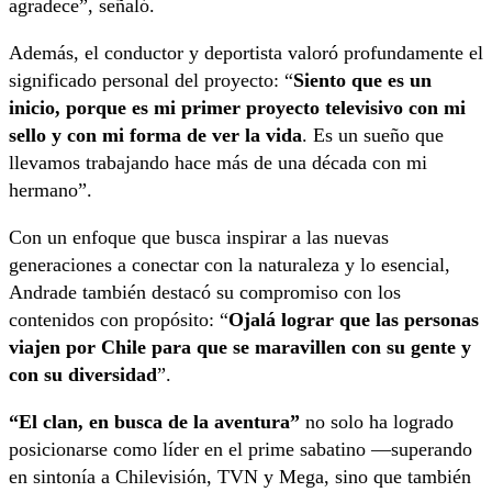
agradece”, señaló.
Además, el conductor y deportista valoró profundamente el
significado personal del proyecto: “
Siento que es un
inicio, porque es mi primer proyecto televisivo con mi
sello y con mi forma de ver la vida
. Es un sueño que
llevamos trabajando hace más de una década con mi
hermano”.
Con un enfoque que busca inspirar a las nuevas
generaciones a conectar con la naturaleza y lo esencial,
Andrade también destacó su compromiso con los
contenidos con propósito: “
Ojalá lograr que las personas
viajen por Chile para que se maravillen con su gente y
con su diversidad
”.
“El clan, en busca de la aventura”
no solo ha logrado
posicionarse como líder en el prime sabatino —superando
en sintonía a Chilevisión, TVN y Mega, sino que también