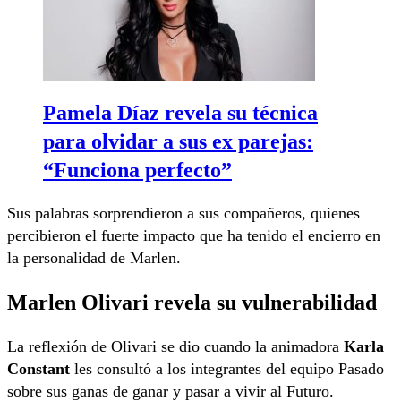
Pamela Díaz revela su técnica
para olvidar a sus ex parejas:
“Funciona perfecto”
Sus palabras sorprendieron a sus compañeros, quienes
percibieron el fuerte impacto que ha tenido el encierro en
la personalidad de Marlen.
Marlen Olivari revela su vulnerabilidad
La reflexión de Olivari se dio cuando la animadora
Karla
Constant
les consultó a los integrantes del equipo Pasado
sobre sus ganas de ganar y pasar a vivir al Futuro.