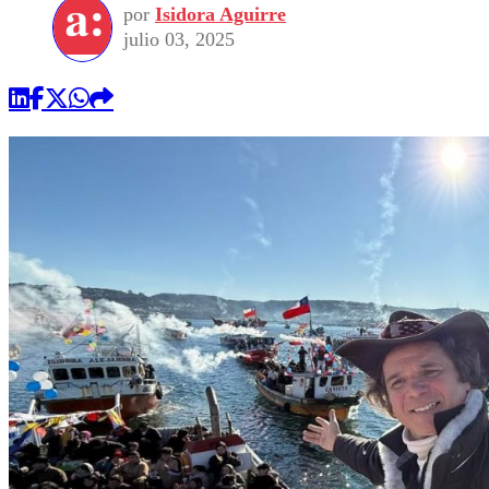
por
Isidora Aguirre
julio 03, 2025