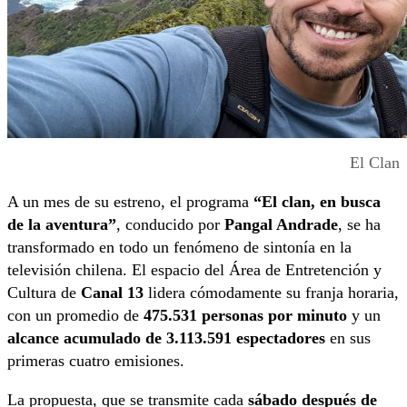
El Clan
A un mes de su estreno, el programa
“El clan, en busca
de la aventura”
, conducido por
Pangal Andrade
, se ha
transformado en todo un fenómeno de sintonía en la
televisión chilena. El espacio del Área de Entretención y
Cultura de
Canal 13
lidera cómodamente su franja horaria,
con un promedio de
475.531 personas por minuto
y un
alcance acumulado de 3.113.591 espectadores
en sus
primeras cuatro emisiones.
La propuesta, que se transmite cada
sábado después de