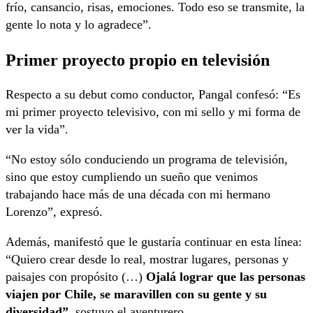
frío, cansancio, risas, emociones. Todo eso se transmite, la
gente lo nota y lo agradece”.
Primer proyecto propio en televisión
Respecto a su debut como conductor, Pangal confesó: “Es
mi primer proyecto televisivo, con mi sello y mi forma de
ver la vida”.
“No estoy sólo conduciendo un programa de televisión,
sino que estoy cumpliendo un sueño que venimos
trabajando hace más de una década con mi hermano
Lorenzo”, expresó.
Además, manifestó que le gustaría continuar en esta línea:
“Quiero crear desde lo real, mostrar lugares, personas y
paisajes con propósito (…)
Ojalá lograr que las personas
viajen por Chile, se maravillen con su gente y su
diversidad”
, sostuvo el aventurero.