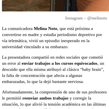
Instagram – @melinoto
La comunicadora
Melina Noto
, que está próxima a
convertirse en madre y estudia periodismo deportivo por
vía telemática, vivió un episodio inesperado en la
universidad vinculado a su embarazo.
La presentadora compartió en redes sociales que cometió
un error al
enviar trabajos a los cursos equivocados
, un
descuido que ella misma atribuyó al clásico “baby brain”,
la falta de concentración que afecta a algunas
embarazadas, lo que la dejó bastante nerviosa.
Afortunadamente, la comprensión de uno de sus profesores
le permitió
reenviar ambos trabajos
y corregir la
situación, lo que alivió la tensión académica en las últimas