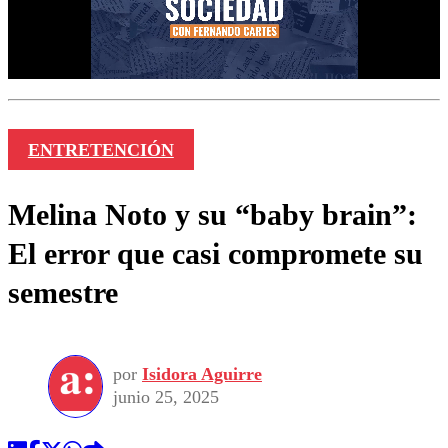
ENTRETENCIÓN
Melina Noto y su “baby brain”:
El error que casi compromete su
semestre
por
Isidora Aguirre
junio 25, 2025