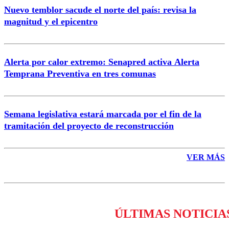
Nuevo temblor sacude el norte del país: revisa la
magnitud y el epicentro
Enviar comentario
Alerta por calor extremo: Senapred activa Alerta
Temprana Preventiva en tres comunas
Semana legislativa estará marcada por el fin de la
tramitación del proyecto de reconstrucción
VER MÁS
ÚLTIMAS NOTICIA