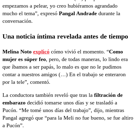
empezamos a pelear, yo creo hubiéramos agrandado
mucho el tema”, expresó
Pangal Andrade
durante la
conversación.
Una noticia íntima revelada antes de tiempo
Melina Noto
explicó
cómo vivió el momento. “
Como
mujer es súper feo
, pero, de todas maneras, lo lindo era
que íbamos a ser papás, lo malo es que no le pudimos
contar a nuestros amigos (…) En el trabajo se enteraron
por la tele”, comentó.
La conductora también reveló que tras la
filtración de
embarazo
decidió tomarse unos días y se trasladó a
Pucón. “Me tomé unos días del trabajo”, dijo, mientras
Pangal agregó que “para la Meli no fue bueno, se fue altiro
a Pucón”.