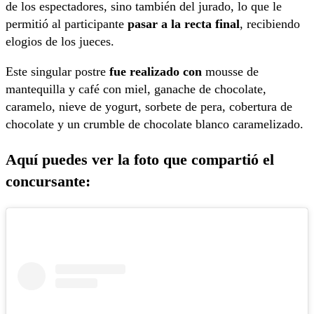
de los espectadores, sino también del jurado, lo que le
permitió al participante
pasar a la recta final
, recibiendo
elogios de los jueces.
Este singular postre
fue realizado con
mousse de
mantequilla y café con miel, ganache de chocolate,
caramelo, nieve de yogurt, sorbete de pera, cobertura de
chocolate y un crumble de chocolate blanco caramelizado.
Aquí puedes ver la foto que compartió el
concursante: