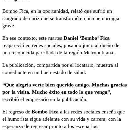
Bombo Fica, en la oportunidad, relató que sufrió un
sangrado de nariz que se transformó en una hemorragia
grave.
En ese contexto, este martes
Daniel ‘Bombo’ Fica
reapareció en redes sociales, posando junto al dueño de
una reconocida parrillada de la región Metropolitana.
La publicación, compartida por el locatario, muestra al
comediante en un buen estado de salud.
“Qué alegría verte bien querido amigo. Muchas gracias
por la visita. Mucho éxito en todo lo que venga”
,
escribió el empresario en la publicación.
El regreso de
Bombo Fica
a las redes sociales enseña que
el humorista sigue adelante con su vida y carrera, con la
esperanza de regresar pronto a los escenarios.