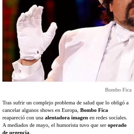
Bombo Fica
Tras sufrir un complejo problema de salud que lo obligó a
cancelar algunos shows en Europa,
Bombo Fica
reapareció con una
alentadora imagen
en redes sociales.
A mediados de mayo, el humorista tuvo que ser
operado
de urgencia
.