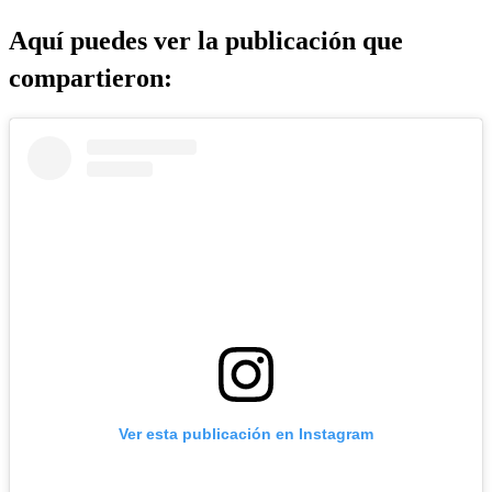
Aquí puedes ver la publicación que
compartieron:
Ver esta publicación en Instagram