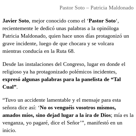
Pastor Soto – Patricia Maldonado
Javier Soto
, mejor conocido como el ‘
Pastor Soto
‘,
recientemente le dedicó unas palabras a la opinóloga
Patricia Maldonado, quien hace unos días protagonizó un
grave incidente, luego de que chocara y se volcara
mientras conducía en la Ruta 68.
Desde las instalaciones del Congreso, lugar en donde el
religioso ya ha protagonizado polémicos incidentes,
expresó algunas palabras para la panelista de “Tal
Cual”
.
“Tuvo un accidente lamentable y el mensaje para esta
señora dice así: ‘
No os venguéis vosotros mismos,
amados míos, sino dejad lugar a la ira de Dios
; mía es la
venganza, yo pagaré, dice el Señor’”, manifestó en un
inicio.