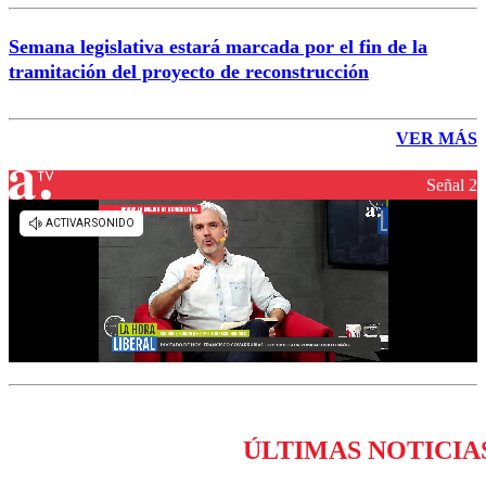
Semana legislativa estará marcada por el fin de la
tramitación del proyecto de reconstrucción
VER MÁS
Señal 2
ÚLTIMAS NOTICIA