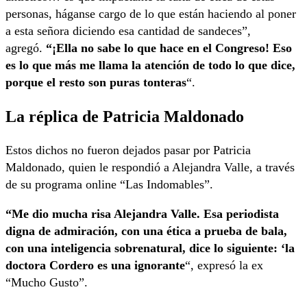
personas, háganse cargo de lo que están haciendo al poner
a esta señora diciendo esa cantidad de sandeces”,
agregó.
“¡Ella no sabe lo que hace en el Congreso! Eso
es lo que más me llama la atención de todo lo que dice,
porque el resto son puras tonteras
“.
La réplica de Patricia Maldonado
Estos dichos no fueron dejados pasar por Patricia
Maldonado, quien le respondió a Alejandra Valle, a través
de su programa online “Las Indomables”.
“Me dio mucha risa Alejandra Valle. Esa periodista
digna de admiración, con una ética a prueba de bala,
con una inteligencia sobrenatural, dice lo siguiente: ‘la
doctora Cordero es una ignorante
“, expresó la ex
“Mucho Gusto”.