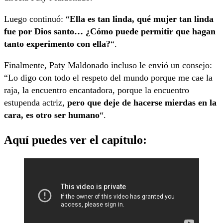
Luego continuó: “
Ella es tan linda, qué mujer tan linda
fue por Dios santo… ¿Cómo puede permitir que hagan
tanto experimento con ella?
“.
Finalmente, Paty Maldonado incluso le envió un consejo:
“Lo digo con todo el respeto del mundo porque me cae la
raja, la encuentro encantadora, porque la encuentro
estupenda actriz,
pero que deje de hacerse mierdas en la
cara, es otro ser humano
“.
Aquí puedes ver el capítulo: