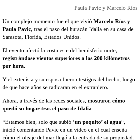
Paula Pavic y Marcelo Ríos
Un complejo momento fue el que vivió
Marcelo Ríos y
Paula Pavic
, tras el paso del huracán Idalia en su casa de
Sarasota, Florida, Estados Unidos.
El evento afectó la costa este del hemisferio norte,
registrándose vientos superiores a los 200 kilómetros
por hora
.
Y el extenista y su esposa fueron testigos del hecho, luego
de que hace años se radicaran en el extranjero.
Ahora, a través de las redes sociales, mostraron
cómo
quedó su hogar tras el paso de Idalia
.
“Estamos bien, solo que subió ‘
un poquito’ el agua
“,
inició comentando Pavic en un video en el cual enseña
cómo el oleaje del mar llegó a la entrada de su propiedad.