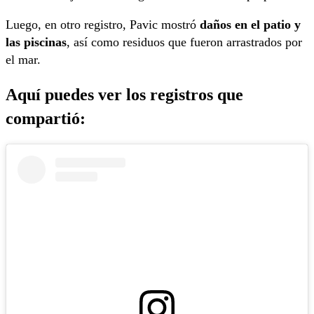
Luego, en otro registro, Pavic mostró
daños en el patio y
las piscinas
, así como residuos que fueron arrastrados por
el mar.
Aquí puedes ver los registros que
compartió: