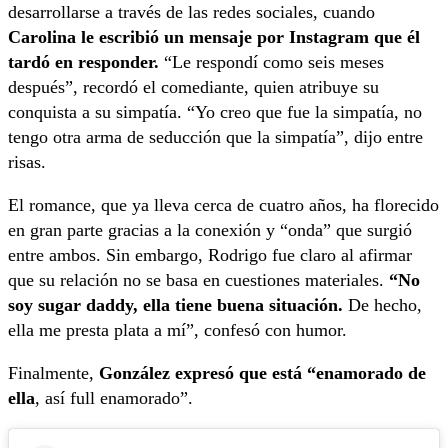
desarrollarse a través de las redes sociales, cuando
Carolina le escribió un mensaje por Instagram que él
tardó en responder.
“Le respondí como seis meses
después”, recordó el comediante, quien atribuye su
conquista a su simpatía. “Yo creo que fue la simpatía, no
tengo otra arma de seducción que la simpatía”, dijo entre
risas.
El romance, que ya lleva cerca de cuatro años, ha florecido
en gran parte gracias a la conexión y “onda” que surgió
entre ambos. Sin embargo, Rodrigo fue claro al afirmar
que su relación no se basa en cuestiones materiales.
“No
soy sugar daddy, ella tiene buena situación.
De hecho,
ella me presta plata a mí”, confesó con humor.
Finalmente,
González expresó que está “enamorado de
ella
, así full enamorado”.