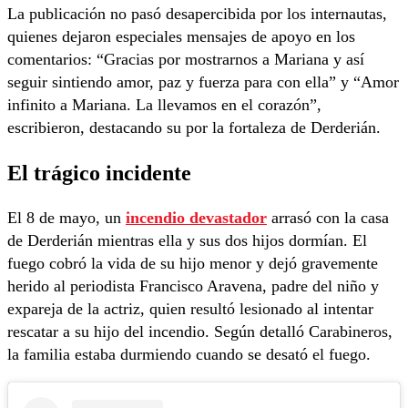
La publicación no pasó desapercibida por los internautas,
quienes dejaron especiales mensajes de apoyo en los
comentarios: “Gracias por mostrarnos a Mariana y así
seguir sintiendo amor, paz y fuerza para con ella” y “Amor
infinito a Mariana. La llevamos en el corazón”,
escribieron, destacando su por la fortaleza de Derderián.
El trágico incidente
El 8 de mayo, un
incendio devastador
arrasó con la casa
de Derderián mientras ella y sus dos hijos dormían. El
fuego cobró la vida de su hijo menor y dejó gravemente
herido al periodista Francisco Aravena, padre del niño y
expareja de la actriz, quien resultó lesionado al intentar
rescatar a su hijo del incendio. Según detalló Carabineros,
la familia estaba durmiendo cuando se desató el fuego.