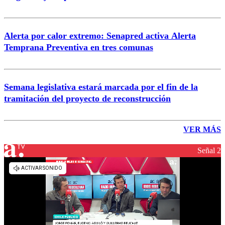
Alerta por calor extremo: Senapred activa Alerta
Temprana Preventiva en tres comunas
Semana legislativa estará marcada por el fin de la
tramitación del proyecto de reconstrucción
VER MÁS
Señal 2