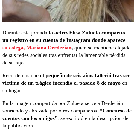
Durante esta jornada
la actriz Elisa Zulueta compartió
un registro en su cuenta de Instagram donde aparece
su colega, Mariana Derderian
,
quien se mantiene alejada
de sus redes sociales tras enfrentar la lamentable pérdida
de su hijo.
Recordemos que
el pequeño de seis años falleció tras ser
víctima de un trágico incendio el pasado 8 de mayo
en
su hogar.
En la imagen compartida por Zulueta se ve a Derderián
sonriendo y abrazada por otros compañeros.
“Concurso de
cuentos con los amigos”
, se escribió en la descripción de
la publicación.