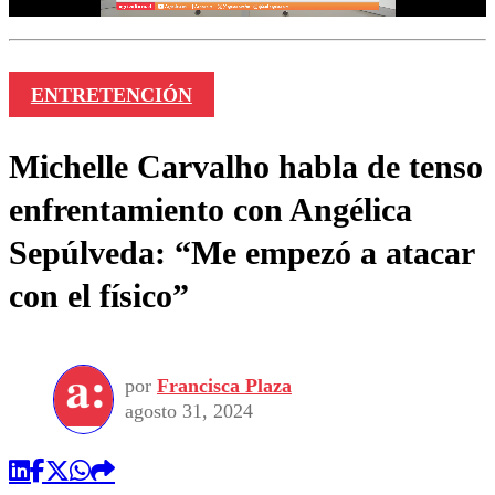
ENTRETENCIÓN
Michelle Carvalho habla de tenso
enfrentamiento con Angélica
Sepúlveda: “Me empezó a atacar
con el físico”
por
Francisca Plaza
agosto 31, 2024