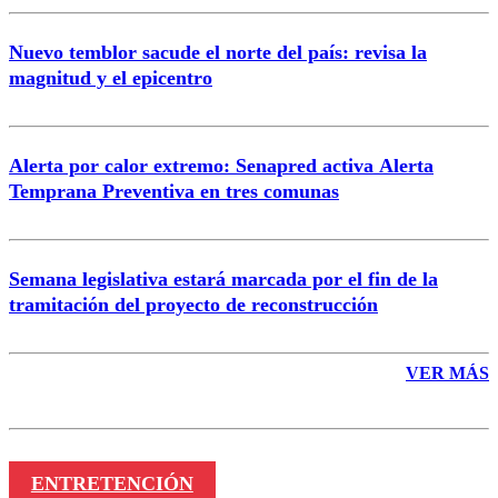
Nuevo temblor sacude el norte del país: revisa la
magnitud y el epicentro
Enviar comentario
Alerta por calor extremo: Senapred activa Alerta
Temprana Preventiva en tres comunas
Semana legislativa estará marcada por el fin de la
tramitación del proyecto de reconstrucción
VER MÁS
ENTRETENCIÓN