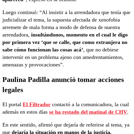
Luego continuó: “Al insistir a la arrendadora que tenía que
judicializar el tema, la supuesta afectada de xenofobia
arremete de mala forma a modo de defensa de nuestra
arrendadora,
insultándonos, momento en el cual le digo
por primera vez ‘que se calle, que como extranjera no
sabe cómo funcionan las cosas acá’
, que no debiese
intervenir en un problema ajeno con amedrentamientos,
amenazas y provocaciones”.
Paulina Padilla anunció tomar acciones
legales
El portal
El Filtrador
contactó a la comunicadora, la cual
además en estos días
se ha restado del matinal de CHV
.
En este sentido, afirmó que dejaría de referirse al tema, ya
que
dejaría la situación en manos de la justicia.