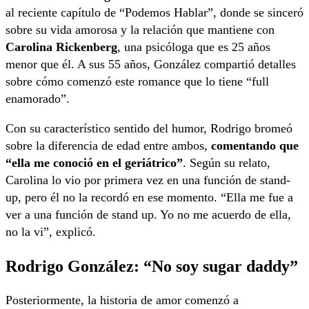
al reciente capítulo de “Podemos Hablar”, donde se sinceró
sobre su vida amorosa y la relación que mantiene con
Carolina Rickenberg
, una psicóloga que es 25 años
menor que él. A sus 55 años, González compartió detalles
sobre cómo comenzó este romance que lo tiene “full
enamorado”.
Con su característico sentido del humor, Rodrigo bromeó
sobre la diferencia de edad entre ambos,
comentando que
“ella me conoció en el geriátrico”
. Según su relato,
Carolina lo vio por primera vez en una función de stand-
up, pero él no la recordó en ese momento. “Ella me fue a
ver a una función de stand up. Yo no me acuerdo de ella,
no la vi”, explicó.
Rodrigo González: “No soy sugar daddy”
Posteriormente, la historia de amor comenzó a