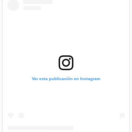
Ver esta publicación en Instagram