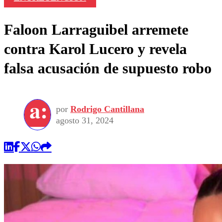
Faloon Larraguibel arremete
contra Karol Lucero y revela
falsa acusación de supuesto robo
por
Rodrigo Cantillana
agosto 31, 2024