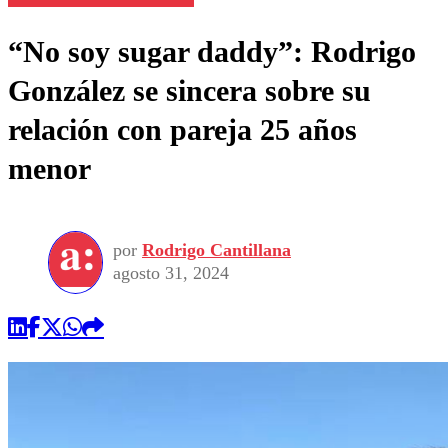
“No soy sugar daddy”: Rodrigo
González se sincera sobre su
relación con pareja 25 años
menor
por
Rodrigo Cantillana
agosto 31, 2024