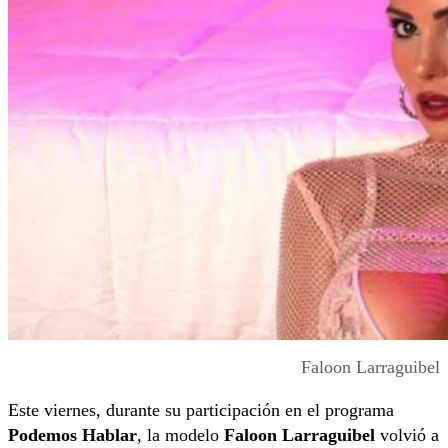
Faloon Larraguibel
Este viernes, durante su participación en el programa
Podemos Hablar
, la modelo
Faloon Larraguibel
volvió a