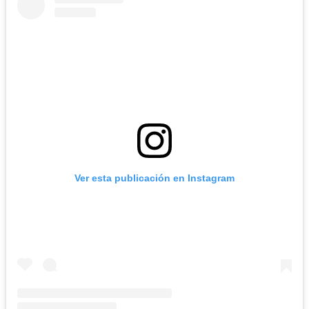
Ver esta publicación en Instagram