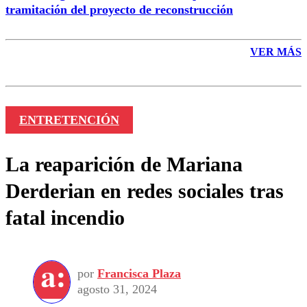
tramitación del proyecto de reconstrucción
VER MÁS
ENTRETENCIÓN
La reaparición de Mariana
Derderian en redes sociales tras
fatal incendio
por
Francisca Plaza
agosto 31, 2024