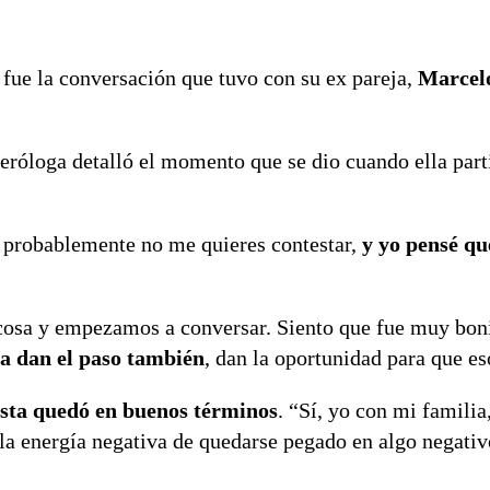
fue la conversación que tuvo con su ex pareja,
Marcel
meróloga detalló el momento que se dio cuando ella par
probablemente no me quieres contestar,
y yo pensé qu
cosa y empezamos a conversar. Siento que fue muy boni
a dan el paso también
, dan la oportunidad para que es
nista quedó en buenos términos
. “Sí, yo con mi familia,
la energía negativa de quedarse pegado en algo negativ