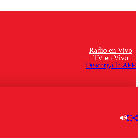
Radio en Vivo
TV en Vivo
Descarga la APP