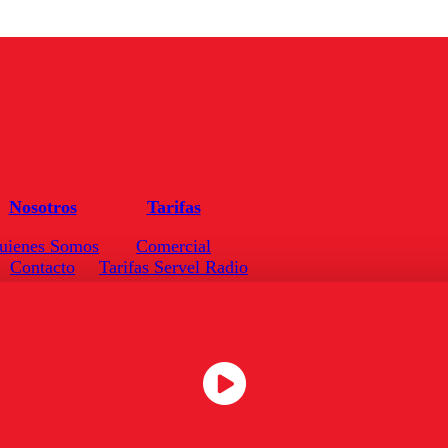
Nosotros
Tarifas
uienes Somos
Comercial
Contacto
Tarifas Servel Radio
Frecuencias