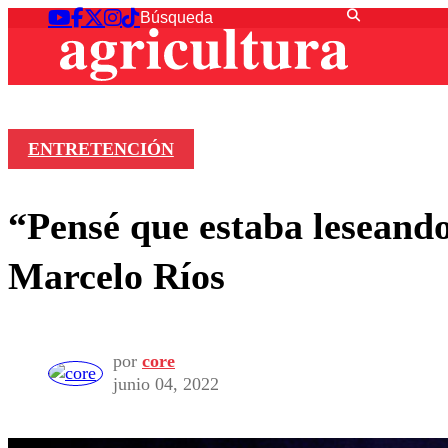
ENTRETENCIÓN
“Pensé que estaba leseando
Marcelo Ríos
por
core
junio 04, 2022