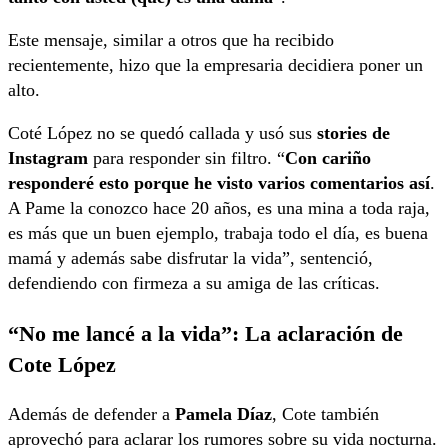
Este mensaje, similar a otros que ha recibido
recientemente, hizo que la empresaria decidiera poner un
alto.
Coté López no se quedó callada y usó sus
stories de
Instagram
para responder sin filtro. “
Con cariño
responderé esto porque he visto varios comentarios así
.
A Pame la conozco hace 20 años, es una mina a toda raja,
es más que un buen ejemplo, trabaja todo el día, es buena
mamá y además sabe disfrutar la vida”, sentenció,
defendiendo con firmeza a su amiga de las críticas.
“No me lancé a la vida”: La aclaración de
Cote López
Además de defender a
Pamela Díaz
, Cote también
aprovechó para aclarar los rumores sobre su vida nocturna.