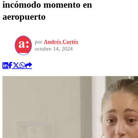
incómodo momento en
aeropuerto
por
Andrés Cortés
octubre 14, 2024