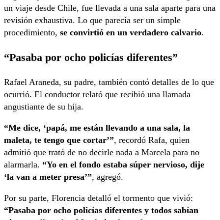
un viaje desde Chile, fue llevada a una sala aparte para una
revisión exhaustiva. Lo que parecía ser un simple
procedimiento,
se convirtió en un verdadero calvario
.
“Pasaba por ocho policías diferentes”
Rafael Araneda, su padre, también contó detalles de lo que
ocurrió. El conductor relató que recibió una llamada
angustiante de su hija.
“Me dice, ‘papá, me están llevando a una sala, la
maleta, te tengo que cortar’”
, recordó Rafa, quien
admitió que trató de no decirle nada a Marcela para no
alarmarla.
“Yo en el fondo estaba súper nervioso, dije
‘la van a meter presa’”
, agregó.
Por su parte, Florencia detalló el tormento que vivió:
“Pasaba por ocho policías diferentes y todos sabían