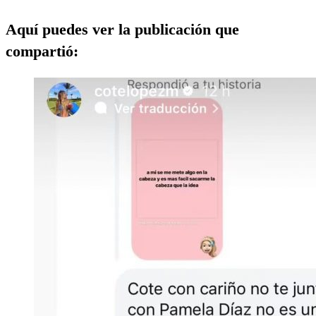
Aquí puedes ver la publicación que
compartió: