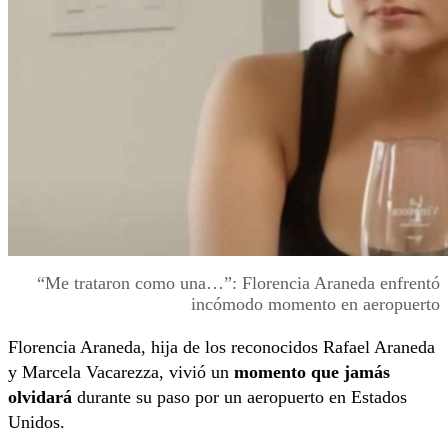
“Me trataron como una…”: Florencia Araneda enfrentó
incómodo momento en aeropuerto
Florencia Araneda, hija de los reconocidos Rafael Araneda
y Marcela Vacarezza, vivió un
momento que jamás
olvidará
durante su paso por un aeropuerto en Estados
Unidos.