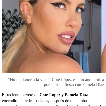
“No me lancé a la vida”: Coté López estalló ante crítica
por salir de fiesta con Pamela Díaz
El reciente carrete de
Cote López y Pamela Díaz
encendió las redes sociales, después de que ambas