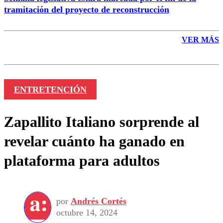
tramitación del proyecto de reconstrucción
VER MÁS
ENTRETENCIÓN
Zapallito Italiano sorprende al
revelar cuánto ha ganado en
plataforma para adultos
por
Andrés Cortés
octubre 14, 2024