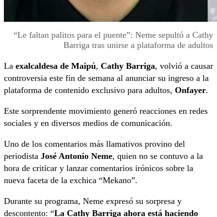
“Le faltan palitos para el puente”: Neme sepultó a Cathy
Barriga tras unirse a plataforma de adultos
La
exalcaldesa de Maipú
,
Cathy Barriga
, volvió a causar
controversia este fin de semana al anunciar su ingreso a la
plataforma de contenido exclusivo para adultos,
Onfayer
.
Este sorprendente movimiento generó reacciones en redes
sociales y en diversos medios de comunicación.
Uno de los comentarios más llamativos provino del
periodista
José Antonio Neme
, quien no se contuvo a la
hora de criticar y lanzar comentarios irónicos sobre la
nueva faceta de la exchica “Mekano”.
Durante su programa, Neme expresó su sorpresa y
descontento: “
La Cathy Barriga ahora está haciendo