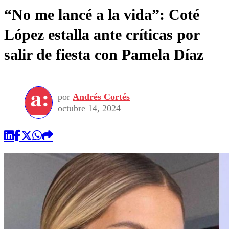
“No me lancé a la vida”: Coté
López estalla ante críticas por
salir de fiesta con Pamela Díaz
por
Andrés Cortés
octubre 14, 2024