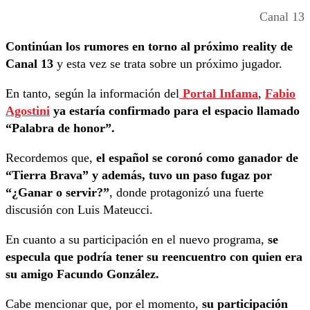
Canal 13
Continúan los rumores en torno al próximo reality de
Canal 13
y esta vez se trata sobre un próximo jugador.
En tanto, según la información del
Portal Infama
,
Fabio
Agostini
ya estaría confirmado para el espacio llamado
“Palabra de honor”.
Recordemos que,
el español se coronó como ganador de
“Tierra Brava” y además, tuvo un paso fugaz por
“¿Ganar o servir?”
, donde protagonizó una fuerte
discusión con Luis Mateucci.
En cuanto a su participación en el nuevo programa,
se
especula que podría tener su reencuentro con quien era
su amigo Facundo González.
Cabe mencionar que, por el momento,
su participación