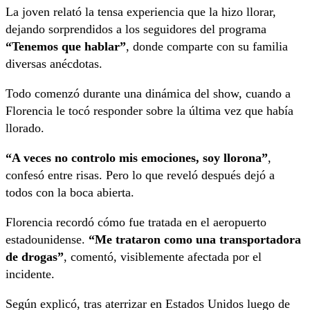
La joven relató la tensa experiencia que la hizo llorar,
dejando sorprendidos a los seguidores del programa
“Tenemos que hablar”
, donde comparte con su familia
diversas anécdotas.
Todo comenzó durante una dinámica del show, cuando a
Florencia le tocó responder sobre la última vez que había
llorado.
“A veces no controlo mis emociones, soy llorona”
,
confesó entre risas. Pero lo que reveló después dejó a
todos con la boca abierta.
Florencia recordó cómo fue tratada en el aeropuerto
estadounidense.
“Me trataron como una transportadora
de drogas”
, comentó, visiblemente afectada por el
incidente.
Según explicó, tras aterrizar en Estados Unidos luego de