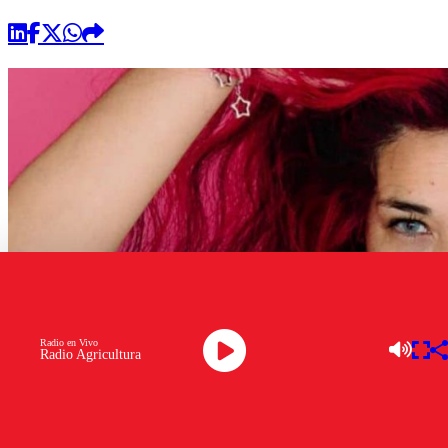
Radio en Vivo
Radio Agricultura