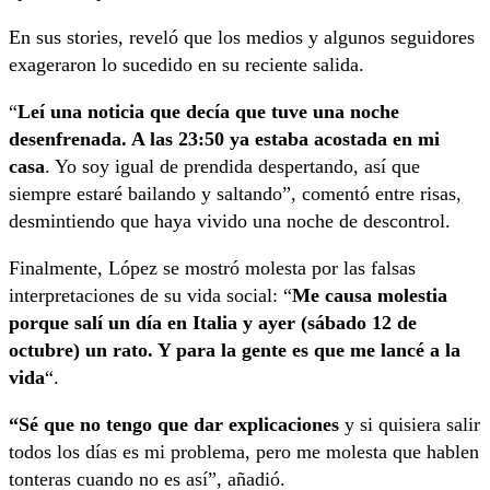
En sus stories, reveló que los medios y algunos seguidores
exageraron lo sucedido en su reciente salida.
“
Leí una noticia que decía que tuve una noche
desenfrenada. A las 23:50 ya estaba acostada en mi
casa
. Yo soy igual de prendida despertando, así que
siempre estaré bailando y saltando”, comentó entre risas,
desmintiendo que haya vivido una noche de descontrol.
Finalmente, López se mostró molesta por las falsas
interpretaciones de su vida social: “
Me causa molestia
porque salí un día en Italia y ayer (sábado 12 de
octubre) un rato. Y para la gente es que me lancé a la
vida
“.
“Sé que no tengo que dar explicaciones
y si quisiera salir
todos los días es mi problema, pero me molesta que hablen
tonteras cuando no es así”, añadió.