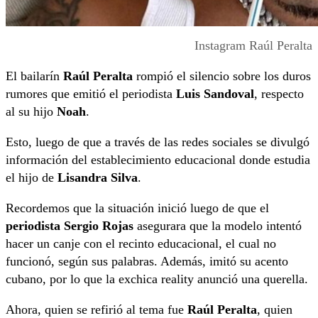
Instagram Raúl Peralta
El bailarín
Raúl Peralta
rompió el silencio sobre los duros
rumores que emitió el periodista
Luis Sandoval
, respecto
al su hijo
Noah
.
Esto, luego de que a través de las redes sociales se divulgó
información del establecimiento educacional donde estudia
el hijo de
Lisandra Silva
.
Recordemos que la situación inició luego de que el
periodista Sergio Rojas
asegurara que la modelo intentó
hacer un canje con el recinto educacional, el cual no
funcionó, según sus palabras. Además, imitó su acento
cubano, por lo que la exchica reality anunció una querella.
Ahora, quien se refirió al tema fue
Raúl Peralta
, quien