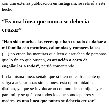
con una extensa publicación en Instagram, se refirió a este
hecho.
“Es una línea que nunca se debería
cruzar”
“
Han sido muchas las veces que han tratado de dañar a
mi familia con mentiras, calumnias y rumores falsos
(…) no crean las mentiras que leen o escuchan de personas
que lo único que buscan,
es atención a costa de
engañarlos a todos
“, partió comentando.
En la misma línea, señaló que si bien no es frecuente que
salga a aclarar estas situaciones, esta oportunidad es
distinta, ya que se involucaron con uno de sus hijos “y eso
para mí, y se qué para todos los que somos padres y
madres,
es una línea que nunca se debería cruzar
“.