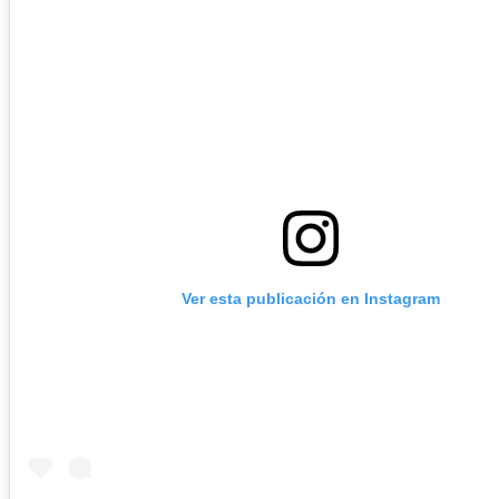
Ver esta publicación en Instagram