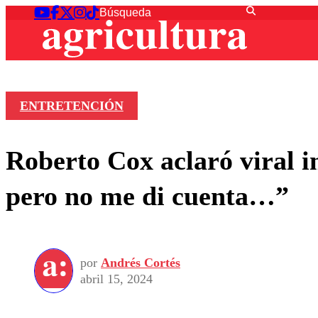
ENTRETENCIÓN
Roberto Cox aclaró viral 
pero no me di cuenta…”
por
Andrés Cortés
abril 15, 2024