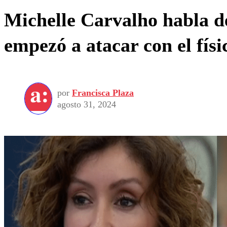
Michelle Carvalho habla d
empezó a atacar con el físi
por
Francisca Plaza
agosto 31, 2024