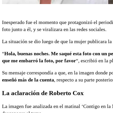
Inesperado fue el momento que protagonizó el perio
foto junto a él, y se viralizara en las redes sociales.
La situación se dio luego de que la mujer publicara l
“
Hola, buenas noches. Me saqué esta foto con un pe
que me embarró la foto, por favor
“, escribió en la 
Su mensaje correspondía a que, en la imagen donde po
enseñó más de la cuenta
, respecto a su parte posterio
La aclaración de Roberto Cox
La imagen fue analizada en el matinal ‘Contigo en la