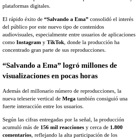
plataformas digitales.
El rápido éxito de
“Salvando a Ema”
consolidó el interés
del público por este nuevo tipo de contenidos
audiovisuales, especialmente entre usuarios de aplicaciones
como
Instagram
y
TikTok
, donde la producción ha
concentrado gran parte de sus reproducciones.
“Salvando a Ema” logró millones de
visualizaciones en pocas horas
Además del millonario número de reproducciones, la
nueva teleserie vertical de
Mega
también consiguió una
fuerte interacción entre los usuarios.
Según las cifras entregadas por la señal, la producción
acumuló más de
156 mil reacciones
y cerca de
1.800
comentarios
, reflejando la alta participación de los