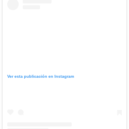
Ver esta publicación en Instagram