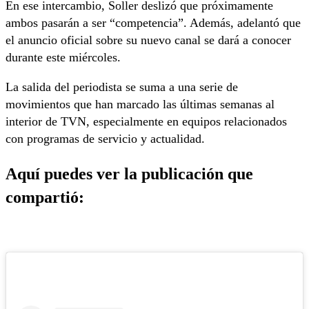
En ese intercambio, Soller deslizó que próximamente
ambos pasarán a ser “competencia”. Además, adelantó que
el anuncio oficial sobre su nuevo canal se dará a conocer
durante este miércoles.
La salida del periodista se suma a una serie de
movimientos que han marcado las últimas semanas al
interior de TVN, especialmente en equipos relacionados
con programas de servicio y actualidad.
Aquí puedes ver la publicación que
compartió: