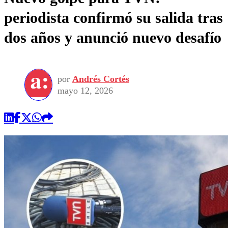
periodista confirmó su salida tras
dos años y anunció nuevo desafío
por
Andrés Cortés
mayo 12, 2026