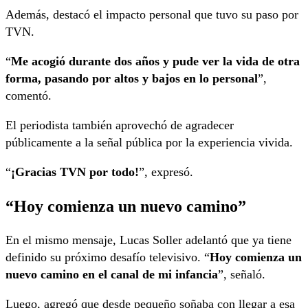
Además, destacó el impacto personal que tuvo su paso por
TVN.
“
Me acogió durante dos años y pude ver la vida de otra
forma, pasando por altos y bajos en lo personal
”,
comentó.
El periodista también aprovechó de agradecer
públicamente a la señal pública por la experiencia vivida.
“
¡Gracias TVN por todo!
”, expresó.
“Hoy comienza un nuevo camino”
En el mismo mensaje, Lucas Soller adelantó que ya tiene
definido su próximo desafío televisivo. “
Hoy comienza un
nuevo camino en el canal de mi infancia
”, señaló.
Luego, agregó que desde pequeño soñaba con llegar a esa