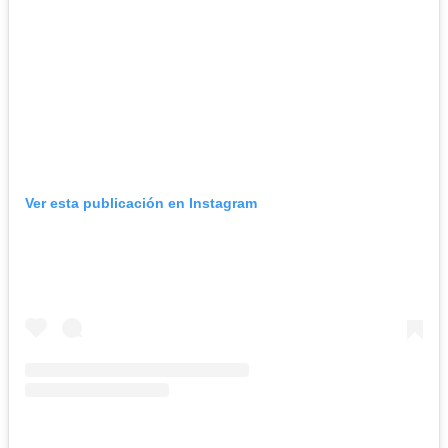
Ver esta publicación en Instagram