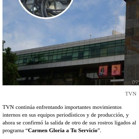
TVN
TVN continúa enfrentando importantes movimientos
internos en sus equipos periodísticos y de producción, y
ahora se confirmó la salida de otro de sus rostros ligados al
programa “
Carmen Gloria a Tu Servicio
”.