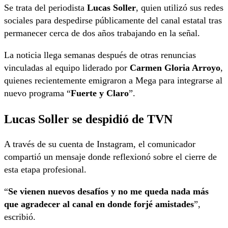
Se trata del periodista
Lucas Soller
, quien utilizó sus redes
sociales para despedirse públicamente del canal estatal tras
permanecer cerca de dos años trabajando en la señal.
La noticia llega semanas después de otras renuncias
vinculadas al equipo liderado por
Carmen Gloria Arroyo
,
quienes recientemente emigraron a Mega para integrarse al
nuevo programa “
Fuerte y Claro
”.
Lucas Soller se despidió de TVN
A través de su cuenta de Instagram, el comunicador
compartió un mensaje donde reflexionó sobre el cierre de
esta etapa profesional.
“
Se vienen nuevos desafíos y no me queda nada más
que agradecer al canal en donde forjé amistades
”,
escribió.