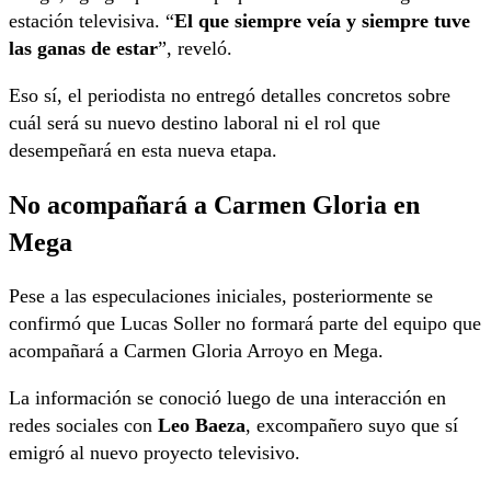
estación televisiva. “
El que siempre veía y siempre tuve
las ganas de estar
”, reveló.
Eso sí, el periodista no entregó detalles concretos sobre
cuál será su nuevo destino laboral ni el rol que
desempeñará en esta nueva etapa.
No acompañará a Carmen Gloria en
Mega
Pese a las especulaciones iniciales, posteriormente se
confirmó que Lucas Soller no formará parte del equipo que
acompañará a Carmen Gloria Arroyo en Mega.
La información se conoció luego de una interacción en
redes sociales con
Leo Baeza
, excompañero suyo que sí
emigró al nuevo proyecto televisivo.