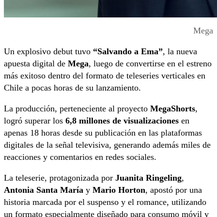
Mega
Un explosivo debut tuvo
“Salvando a Ema”
, la nueva
apuesta digital de
Mega
, luego de convertirse en el estreno
más exitoso dentro del formato de teleseries verticales en
Chile a pocas horas de su lanzamiento.
La producción, perteneciente al proyecto
MegaShorts
,
logró superar los
6,8 millones de visualizaciones
en
apenas 18 horas desde su publicación en las plataformas
digitales de la señal televisiva, generando además miles de
reacciones y comentarios en redes sociales.
La teleserie, protagonizada por
Juanita Ringeling
,
Antonia Santa María
y
Mario Horton
, apostó por una
historia marcada por el suspenso y el romance, utilizando
un formato especialmente diseñado para consumo móvil y