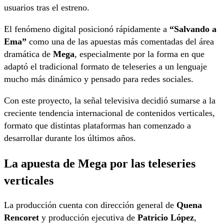
usuarios tras el estreno.
El fenómeno digital posicionó rápidamente a
“Salvando a
Ema”
como una de las apuestas más comentadas del área
dramática de
Mega
, especialmente por la forma en que
adaptó el tradicional formato de teleseries a un lenguaje
mucho más dinámico y pensado para redes sociales.
Con este proyecto, la señal televisiva decidió sumarse a la
creciente tendencia internacional de contenidos verticales,
formato que distintas plataformas han comenzado a
desarrollar durante los últimos años.
La apuesta de Mega por las teleseries
verticales
La producción cuenta con dirección general de
Quena
Rencoret
y producción ejecutiva de
Patricio López
,