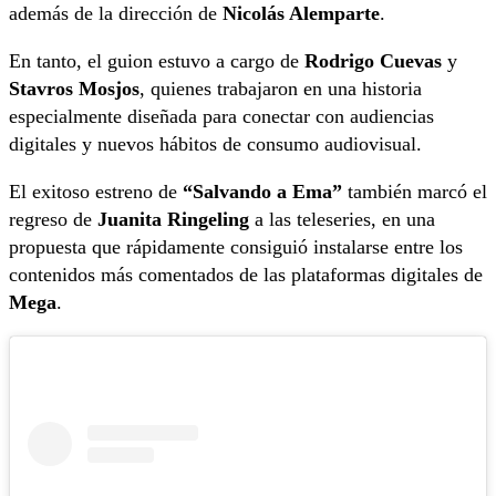
además de la dirección de
Nicolás Alemparte
.
En tanto, el guion estuvo a cargo de
Rodrigo Cuevas
y
Stavros Mosjos
, quienes trabajaron en una historia
especialmente diseñada para conectar con audiencias
digitales y nuevos hábitos de consumo audiovisual.
El exitoso estreno de
“Salvando a Ema”
también marcó el
regreso de
Juanita Ringeling
a las teleseries, en una
propuesta que rápidamente consiguió instalarse entre los
contenidos más comentados de las plataformas digitales de
Mega
.