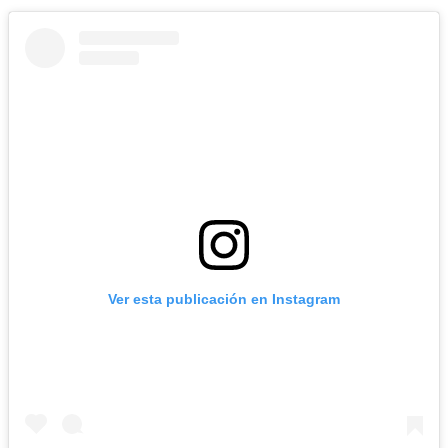
Ver esta publicación en Instagram