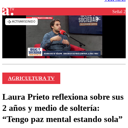
Señal 2
AGRICULTURA TV
Laura Prieto reflexiona sobre sus
2 años y medio de soltería:
“Tengo paz mental estando sola”