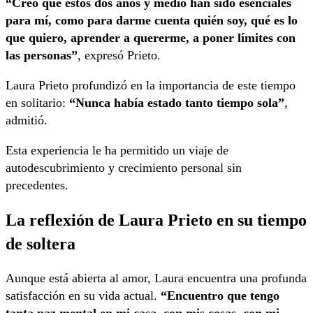
“Creo que estos dos años y medio han sido esenciales
para mí, como para darme cuenta quién soy, qué es lo
que quiero, aprender a quererme, a poner límites con
las personas”
, expresó Prieto.
Laura Prieto profundizó en la importancia de este tiempo
en solitario:
“Nunca había estado tanto tiempo sola”
,
admitió.
Esta experiencia le ha permitido un viaje de
autodescubrimiento y crecimiento personal sin
precedentes.
La reflexión de Laura Prieto en su tiempo
de soltera
Aunque está abierta al amor, Laura encuentra una profunda
satisfacción en su vida actual.
“Encuentro que tengo