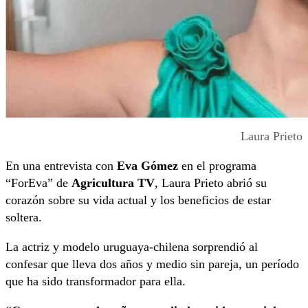
Laura Prieto
En una entrevista con
Eva Gómez
en el programa
“ForEva” de
Agricultura TV
, Laura Prieto abrió su
corazón sobre su vida actual y los beneficios de estar
soltera.
La actriz y modelo uruguaya-chilena sorprendió al
confesar que lleva dos años y medio sin pareja, un período
que ha sido transformador para ella.