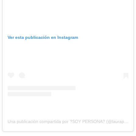
Ver esta publicación en Instagram
Una publicación compartida por ?SOY PERSONA? (@lauraprietov)