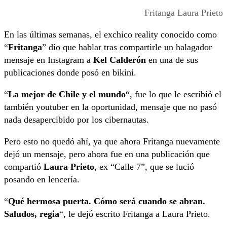
Fritanga Laura Prieto
En las últimas semanas, el exchico reality conocido como
“
Fritanga
” dio que hablar tras compartirle un halagador
mensaje en Instagram a
Kel Calderón
en una de sus
publicaciones donde posó en bikini.
“
La mejor de Chile y el mundo
“, fue lo que le escribió el
también youtuber en la oportunidad, mensaje que no pasó
nada desapercibido por los cibernautas.
Pero esto no quedó ahí, ya que ahora Fritanga nuevamente
dejó un mensaje, pero ahora fue en una publicación que
compartió
Laura Prieto
, ex “Calle 7”, que se lució
posando en lencería.
“
Qué hermosa puerta. Cómo será cuando se abran.
Saludos, regia
“, le dejó escrito Fritanga a Laura Prieto.