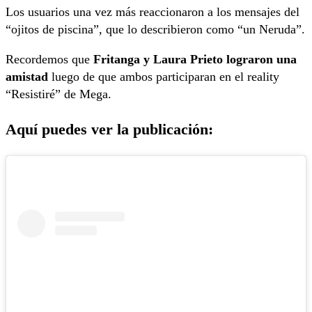
Los usuarios una vez más reaccionaron a los mensajes del
“ojitos de piscina”, que lo describieron como “un Neruda”.
Recordemos que
Fritanga y Laura Prieto lograron una
amistad
luego de que ambos participaran en el reality
“Resistiré” de Mega.
Aquí puedes ver la publicación: