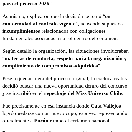
para el proceso 2026
”.
Asimismo, explicaron que la decisión se tomó “
en
conformidad al contrato vigente
”, acusando supuestos
incumplimientos
relacionados con obligaciones
fundamentales asociadas a su rol dentro del certamen.
Según detalló la organización, las situaciones involucraban
“
materias de conducta, respeto hacia la organización y
cumplimiento de compromisos adquiridos
”.
Pese a quedar fuera del proceso original, la exchica reality
decidió buscar una nueva oportunidad dentro del concurso
y se inscribió en el
repechaje del Miss Universo Chile
.
Fue precisamente en esa instancia donde
Cata Vallejos
logró quedarse con un nuevo cupo, esta vez representando
oficialmente a
Pucón
rumbo al certamen nacional.