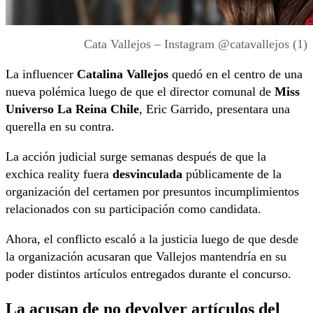
Cata Vallejos – Instagram @catavallejos (1)
La influencer
Catalina Vallejos
quedó en el centro de una
nueva polémica luego de que el director comunal de
Miss
Universo La Reina Chile
, Eric Garrido, presentara una
querella en su contra.
La acción judicial surge semanas después de que la
exchica reality fuera
desvinculada
públicamente de la
organización del certamen por presuntos incumplimientos
relacionados con su participación como candidata.
Ahora, el conflicto escaló a la justicia luego de que desde
la organización acusaran que Vallejos mantendría en su
poder distintos artículos entregados durante el concurso.
La acusan de no devolver artículos del