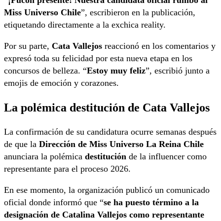
Miss Universo Chile
”, escribieron en la publicación,
etiquetando directamente a la exchica reality.
Por su parte,
Cata Vallejos
reaccionó en los comentarios y
expresó toda su felicidad por esta nueva etapa en los
concursos de belleza. “
Estoy muy feliz
”, escribió junto a
emojis de emoción y corazones.
La polémica destitución de Cata Vallejos
La confirmación de su candidatura ocurre semanas después
de que la
Dirección de Miss Universo La Reina Chile
anunciara la polémica
destitución
de la influencer como
representante para el proceso 2026.
En ese momento, la organización publicó un comunicado
oficial donde informó que “
se ha puesto término a la
designación de Catalina Vallejos como representante