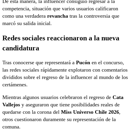
De esta manera, la influencer consiguió regresar a la
competencia, situación que varios usuarios calificaron
como una verdadera
revancha
tras la controversia que
marcó su salida inicial.
Redes sociales reaccionaron a la nueva
candidatura
Tras conocerse que representará a
Pucón
en el concurso,
las redes sociales rápidamente explotaron con comentarios
divididos sobre el regreso de la influencer al mundo de los
certámenes.
Mientras algunos usuarios celebraron el regreso de
Cata
Vallejos
y aseguraron que tiene posibilidades reales de
quedarse con la corona del
Miss Universo Chile 2026
,
otros cuestionaron duramente su representación de la
comuna.