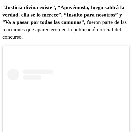
“Justicia divina existe”, “Apoyémosla, luego saldrá la
verdad, ella se lo merece”, “Insulto para nosotros” y
“Va a pasar por todas las comunas”
, fueron parte de las
reacciones que aparecieron en la publicación oficial del
concurso.