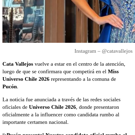
Instagram – @catavallejos
Cata Vallejos
vuelve a estar en el centro de la atención,
luego de que se confirmara que competirá en el
Miss
Universo Chile 2026
representando a la comuna de
Pucón
.
La noticia fue anunciada a través de las redes sociales
oficiales de
Universo Chile 2026
, donde presentaron
oficialmente a la influencer como candidata rumbo al
importante certamen nacional.
“
¡Pucón presente! Nuestra candidata oficial rumbo al