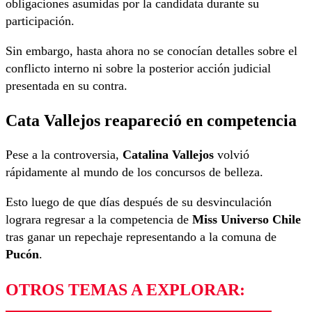
obligaciones asumidas por la candidata durante su
participación.
Sin embargo, hasta ahora no se conocían detalles sobre el
conflicto interno ni sobre la posterior acción judicial
presentada en su contra.
Cata Vallejos reapareció en competencia
Pese a la controversia,
Catalina Vallejos
volvió
rápidamente al mundo de los concursos de belleza.
Esto luego de que días después de su desvinculación
lograra regresar a la competencia de
Miss Universo Chile
tras ganar un repechaje representando a la comuna de
Pucón
.
OTROS TEMAS A EXPLORAR: