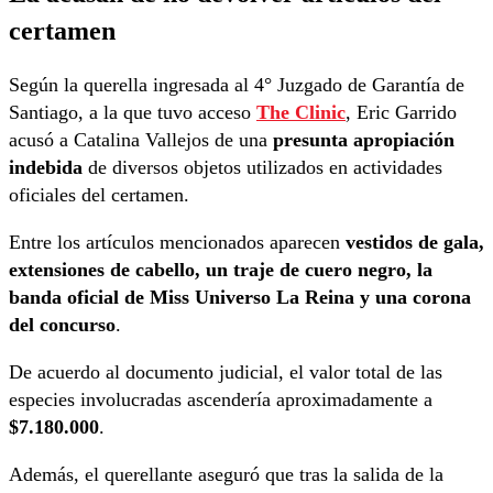
certamen
Según la querella ingresada al 4° Juzgado de Garantía de
Santiago, a la que tuvo acceso
The Clinic
, Eric Garrido
acusó a Catalina Vallejos de una
presunta apropiación
indebida
de diversos objetos utilizados en actividades
oficiales del certamen.
Entre los artículos mencionados aparecen
vestidos de gala,
extensiones de cabello, un traje de cuero negro, la
banda oficial de Miss Universo La Reina y una corona
del concurso
.
De acuerdo al documento judicial, el valor total de las
especies involucradas ascendería aproximadamente a
$7.180.000
.
Además, el querellante aseguró que tras la salida de la