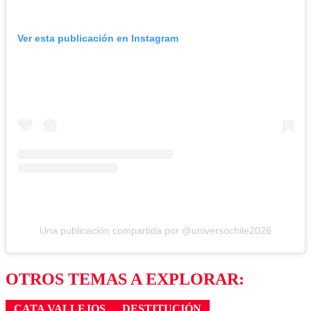
Ver esta publicación en Instagram
Una publicación compartida por @universochile2026
OTROS TEMAS A EXPLORAR:
CATA VALLEJOS
DESTITUCIÓN