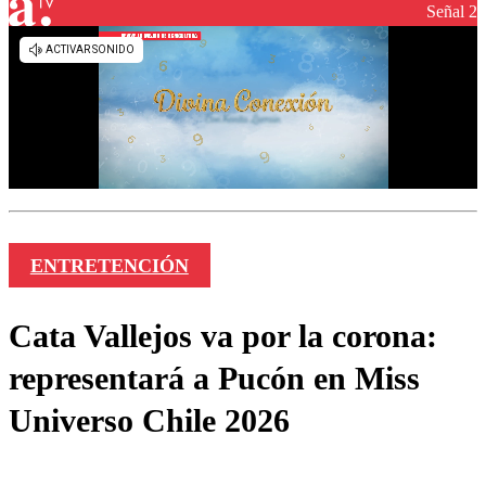
Señal 2
ENTRETENCIÓN
Cata Vallejos va por la corona:
representará a Pucón en Miss
Universo Chile 2026