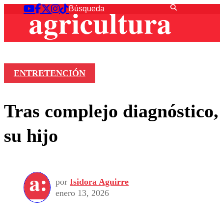
ENTRETENCIÓN
Tras complejo diagnóstico
su hijo
por
Isidora Aguirre
enero 13, 2026