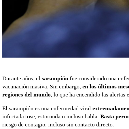
Durante años, el
sarampión
fue considerado una enfe
vacunación masiva. Sin embargo,
en los últimos mes
regiones del mundo
, lo que ha encendido las alertas 
El sarampión es una enfermedad viral
extremadament
infectada tose, estornuda o incluso habla.
Basta perm
riesgo de contagio, incluso sin contacto directo.