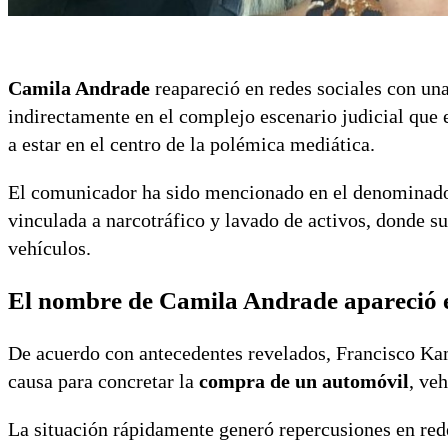
Camila Andrade
reapareció en redes sociales con un
indirectamente en el complejo escenario judicial que
a estar en el centro de la polémica mediática.
El comunicador ha sido mencionado en el denominado
vinculada a narcotráfico y lavado de activos, donde 
vehículos.
El nombre de Camila Andrade apareció e
De acuerdo con antecedentes revelados, Francisco Kam
causa para concretar la
compra de un automóvil
, ve
La situación rápidamente generó repercusiones en red