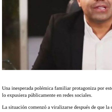
Una inesperada polémica familiar protagoniza por est
lo expusiera públicamente en redes sociales.
La situación comenzó a viralizarse después de que la