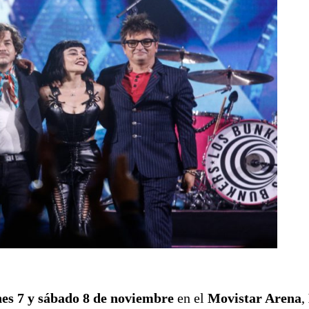
nes 7 y sábado 8 de noviembre
en el
Movistar Arena
,