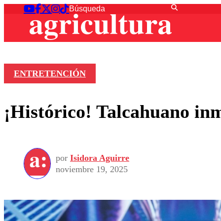
ENTRETENCIÓN
¡Histórico! Talcahuano inm
por
Isidora Aguirre
noviembre 19, 2025