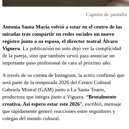
Captura de pantalla
Antonia Santa María volvió a estar en el centro de las
miradas tras compartir en redes sociales un nuevo
registro junto a su esposo, el director teatral Álvaro
Viguera
. La publicación no solo dejó ver la complicidad
de la pareja, sino que también sirvió para anunciar un
importante paso profesional de cara al próximo año.
A través de su cuenta de Instagram, la actriz confirmó que
será parte de la temporada 2026 del Centro Cultural
Gabriela Mistral (GAM) junto a La Santa Teatro,
productora que integra junto a Viguera. “
Brutalmente
creativa. Así espero estar este 2026
”, escribió, mensaje
que rápidamente generó reacciones entre seguidores y
colegas del mundo cultural.