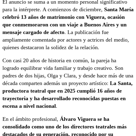
El anuncio se suma a un momento personal significativo
para la intérprete. A comienzos de diciembre,
Santa María
celebró 13 años de matrimonio con Viguera, ocasión
que conmemoraron con un viaje a Buenos Aires y un
mensaje cargado de afecto
. La publicación fue
ampliamente comentada por actores y actrices del medio,
quienes destacaron la solidez de la relación.
Con casi 20 años de historia en común, la pareja ha
logrado equilibrar vida familiar y trabajo creativo. Son
padres de dos hijas, Olga y Clara, y desde hace más de una
década comparten además un proyecto artístico:
La Santa,
productora teatral que en 2025 cumplió 16 años de
trayectoria y ha desarrollado reconocidas puestas en
escena a nivel nacional
.
En el ámbito profesional,
Álvaro Viguera se ha
consolidado como uno de los directores teatrales más
destacados de su generación, reconocido por su