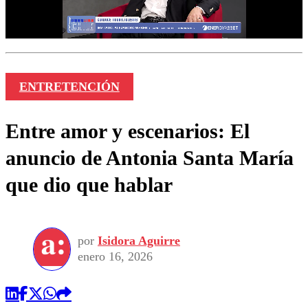
ENTRETENCIÓN
Entre amor y escenarios: El
anuncio de Antonia Santa María
que dio que hablar
por
Isidora Aguirre
enero 16, 2026