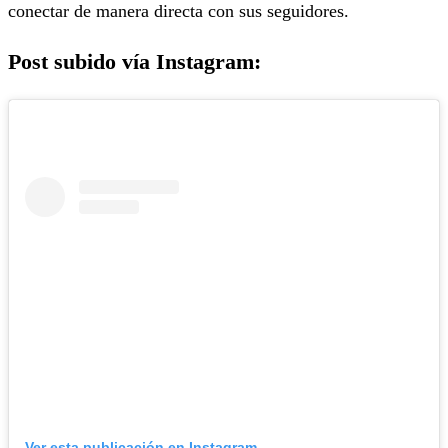
conectar de manera directa con sus seguidores.
Post subido vía Instagram:
Ver esta publicación en Instagram