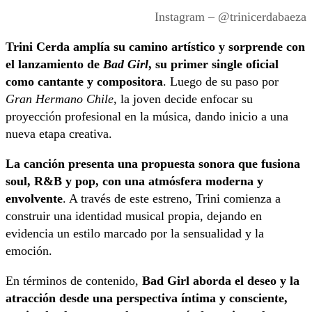
Instagram – @trinicerdabaeza
Trini Cerda amplía su camino artístico y sorprende con
el lanzamiento de
Bad Girl
, su primer single oficial
como cantante y compositora
. Luego de su paso por
Gran Hermano Chile
, la joven decide enfocar su
proyección profesional en la música, dando inicio a una
nueva etapa creativa.
La canción presenta una propuesta sonora que fusiona
soul, R&B y pop, con una atmósfera moderna y
envolvente
. A través de este estreno, Trini comienza a
construir una identidad musical propia, dejando en
evidencia un estilo marcado por la sensualidad y la
emoción.
En términos de contenido,
Bad Girl aborda el deseo y la
atracción desde una perspectiva íntima y consciente,