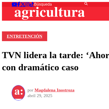
ENTRETENCIÓN
TVN lidera la tarde: ‘Aho
con dramático caso
por
Magdalena Inostroza
abril 29, 2025