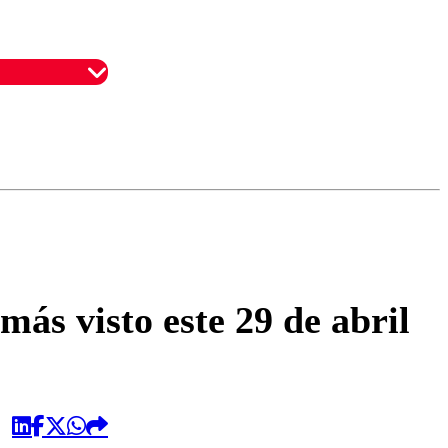
omentario
más visto este 29 de abril