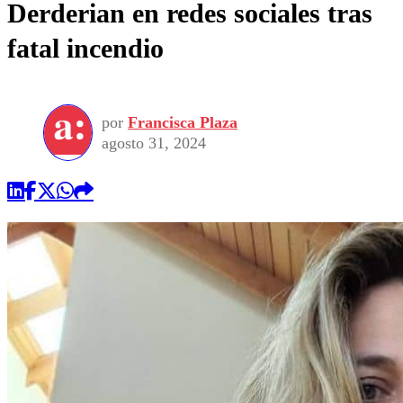
Derderian en redes sociales tras
fatal incendio
por
Francisca Plaza
agosto 31, 2024