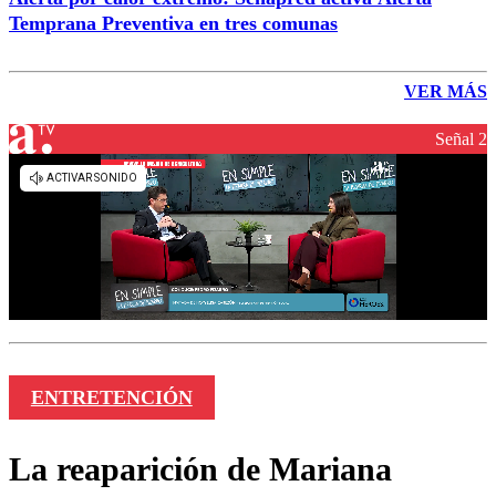
Temprana Preventiva en tres comunas
VER MÁS
Señal 2
ENTRETENCIÓN
La reaparición de Mariana