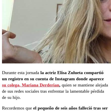
Durante esta jornada
la actriz Elisa Zulueta compartió
un registro en su cuenta de Instagram donde aparece
su colega, Mariana Derderian
,
quien se mantiene alejada
de sus redes sociales tras enfrentar la lamentable pérdida
de su hijo.
Recordemos que
el pequeño de seis años falleció tras ser