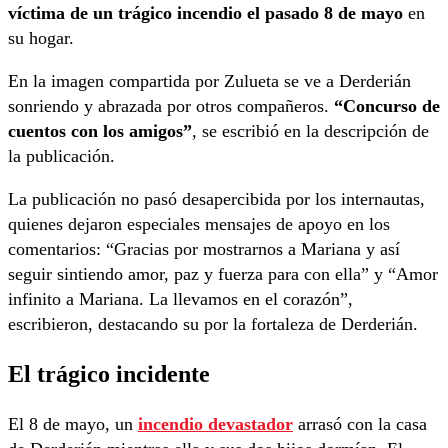
víctima de un trágico incendio el pasado 8 de mayo
en
su hogar.
En la imagen compartida por Zulueta se ve a Derderián
sonriendo y abrazada por otros compañeros.
“Concurso de
cuentos con los amigos”
, se escribió en la descripción de
la publicación.
La publicación no pasó desapercibida por los internautas,
quienes dejaron especiales mensajes de apoyo en los
comentarios: “Gracias por mostrarnos a Mariana y así
seguir sintiendo amor, paz y fuerza para con ella” y “Amor
infinito a Mariana. La llevamos en el corazón”,
escribieron, destacando su por la fortaleza de Derderián.
El trágico incidente
El 8 de mayo, un
incendio devastador
arrasó con la casa