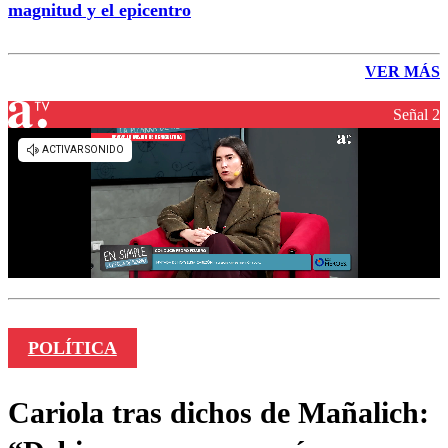
magnitud y el epicentro
VER MÁS
Señal 2
POLÍTICA
Cariola tras dichos de Mañalich: