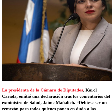
La presidenta de la Cámara de Diputados
,
Karol
Cariola, emitió una declaración tras los comentarios del
exministro de Salud, Jaime Mañalich. “Debiese ser un
remezón para todos quienes ponen en duda a las