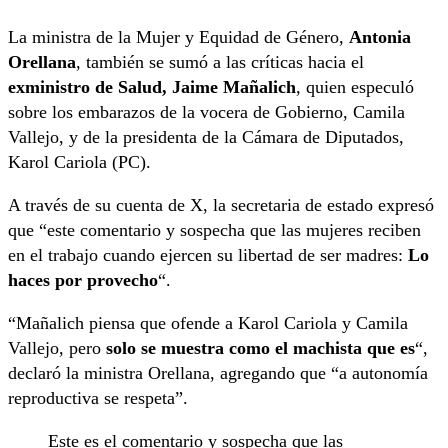
La ministra de la Mujer y Equidad de Género,
Antonia
Orellana
, también se sumó a las críticas hacia el
exministro de Salud, Jaime Mañalich
, quien especuló
sobre los embarazos de la vocera de Gobierno, Camila
Vallejo, y de la presidenta de la Cámara de Diputados,
Karol Cariola (PC).
A través de su cuenta de X, la secretaria de estado expresó
que “este comentario y sospecha que las mujeres reciben
en el trabajo cuando ejercen su libertad de ser madres:
Lo
haces por provecho
“.
“Mañalich piensa que ofende a Karol Cariola y Camila
Vallejo, pero
solo se muestra como el machista que es
“,
declaró la ministra Orellana, agregando que “a autonomía
reproductiva se respeta”.
Este es el comentario y sospecha que las