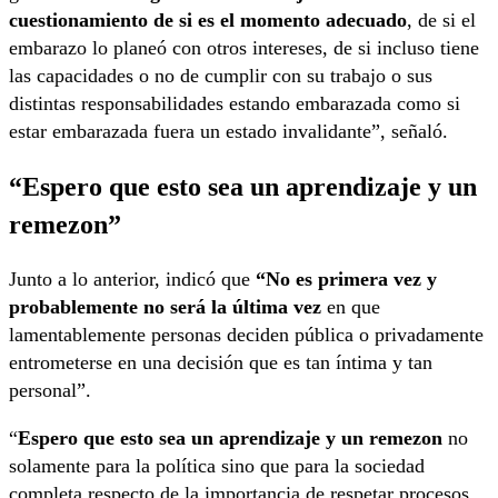
cuestionamiento de si es el momento adecuado
, de si el
embarazo lo planeó con otros intereses, de si incluso tiene
las capacidades o no de cumplir con su trabajo o sus
distintas responsabilidades estando embarazada como si
estar embarazada fuera un estado invalidante”, señaló.
“Espero que esto sea un aprendizaje y un
remezon”
Junto a lo anterior, indicó que
“No es primera vez y
probablemente no será la última vez
en que
lamentablemente personas deciden pública o privadamente
entrometerse en una decisión que es tan íntima y tan
personal”.
“
Espero que esto sea un aprendizaje y un remezon
no
solamente para la política sino que para la sociedad
completa respecto de la importancia de respetar procesos