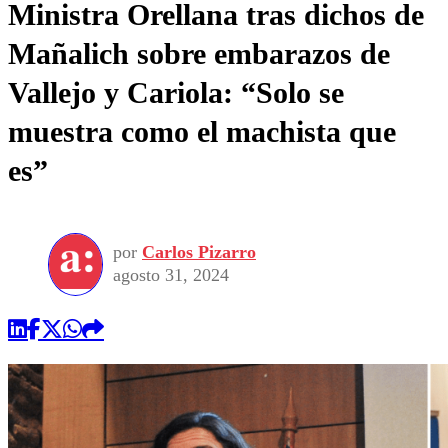
Ministra Orellana tras dichos de
Mañalich sobre embarazos de
Vallejo y Cariola: “Solo se
muestra como el machista que
es”
por
Carlos Pizarro
agosto 31, 2024