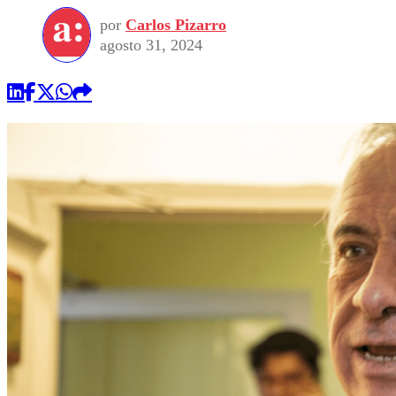
por
Carlos Pizarro
agosto 31, 2024