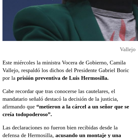
Vallejo
Este miércoles la ministra Vocera de Gobierno, Camila
Vallejo, respaldó los dichos del Presidente Gabriel Boric
por la
prisión preventiva de Luis Hermosilla.
Cabe recordar que tras conocerse las cautelares, el
mandatario señaló destacó la decisión de la justicia,
afirmando que
“metieron a la cárcel a un señor que se
creía todopoderoso”.
Las declaraciones no fueron bien recibidas desde la
defensa de Hermosilla,
acusando un montaje y una