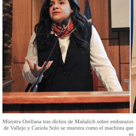
Ministra Orellana tras dichos de Mañalich sobre embarazos
de Vallejo y Cariola Solo se muestra como el machista que
es