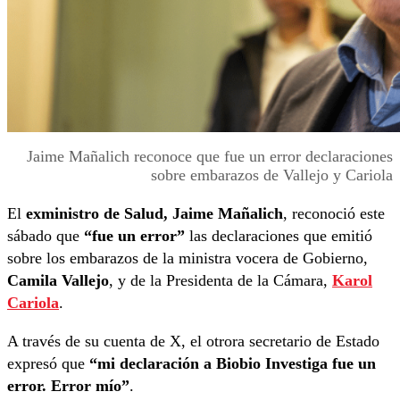
Jaime Mañalich reconoce que fue un error declaraciones
sobre embarazos de Vallejo y Cariola
El
exministro de Salud, Jaime Mañalich
, reconoció este
sábado que
“fue un error”
las declaraciones que emitió
sobre los embarazos de la ministra vocera de Gobierno,
Camila Vallejo
, y de la Presidenta de la Cámara,
Karol
Cariola
.
A través de su cuenta de X, el otrora secretario de Estado
expresó que
“mi declaración a Biobio Investiga fue un
error. Error mío”
.