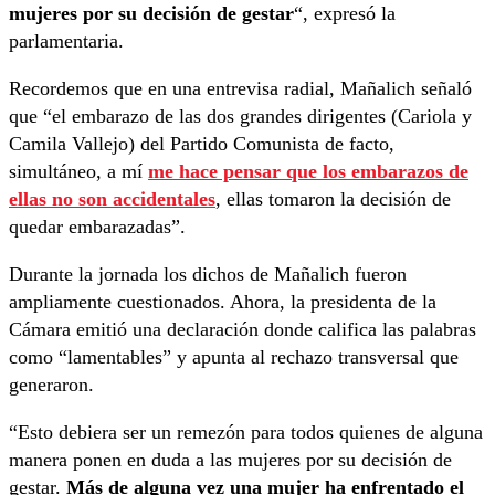
mujeres por su decisión de gestar
“, expresó la
parlamentaria.
Recordemos que en una entrevisa radial, Mañalich señaló
que “el embarazo de las dos grandes dirigentes (Cariola y
Camila Vallejo) del Partido Comunista de facto,
simultáneo, a mí
me hace pensar que los embarazos de
ellas no son accidentales
, ellas tomaron la decisión de
quedar embarazadas”.
Durante la jornada los dichos de Mañalich fueron
ampliamente cuestionados. Ahora, la presidenta de la
Cámara emitió una declaración donde califica las palabras
como “lamentables” y apunta al rechazo transversal que
generaron.
“Esto debiera ser un remezón para todos quienes de alguna
manera ponen en duda a las mujeres por su decisión de
gestar.
Más de alguna vez una mujer ha enfrentado el