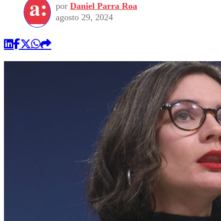
por
Daniel Parra Roa
agosto 29, 2024