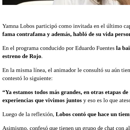
Yamna Lobos participó como invitada en el último ca
fama contrafama y además, habló de su vida perso
En el programa conducido por Eduardo Fuentes
la bai
estreno de Rojo
.
En la misma línea, el animador le consultó su aún tien
contestó lo siguiente:
“Ya estamos todos más grandes, en otras etapas de 
experiencias que vivimos juntos
y eso es lo que ate
Luego de la reflexión,
Lobos contó que hace un tiem
Asimismo, confesó que tienen un grupo de chat con al