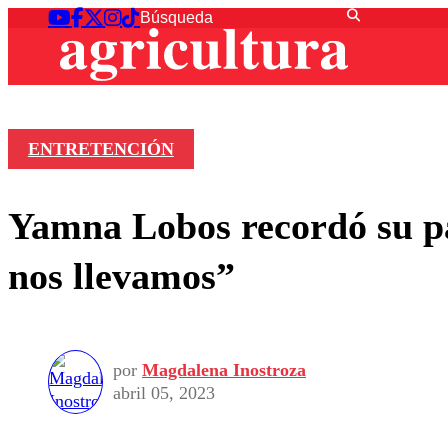
ENTRETENCIÓN
Yamna Lobos recordó su p
nos llevamos”
por
Magdalena Inostroza
abril 05, 2023