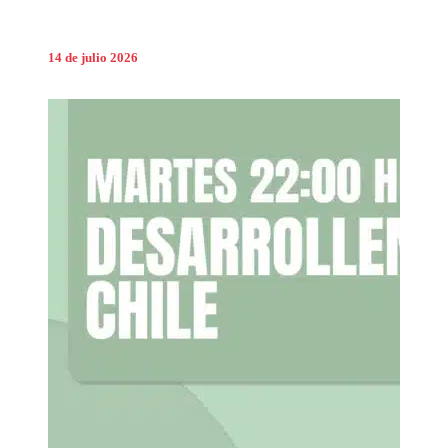
14 de julio 2026