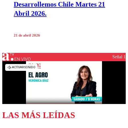
Desarrollemos Chile Martes 21
Abril 2026.
21 de abril 2026
Señal 1
EN VIVO
LAS MÁS LEÍDAS