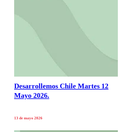
Desarrollemos Chile Martes 12
Mayo 2026.
13 de mayo 2026