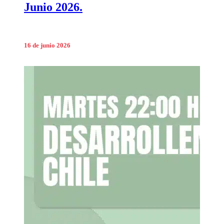
Junio 2026.
16 de junio 2026