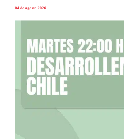
04 de agosto 2026