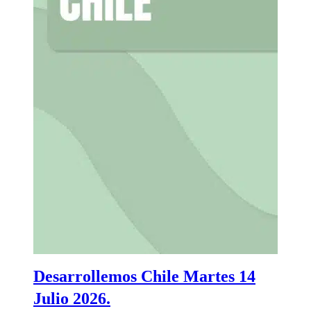
Desarrollemos Chile Martes 14
Julio 2026.