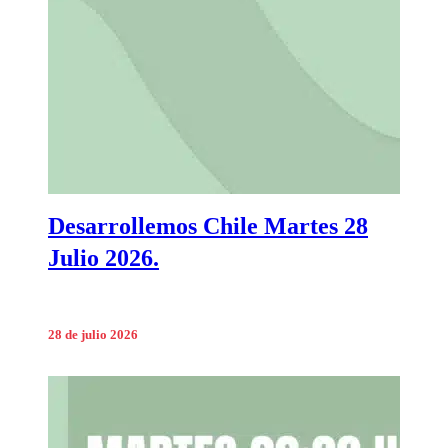
Desarrollemos Chile Martes 28
Julio 2026.
28 de julio 2026