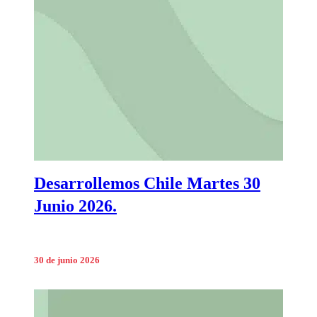
Desarrollemos Chile Martes 30
Junio 2026.
30 de junio 2026