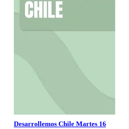
Desarrollemos Chile Martes 16