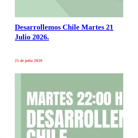
Desarrollemos Chile Martes 21
Julio 2026.
21 de julio 2026