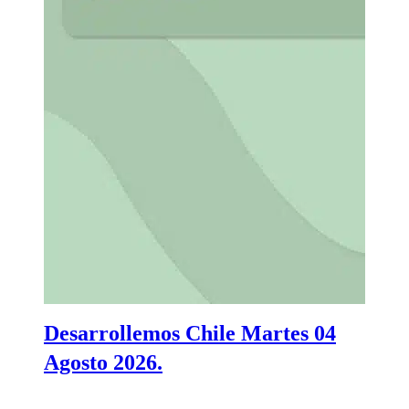
Desarrollemos Chile Martes 04
Agosto 2026.