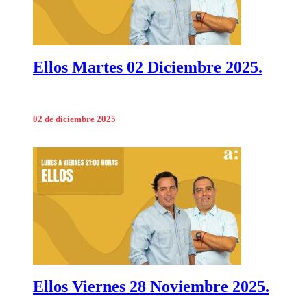
Ellos Martes 02 Diciembre 2025.
02 de diciembre 2025
Ellos Viernes 28 Noviembre 2025.