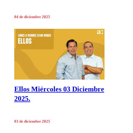
04 de diciembre 2025
Ellos Miércoles 03 Diciembre
2025.
03 de diciembre 2025