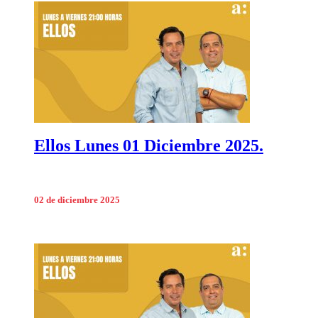
Ellos Lunes 01 Diciembre 2025.
02 de diciembre 2025