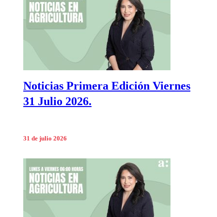
Noticias Primera Edición Viernes
31 Julio 2026.
31 de julio 2026