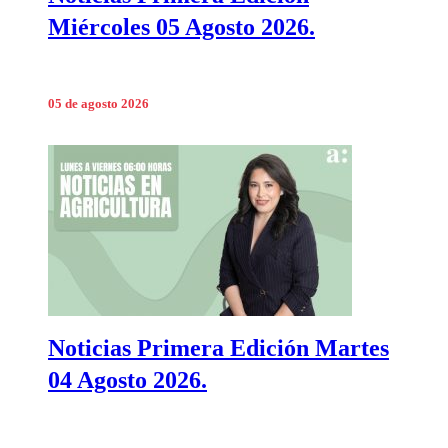
Miércoles 05 Agosto 2026.
05 de agosto 2026
Noticias Primera Edición Martes
04 Agosto 2026.