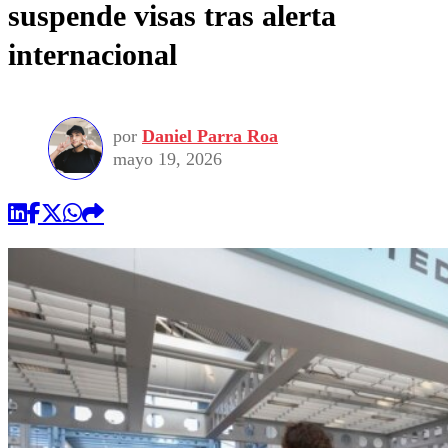
suspende visas tras alerta
internacional
por
Daniel Parra Roa
mayo 19, 2026