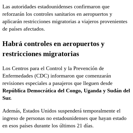
Las autoridades estadounidenses confirmaron que
reforzarán los controles sanitarios en aeropuertos y
aplicarán restricciones migratorias a viajeros provenientes
de países afectados.
Habrá controles en aeropuertos y
restricciones migratorias
Los Centros para el Control y la Prevención de
Enfermedades (CDC) informaron que comenzarán
revisiones especiales a pasajeros que lleguen desde
República Democrática del Congo, Uganda y Sudán del
Sur.
Además, Estados Unidos suspenderá temporalmente el
ingreso de personas no estadounidenses que hayan estado
en esos países durante los últimos 21 días.