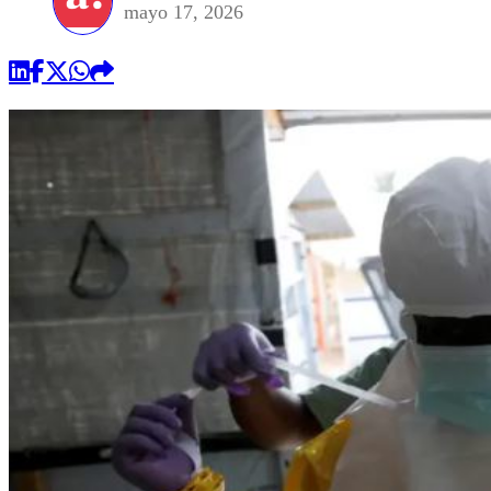
mayo 17, 2026