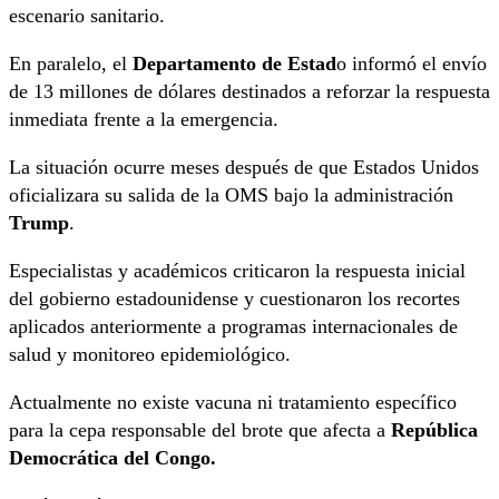
escenario sanitario.
En paralelo, el
Departamento de Estad
o informó el envío
de 13 millones de dólares destinados a reforzar la respuesta
inmediata frente a la emergencia.
La situación ocurre meses después de que Estados Unidos
oficializara su salida de la OMS bajo la administración
Trump
.
Especialistas y académicos criticaron la respuesta inicial
del gobierno estadounidense y cuestionaron los recortes
aplicados anteriormente a programas internacionales de
salud y monitoreo epidemiológico.
Actualmente no existe vacuna ni tratamiento específico
para la cepa responsable del brote que afecta a
República
Democrática del Congo.