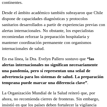
continentes.
Desde el ámbito académico también subrayaron que Chile
dispone de capacidades diagnósticas y protocolos
sanitarios desarrollados a partir de experiencias previas con
alertas internacionales. No obstante, los especialistas
recomiendan reforzar la preparación hospitalaria y
mantener coordinación permanente con organismos
internacionales de salud.
En esa línea, la Dra. Evelyn Pallero sostuvo que
“las
alertas internacionales no significan necesariamente
una pandemia, pero sí representan una señal de
advertencia para los sistemas de salud. La preparación
temprana puede marcar una diferencia clave”
.
La Organización Mundial de la Salud reiteró que, por
ahora, no recomienda cierres de fronteras. Sin embargo,
insistió en que los países deben fortalecer la vigilancia