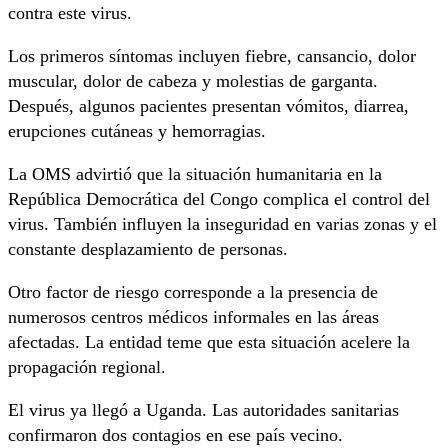
contra este virus.
Los primeros síntomas incluyen fiebre, cansancio, dolor
muscular, dolor de cabeza y molestias de garganta.
Después, algunos pacientes presentan vómitos, diarrea,
erupciones cutáneas y hemorragias.
La OMS advirtió que la situación humanitaria en la
República Democrática del Congo complica el control del
virus. También influyen la inseguridad en varias zonas y el
constante desplazamiento de personas.
Otro factor de riesgo corresponde a la presencia de
numerosos centros médicos informales en las áreas
afectadas. La entidad teme que esta situación acelere la
propagación regional.
El virus ya llegó a
Uganda
. Las autoridades sanitarias
confirmaron dos contagios en ese país vecino.