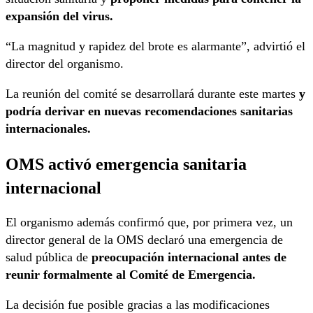
expansión del virus.
“La magnitud y rapidez del brote es alarmante”, advirtió el
director del organismo.
La reunión del comité se desarrollará durante este martes
y
podría derivar en nuevas recomendaciones sanitarias
internacionales.
OMS activó emergencia sanitaria
internacional
El organismo además confirmó que, por primera vez, un
director general de la OMS declaró una emergencia de
salud pública de
preocupación internacional antes de
reunir formalmente al Comité de Emergencia.
La decisión fue posible gracias a las modificaciones