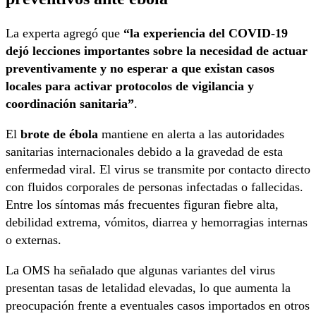
La experta agregó que
“la experiencia del COVID-19
dejó lecciones importantes sobre la necesidad de actuar
preventivamente y no esperar a que existan casos
locales para activar protocolos de vigilancia y
coordinación sanitaria”
.
El
brote de ébola
mantiene en alerta a las autoridades
sanitarias internacionales debido a la gravedad de esta
enfermedad viral. El virus se transmite por contacto directo
con fluidos corporales de personas infectadas o fallecidas.
Entre los síntomas más frecuentes figuran fiebre alta,
debilidad extrema, vómitos, diarrea y hemorragias internas
o externas.
La OMS ha señalado que algunas variantes del virus
presentan tasas de letalidad elevadas, lo que aumenta la
preocupación frente a eventuales casos importados en otros