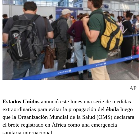
AP
Estados Unidos
anunció este lunes una serie de medidas
extraordinarias para evitar la propagación del
ébola
luego
que la Organización Mundial de la Salud (OMS) declarara
el brote registrado en África como una emergencia
sanitaria internacional.