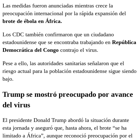
Las medidas fueron anunciadas mientras crece la
preocupación internacional por la rápida expansión del
brote de ébola en África.
Los CDC también confirmaron que un ciudadano
estadounidense que se encontraba trabajando en
República
Democrática del Congo
contrajo el virus.
Pese a ello, las autoridades sanitarias señalaron que el
riesgo actual para la población estadounidense sigue siendo
bajo.
Trump se mostró preocupado por avance
del virus
El presidente Donald Trump abordó la situación durante
esta jornada y aseguró que, hasta ahora, el brote “se ha
limitado a África”, aunque reconoció preocupación por el