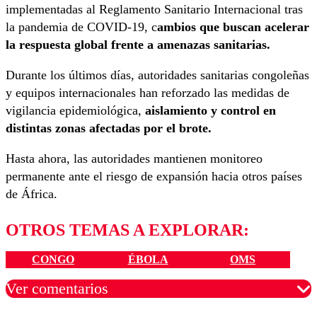
implementadas al Reglamento Sanitario Internacional tras
la pandemia de COVID-19, c
ambios que buscan acelerar
la respuesta global frente a amenazas sanitarias.
Durante los últimos días, autoridades sanitarias congoleñas
y equipos internacionales han reforzado las medidas de
vigilancia epidemiológica,
aislamiento y control en
distintas zonas afectadas por el brote.
Hasta ahora, las autoridades mantienen monitoreo
permanente ante el riesgo de expansión hacia otros países
de África.
OTROS TEMAS A EXPLORAR:
CONGO
ÉBOLA
OMS
Ver comentarios