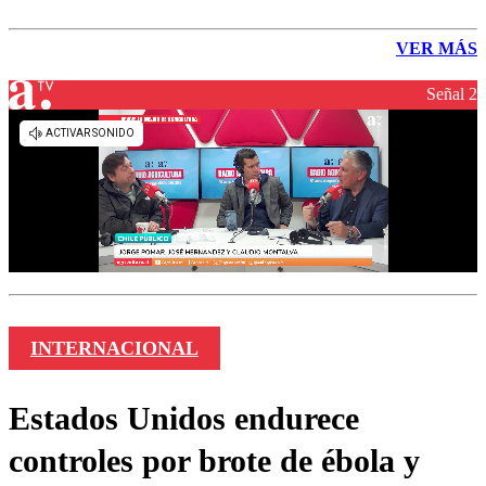
VER MÁS
Señal 2
INTERNACIONAL
Estados Unidos endurece
controles por brote de ébola y