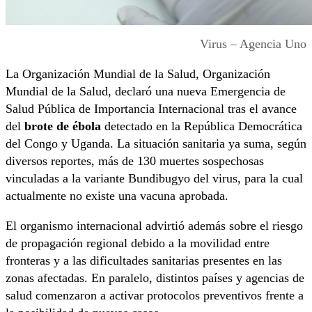
Virus – Agencia Uno
La Organización Mundial de la Salud,
Organización
Mundial de la Salud
, declaró una nueva Emergencia de
Salud Pública de Importancia Internacional tras el avance
del
brote de ébola
detectado en la República Democrática
del Congo y Uganda. La situación sanitaria ya suma, según
diversos reportes, más de 130 muertes sospechosas
vinculadas a la variante Bundibugyo del virus, para la cual
actualmente no existe una vacuna aprobada.
El organismo internacional advirtió además sobre el riesgo
de propagación regional debido a la movilidad entre
fronteras y a las dificultades sanitarias presentes en las
zonas afectadas. En paralelo, distintos países y agencias de
salud comenzaron a activar protocolos preventivos frente a