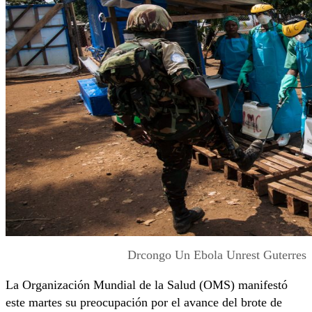
Drcongo Un Ebola Unrest Guterres
La Organización Mundial de la Salud (OMS) manifestó
este martes su preocupación por el avance del brote de