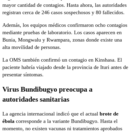
mayor cantidad de contagios. Hasta ahora, las autoridades
registran cerca de 246 casos sospechosos y 80 fallecidos.
Además, los equipos médicos confirmaron ocho contagios
mediante pruebas de laboratorio. Los casos aparecen en
Bunia, Mongwalu y Rwampara, zonas donde existe una
alta movilidad de personas.
La OMS también confirmó un contagio en
Kinshasa
. El
paciente habría viajado desde la provincia de Ituri antes de
presentar síntomas.
Virus Bundibugyo preocupa a
autoridades sanitarias
La agencia internacional indicó que el actual
brote de
ébola
corresponde a la variante Bundibugyo. Hasta el
momento, no existen vacunas ni tratamientos aprobados