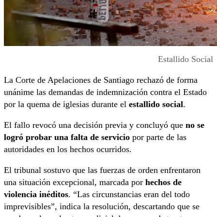
Estallido Social
La Corte de Apelaciones de Santiago rechazó de forma
unánime las demandas de indemnización contra el Estado
por la quema de iglesias durante el
estallido social
.
El fallo revocó una decisión previa y concluyó que
no se
logró probar una falta de servicio
por parte de las
autoridades en los hechos ocurridos.
El tribunal sostuvo que las fuerzas de orden enfrentaron
una situación excepcional, marcada por
hechos de
violencia inéditos
. “Las circunstancias eran del todo
imprevisibles”, indica la resolución, descartando que se