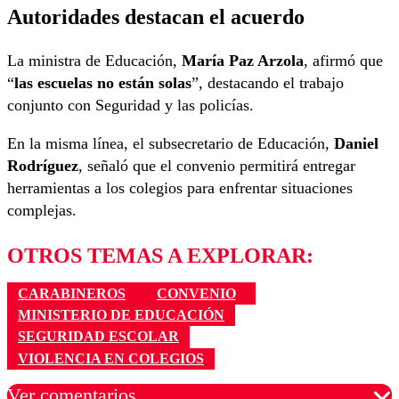
Autoridades destacan el acuerdo
La ministra de Educación,
María Paz Arzola
, afirmó que
“
las escuelas no están solas
”, destacando el trabajo
conjunto con Seguridad y las policías.
En la misma línea, el subsecretario de Educación,
Daniel
Rodríguez
, señaló que el convenio permitirá entregar
herramientas a los colegios para enfrentar situaciones
complejas.
OTROS TEMAS A EXPLORAR:
CARABINEROS
CONVENIO
MINISTERIO DE EDUCACIÓN
SEGURIDAD ESCOLAR
VIOLENCIA EN COLEGIOS
Ver comentarios