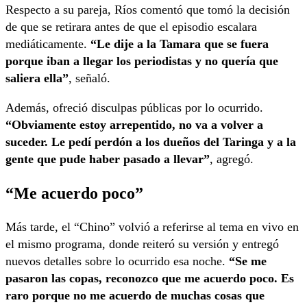
Respecto a su pareja, Ríos comentó que tomó la decisión
de que se retirara antes de que el episodio escalara
mediáticamente.
“Le dije a la Tamara que se fuera
porque iban a llegar los periodistas y no quería que
saliera ella”
, señaló.
Además, ofreció disculpas públicas por lo ocurrido.
“Obviamente estoy arrepentido, no va a volver a
suceder. Le pedí perdón a los dueños del Taringa y a la
gente que pude haber pasado a llevar”
, agregó.
“Me acuerdo poco”
Más tarde, el “Chino” volvió a referirse al tema en vivo en
el mismo programa, donde reiteró su versión y entregó
nuevos detalles sobre lo ocurrido esa noche.
“Se me
pasaron las copas, reconozco que me acuerdo poco. Es
raro porque no me acuerdo de muchas cosas que