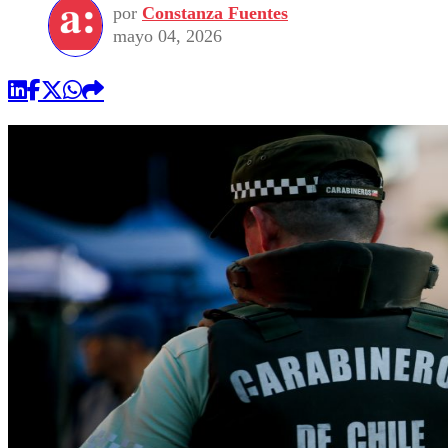
por
Constanza Fuentes
mayo 04, 2026