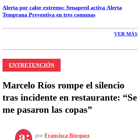
Alerta por calor extremo: Senapred activa Alerta
Temprana Preventiva en tres comunas
VER MÁS
ENTRETENCIÓN
Marcelo Ríos rompe el silencio
tras incidente en restaurante: “Se
me pasaron las copas”
por
Francisca Bórquez