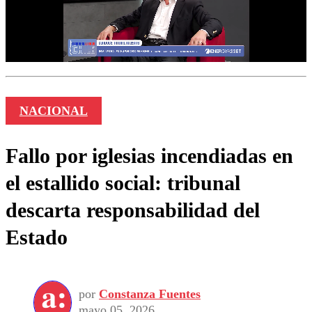
NACIONAL
Fallo por iglesias incendiadas en
el estallido social: tribunal
descarta responsabilidad del
Estado
por
Constanza Fuentes
mayo 05, 2026