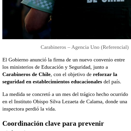
Carabineros – Agencia Uno (Referencial)
El Gobierno anunció la firma de un nuevo convenio entre
los ministerios de Educación y Seguridad, junto a
Carabineros de Chile
, con el objetivo de
reforzar la
seguridad en establecimientos educacionales
del país.
La medida se concretó a un mes del trágico hecho ocurrido
en el Instituto Obispo Silva Lezaeta de Calama, donde una
inspectora perdió la vida.
Coordinación clave para prevenir