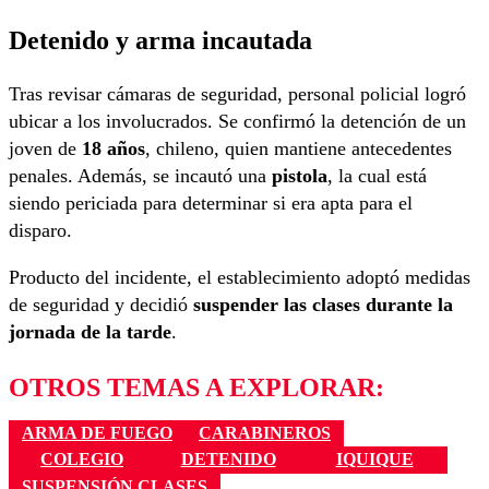
Detenido y arma incautada
Tras revisar cámaras de seguridad, personal policial logró
ubicar a los involucrados. Se confirmó la detención de un
joven de
18 años
, chileno, quien mantiene antecedentes
penales. Además, se incautó una
pistola
, la cual está
siendo periciada para determinar si era apta para el
disparo.
Producto del incidente, el establecimiento adoptó medidas
de seguridad y decidió
suspender las clases durante la
jornada de la tarde
.
OTROS TEMAS A EXPLORAR:
ARMA DE FUEGO
CARABINEROS
COLEGIO
DETENIDO
IQUIQUE
SUSPENSIÓN CLASES