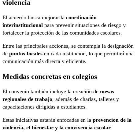
violencia
El acuerdo busca mejorar la
coordinación
interinstitucional
para prevenir situaciones de riesgo y
fortalecer la protección de las comunidades escolares.
Entre las principales acciones, se contempla la designación
de
puntos focales
en cada institución, lo que permitirá una
comunicación más directa y eficiente.
Medidas concretas en colegios
El convenio también incluye la creación de
mesas
regionales de trabajo
, además de charlas, talleres y
capacitaciones dirigidas a estudiantes.
Estas iniciativas estarán enfocadas en la
prevención de la
violencia, el bienestar y la convivencia escolar
.