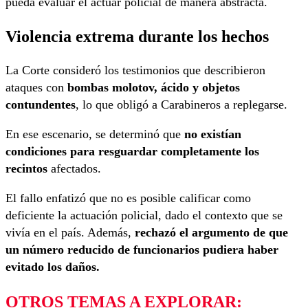
pueda evaluar el actuar policial de manera abstracta.
Violencia extrema durante los hechos
La Corte consideró los testimonios que describieron
ataques con
bombas molotov, ácido y objetos
contundentes
, lo que obligó a Carabineros a replegarse.
En ese escenario, se determinó que
no existían
condiciones para resguardar completamente los
recintos
afectados.
El fallo enfatizó que no es posible calificar como
deficiente la actuación policial, dado el contexto que se
vivía en el país. Además,
rechazó el argumento de que
un número reducido de funcionarios pudiera haber
evitado los daños.
OTROS TEMAS A EXPLORAR: