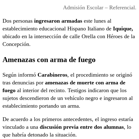
Admisión Escolar – Referencial.
Dos personas
ingresaron armadas
este lunes al
establecimiento educacional Hispano Italiano de
Iquique,
ubicado en la intersección de calle Orella con Héroes de la
Concepción.
Amenazas con arma de fuego
Según informó
Carabineros
, el procedimiento se originó
tras denuncias por
amenazas de muerte con arma de
fuego
al interior del recinto. Testigos indicaron que los
sujetos descendieron de un vehículo negro e ingresaron al
establecimiento portando un arma.
De acuerdo a los primeros antecedentes, el ingreso estaría
vinculado a una
discusión previa entre dos alumnas
, lo
que habría detonado la situación.