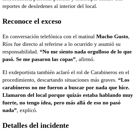
reportes de desórdenes al interior del local.
Reconoce el exceso
En conversación telefónica con el matinal
Mucho Gusto
,
Ríos fue directo al referirse a lo ocurrido y asumió su
responsabilidad.
“No me siento nada orgulloso de lo que
pasó. Se me pasaron las copas”
, afirmó.
El exdeportista también aclaró el rol de Carabineros en el
procedimiento, descartando situaciones más graves.
“Los
carabineros no me fueron a buscar por nada que hice.
Llamaron del local porque quizás estaba hablando muy
fuerte, no tengo idea, pero más allá de eso no pasó
nada”
, explicó.
Detalles del incidente