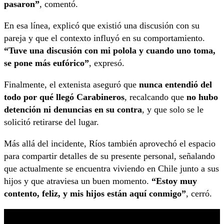
pasaron”
, comentó.
En esa línea, explicó que existió una discusión con su
pareja y que el contexto influyó en su comportamiento.
“Tuve una discusión con mi polola y cuando uno toma,
se pone más eufórico”
, expresó.
Finalmente, el extenista aseguró que
nunca entendió del
todo por qué llegó Carabineros
, recalcando que
no hubo
detención ni denuncias en su contra
, y que solo se le
solicitó retirarse del lugar.
Más allá del incidente, Ríos también aprovechó el espacio
para compartir detalles de su presente personal, señalando
que actualmente se encuentra viviendo en Chile junto a sus
hijos y que atraviesa un buen momento.
“Estoy muy
contento, feliz, y mis hijos están aquí conmigo”
, cerró.