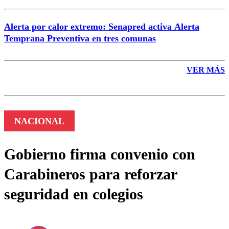
Alerta por calor extremo: Senapred activa Alerta
Temprana Preventiva en tres comunas
VER MÁS
NACIONAL
Gobierno firma convenio con
Carabineros para reforzar
seguridad en colegios