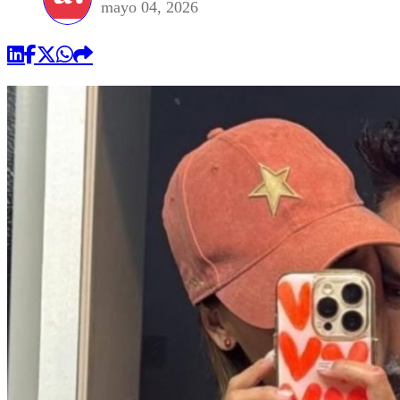
mayo 04, 2026