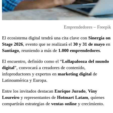
Emprendedores – Freepik
El ecosistema digital tendrá una cita clave con
Sinergia on
Stage 2026
, evento que se realizará el
30 y 31 de mayo
en
Santiago
, reuniendo a más de
1.000 emprendedores
.
El encuentro, definido como el “
Lollapalooza del mundo
digital
”, convocará a creadores de contenido,
infoproductores y expertos en
marketing digital
de
Latinoamérica y Europa.
Entre los invitados destacan
Enrique Jurado
,
Viny
Loureiro
y representantes de
Hotmart Latam
, quienes
compartirán estrategias de
ventas online
y crecimiento.