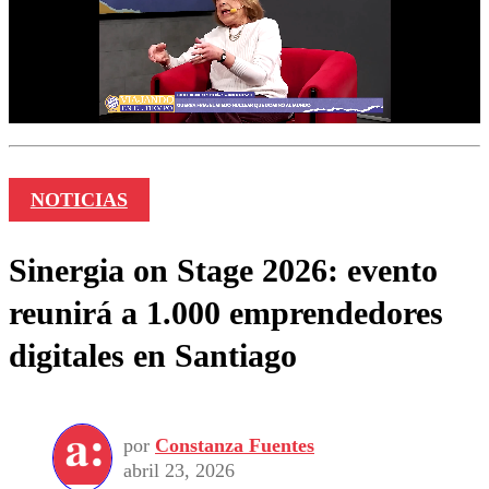
NOTICIAS
Sinergia on Stage 2026: evento
reunirá a 1.000 emprendedores
digitales en Santiago
por
Constanza Fuentes
abril 23, 2026