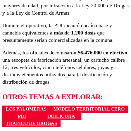
mayores de edad, por infracción a la Ley 20.000 de Drogas
y a la Ley de Control de Armas.
Durante el operativo, la PDI incautó cocaína base y
cannabis equivalentes a
más de 1.200 dosis
que
presuntamente serían comercializadas en la comuna.
Además, los oficiales decomisaron
$6.476.000 en efectivo
,
una escopeta de fabricación artesanal, un cartucho calibre
12, tres vehículos, cinco teléfonos celulares, joyas y
distintos elementos utilizados para la dosificación y
distribución de drogas.
OTROS TEMAS A EXPLORAR:
LOS PALOMERAS
MODELO TERRITORIAL CERO
PDI
QUILICURA
TRÁFICO DE DROGAS