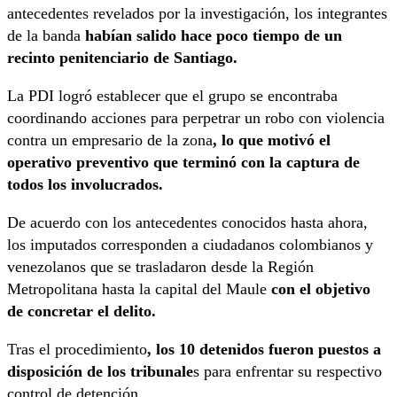
antecedentes revelados por la investigación, los integrantes
de la banda
habían salido hace poco tiempo de un
recinto penitenciario de Santiago.
La PDI logró establecer que el grupo se encontraba
coordinando acciones para perpetrar un robo con violencia
contra un empresario de la zona
, lo que motivó el
operativo preventivo que terminó con la captura de
todos los involucrados.
De acuerdo con los antecedentes conocidos hasta ahora,
los imputados corresponden a ciudadanos colombianos y
venezolanos que se trasladaron desde la Región
Metropolitana hasta la capital del Maule
con el objetivo
de concretar el delito.
Tras el procedimiento
, los 10 detenidos fueron puestos a
disposición de los tribunale
s para enfrentar su respectivo
control de detención.