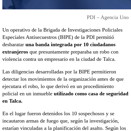
PDI – Agencia Uno
Un operativo de la Brigada de Investigaciones Policiales
Especiales Antisecuestros (BIPE) de la PDI permitió
desbaratar
una banda integrada por 10 ciudadanos
extranjeros
que presuntamente preparaba un robo con
violencia contra un empresario en la ciudad de Talca.
Las diligencias desarrolladas por la BIPE permitieron
detectar los movimientos de la organización antes de que
ejecutara el robo, lo que derivó en un procedimiento
policial en un inmueble
utilizado como casa de seguridad
en Talca.
En el lugar fueron detenidos los 10 sospechosos y se
incautaron armas de fuego que, según la investigación,
estarían vinculadas a la planificación del asalto. Según los