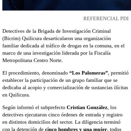
REFERENCIAL PDI
Detectives de la Brigada de Investigación Criminal
(Bicrim) Quilicura desarticularon una organización
familiar dedicada al tráfico de drogas en la comuna, en el
marco de una investigación liderada por la Fiscalía
Metropolitana Centro Norte.
El procedimiento, denominado
“Los Palomeras”
, permitió
establecer la participación de un grupo familiar que se
dedicaba al acopio y comercialización de sustancias ilícitas
en Quilicura.
Según informó el subprefecto
Cristian González
, los
detectives ejecutaron cinco órdenes de entrada y registro
en distintos domicilios del sector. La diligencia terminó
con la detención de
cinco hombres y una mujer
, todos