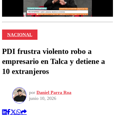
NACIONAL
PDI frustra violento robo a
empresario en Talca y detiene a
10 extranjeros
por
Daniel Parra Roa
junio 10, 2026