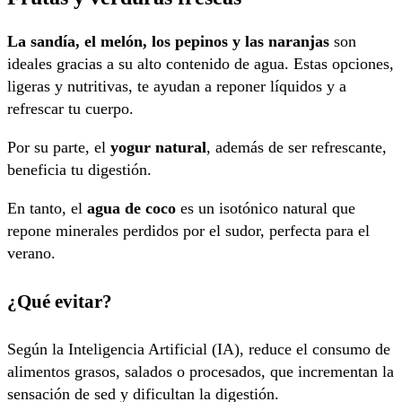
La sandía, el melón, los pepinos y las naranjas
son
ideales gracias a su alto contenido de agua. Estas opciones,
ligeras y nutritivas, te ayudan a reponer líquidos y a
refrescar tu cuerpo.
Por su parte, el
yogur natural
, además de ser refrescante,
beneficia tu digestión.
En tanto, el
agua de coco
es un isotónico natural que
repone minerales perdidos por el sudor, perfecta para el
verano.
¿Qué evitar?
Según la Inteligencia Artificial (IA), reduce el consumo de
alimentos grasos, salados o procesados, que incrementan la
sensación de sed y dificultan la digestión.