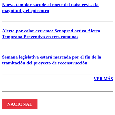
Nuevo temblor sacude el norte del país: revisa la
magnitud y el epicentro
Enviar comentario
Alerta por calor extremo: Senapred activa Alerta
Temprana Preventiva en tres comunas
Semana legislativa estará marcada por el fin de la
tramitación del proyecto de reconstrucción
VER MÁS
NACIONAL