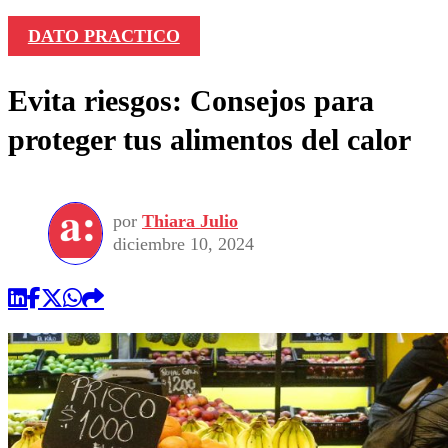
DATO PRACTICO
Evita riesgos: Consejos para
proteger tus alimentos del calor
por
Thiara Julio
diciembre 10, 2024