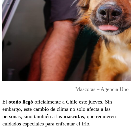
Mascotas – Agencia Uno
El
otoño llegó
oficialmente a Chile este jueves. Sin
embargo, este cambio de clima no solo afecta a las
personas, sino también a las
mascotas
, que requieren
cuidados especiales para enfrentar el frío.