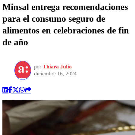
Minsal entrega recomendaciones
para el consumo seguro de
alimentos en celebraciones de fin
de año
por
Thiara Julio
diciembre 16, 2024