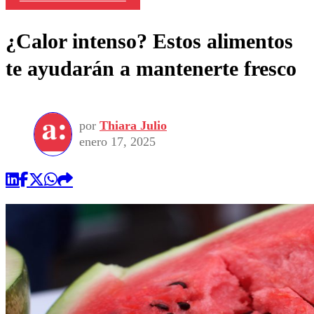
¿Calor intenso? Estos alimentos
te ayudarán a mantenerte fresco
por
Thiara Julio
enero 17, 2025