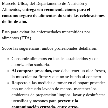
Marcelo Ulloa, del Departamento de Nutrición y
Alimentos,
entregaron recomendaciones para el
consumo seguro de alimentos durante las celebraciones
de fin de año.
Esto para evitar las enfermedades transmitidas por
alimentos (ETA).
Sobre las sugerencias, ambos profesionales detallaron:
Consumir alimentos en locales establecidos y con
autorización sanitaria.
Al comprar pescados,
este debe tener un olor fresco,
la musculatura firme y que no se hunda al contacto.
Respecto a las medidas a tomar en el hogar: proceder
con un adecuado lavado de manos, mantener los
ambientes de preparación limpios, lavar y desinfectar
utensilios y mesones para
prevenir la
contaminación cruzada, entre otros.