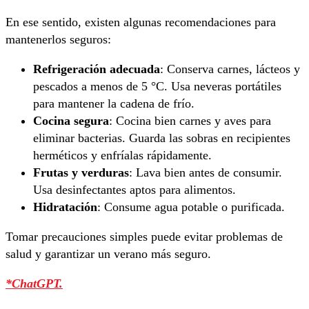
En ese sentido, existen algunas recomendaciones para
mantenerlos seguros:
Refrigeración adecuada
: Conserva carnes, lácteos y
pescados a menos de 5 °C. Usa neveras portátiles
para mantener la cadena de frío.
Cocina segura
: Cocina bien carnes y aves para
eliminar bacterias. Guarda las sobras en recipientes
herméticos y enfríalas rápidamente.
Frutas y verduras
: Lava bien antes de consumir.
Usa desinfectantes aptos para alimentos.
Hidratación
: Consume agua potable o purificada.
Tomar precauciones simples puede evitar problemas de
salud y garantizar un verano más seguro.
*ChatGPT.