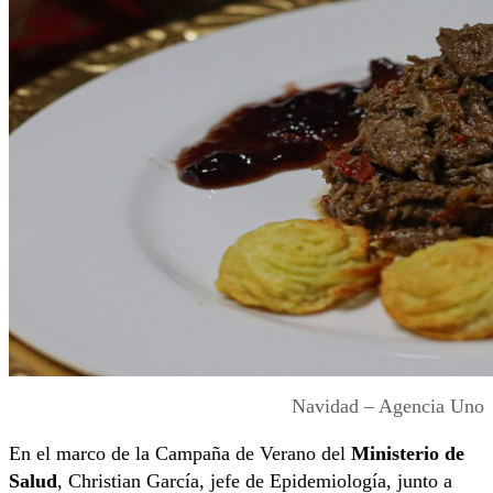
Navidad – Agencia Uno
En el marco de la Campaña de Verano del
Ministerio de
Salud
, Christian García, jefe de Epidemiología, junto a