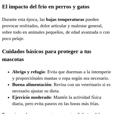
El impacto del frío en perros y gatos
Durante esta época, las
bajas temperaturas
pueden
provocar resfriados, dolor articular y malestar general,
sobre todo en animales pequeños, de edad avanzada o con
poco pelaje.
Cuidados básicos para proteger a tus
mascotas
Abrigo y refugio
: Evita que duerman a la intemperie
y proporciónales mantas o ropa según sea necesario.
Buena alimentación
: Revisa con un veterinario si es
necesario ajustar su dieta.
Ejercicio moderado
: Mantén la actividad física
diaria, pero evita paseos en las horas más frías.