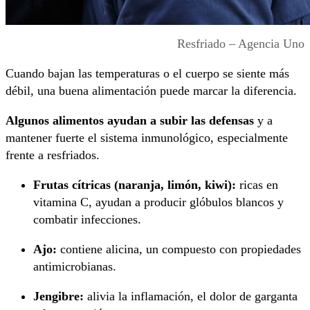
Resfriado – Agencia Uno
Cuando bajan las temperaturas o el cuerpo se siente más
débil, una buena alimentación puede marcar la diferencia.
Algunos alimentos ayudan a subir las defensas
y a
mantener fuerte el sistema inmunológico, especialmente
frente a resfriados.
Frutas cítricas (naranja, limón, kiwi):
ricas en
vitamina C, ayudan a producir glóbulos blancos y
combatir infecciones.
Ajo:
contiene alicina, un compuesto con propiedades
antimicrobianas.
Jengibre:
alivia la inflamación, el dolor de garganta