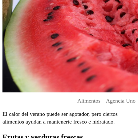
Alimentos – Agencia Uno
El calor del verano puede ser agotador, pero ciertos
alimentos ayudan a mantenerte fresco e hidratado.
Frutas y verduras frescas