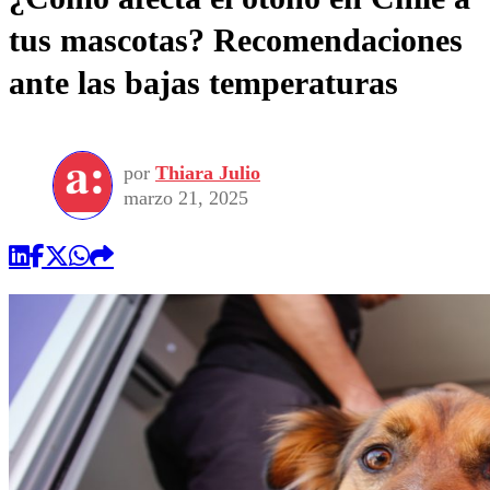
tus mascotas? Recomendaciones
ante las bajas temperaturas
por
Thiara Julio
marzo 21, 2025