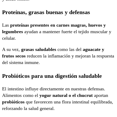
Proteínas, grasas buenas y defensas
Las
proteínas presentes en carnes magras, huevos y
legumbres
ayudan a mantener fuerte el tejido muscular y
celular.
A su vez,
grasas saludables
como las del
aguacate y
frutos secos
reducen la inflamación y mejoran la respuesta
del sistema inmune.
Probióticos para una digestión saludable
El intestino influye directamente en nuestras defensas.
Alimentos como el
yogur natural o el chucrut
aportan
probióticos
que favorecen una flora intestinal equilibrada,
reforzando la salud general.