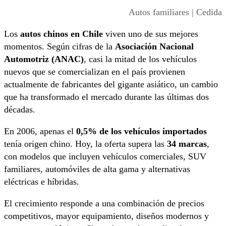
Autos familiares | Cedida
Los
autos chinos en Chile
viven uno de sus mejores
momentos. Según cifras de la
Asociación Nacional
Automotriz (ANAC)
, casi la mitad de los vehículos
nuevos que se comercializan en el país provienen
actualmente de fabricantes del gigante asiático, un cambio
que ha transformado el mercado durante las últimas dos
décadas.
En 2006, apenas el
0,5% de los vehículos importados
tenía origen chino. Hoy, la oferta supera las
34 marcas
,
con modelos que incluyen vehículos comerciales, SUV
familiares, automóviles de alta gama y alternativas
eléctricas e híbridas.
El crecimiento responde a una combinación de precios
competitivos, mayor equipamiento, diseños modernos y