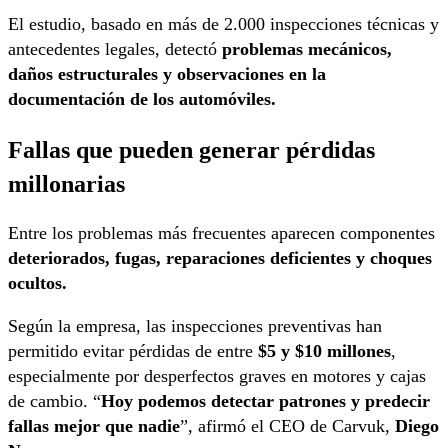
El estudio, basado en más de 2.000 inspecciones técnicas y
antecedentes legales, detectó
problemas mecánicos,
daños estructurales y observaciones en la
documentación de los automóviles.
Fallas que pueden generar pérdidas
millonarias
Entre los problemas más frecuentes aparecen componentes
deteriorados, fugas, reparaciones deficientes y choques
ocultos.
Según la empresa, las inspecciones preventivas han
permitido evitar pérdidas de entre
$5 y $10 millones
,
especialmente por desperfectos graves en motores y cajas
de cambio. “
Hoy podemos detectar patrones y predecir
fallas mejor que nadie
”, afirmó el CEO de Carvuk,
Diego