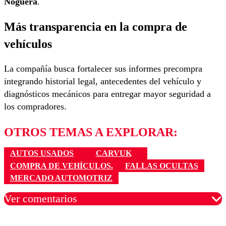
Noguera
.
Más transparencia en la compra de
vehículos
La compañía busca fortalecer sus informes precompra
integrando historial legal, antecedentes del vehículo y
diagnósticos mecánicos para entregar mayor seguridad a
los compradores.
OTROS TEMAS A EXPLORAR:
AUTOS USADOS
CARVUK
COMPRA DE VEHÍCULOS.
FALLAS OCULTAS
MERCADO AUTOMOTRIZ
Ver comentarios