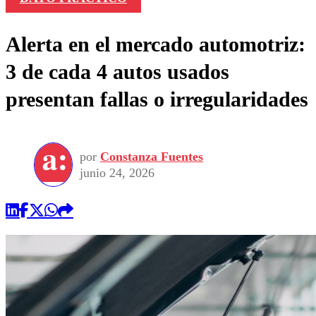
Alerta en el mercado automotriz:
3 de cada 4 autos usados
presentan fallas o irregularidades
por
Constanza Fuentes
junio 24, 2026