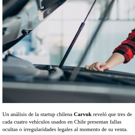
Un análisis de la startup chilena
Carvuk
reveló que tres de
cada cuatro vehículos usados en Chile presentan fallas
ocultas o irregularidades legales al momento de su venta.