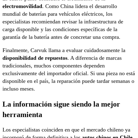
electromovilidad
. Como China lidera el desarrollo
mundial de baterías para vehículos eléctricos, los
especialistas recomiendan revisar la infraestructura de
carga disponible y las condiciones específicas de la
garantía de la batería antes de concretar una compra.
Finalmente, Carvuk llama a evaluar cuidadosamente la
disponibilidad de repuestos
. A diferencia de marcas
tradicionales, muchos componentes dependen
exclusivamente del importador oficial. Si una pieza no está
disponible en el país, la reparación puede tardar semanas o
incluso meses.
La información sigue siendo la mejor
herramienta
Los especialistas coinciden en que el mercado chileno ya
incorporó de forma definitiva a los
autos chinos en Chile
.