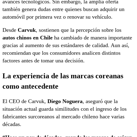
avances tecnológicos. Sin embargo, la amplia oferta
también genera dudas entre quienes buscan adquirir un
automóvil por primera vez o renovar su vehículo.
Desde
Carvuk
, sostienen que la percepción sobre los
autos chinos en Chile
ha cambiado de manera importante
gracias al aumento de sus estándares de calidad. Aun así,
recomiendan que los consumidores analicen distintos
factores antes de tomar una decisión.
La experiencia de las marcas coreanas
como antecedente
El CEO de Carvuk,
Diego Noguera
, aseguró que la
situación actual guarda similitudes con el ingreso de los
fabricantes surcoreanos al mercado chileno hace varias
décadas.