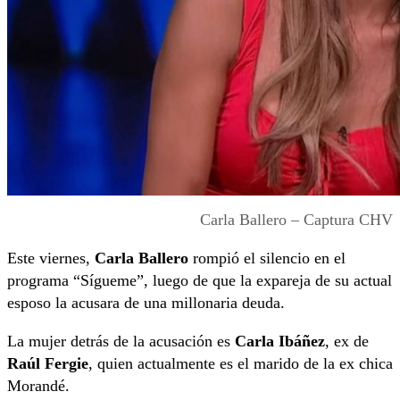
Carla Ballero – Captura CHV
Este viernes,
Carla Ballero
rompió el silencio en el
programa “Sígueme”, luego de que la expareja de su actual
esposo la acusara de una millonaria deuda.
La mujer detrás de la acusación es
Carla Ibáñez
, ex de
Raúl Fergie
, quien actualmente es el marido de la ex chica
Morandé.