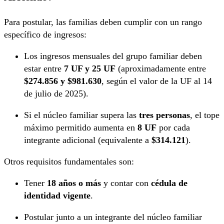
Para postular, las familias deben cumplir con un rango
específico de ingresos:
Los ingresos mensuales del grupo familiar deben
estar entre
7 UF y 25 UF
(aproximadamente entre
$274.856 y $981.630
, según el valor de la UF al 14
de julio de 2025).
Si el núcleo familiar supera las
tres personas
, el tope
máximo permitido aumenta en
8 UF
por cada
integrante adicional (equivalente a
$314.121
).
Otros requisitos fundamentales son:
Tener
18 años o más
y contar con
cédula de
identidad vigente
.
Postular junto a un integrante del núcleo familiar