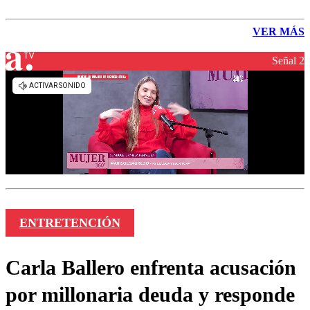
VER MÁS
Señal 2
ENTRETENCIÓN
Carla Ballero enfrenta acusación
por millonaria deuda y responde