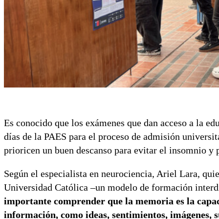
Es conocido que los exámenes que dan acceso a la educ
días de la PAES para el proceso de admisión universi
prioricen un buen descanso para evitar el insomnio y 
Según el especialista en neurociencia, Ariel Lara, qu
Universidad Católica –un modelo de formación interdi
importante comprender que la memoria es la capac
información, como ideas, sentimientos, imágenes, s