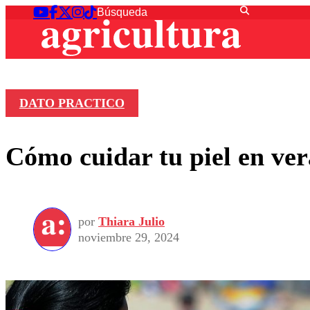
DATO PRACTICO
Cómo cuidar tu piel en ver
por
Thiara Julio
noviembre 29, 2024