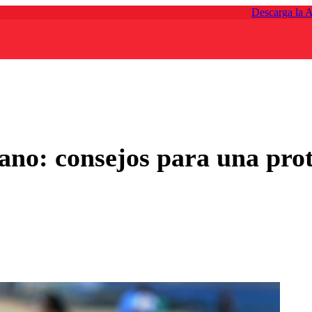
Descarga la 
ano: consejos para una prot