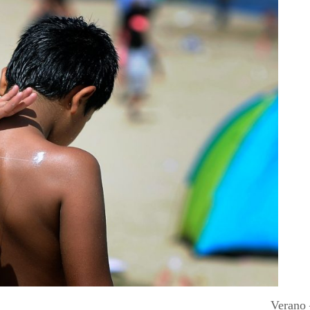
Verano