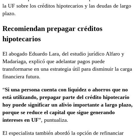
la UF sobre los créditos hipotecarios y las deudas de largo
plazo.
Recomiendan prepagar créditos
hipotecarios
El abogado
Eduardo Lara
, del estudio jurídico
Alfaro y
Madariaga
, explicó que adelantar pagos puede
transformarse en una estrategia útil para disminuir la carga
financiera futura.
“
Si una persona cuenta con liquidez o ahorros que no
está utilizando, prepagar parte del crédito hipotecario
hoy puede significar un alivio importante a largo plazo,
porque se reduce el capital que sigue generando
intereses en UF
”, puntualiza.
El especialista también abordó la opción de refinanciar