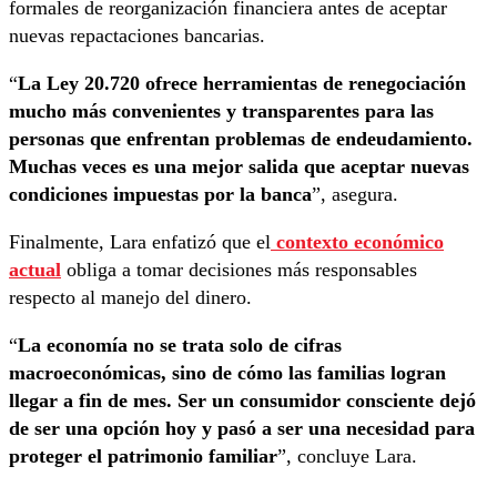
formales de reorganización financiera antes de aceptar
nuevas repactaciones bancarias.
“
La Ley 20.720 ofrece herramientas de renegociación
mucho más convenientes y transparentes para las
personas que enfrentan problemas de endeudamiento.
Muchas veces es una mejor salida que aceptar nuevas
condiciones impuestas por la banca
”, asegura.
Finalmente, Lara enfatizó que el
contexto económico
actual
obliga a tomar decisiones más responsables
respecto al manejo del dinero.
“
La economía no se trata solo de cifras
macroeconómicas, sino de cómo las familias logran
llegar a fin de mes. Ser un consumidor consciente dejó
de ser una opción hoy y pasó a ser una necesidad para
proteger el patrimonio familiar
”, concluye Lara.