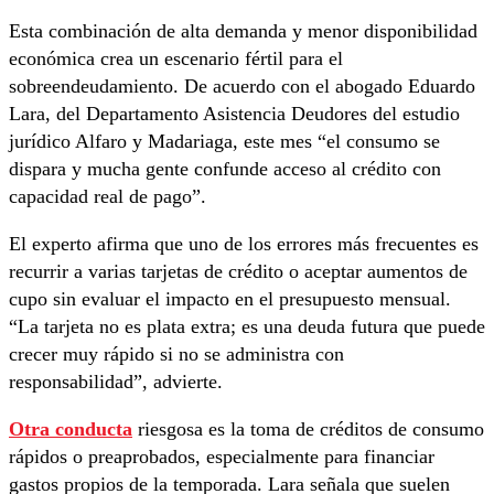
Esta combinación de alta demanda y menor disponibilidad
económica crea un escenario fértil para el
sobreendeudamiento. De acuerdo con el abogado Eduardo
Lara, del Departamento Asistencia Deudores del estudio
jurídico Alfaro y Madariaga, este mes “el consumo se
dispara y mucha gente confunde acceso al crédito con
capacidad real de pago”.
El experto afirma que uno de los errores más frecuentes es
recurrir a varias tarjetas de crédito o aceptar aumentos de
cupo sin evaluar el impacto en el presupuesto mensual.
“La tarjeta no es plata extra; es una deuda futura que puede
crecer muy rápido si no se administra con
responsabilidad”, advierte.
Otra conducta
riesgosa es la toma de créditos de consumo
rápidos o preaprobados, especialmente para financiar
gastos propios de la temporada. Lara señala que suelen