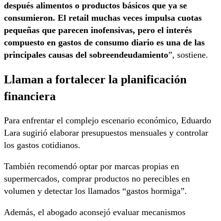
después alimentos o productos básicos que ya se
consumieron. El retail muchas veces impulsa cuotas
pequeñas que parecen inofensivas, pero el interés
compuesto en gastos de consumo diario es una de las
principales causas del sobreendeudamiento
”, sostiene.
Llaman a fortalecer la planificación
financiera
Para enfrentar el complejo escenario económico, Eduardo
Lara sugirió elaborar presupuestos mensuales y controlar
los gastos cotidianos.
También recomendó optar por marcas propias en
supermercados, comprar productos no perecibles en
volumen y detectar los llamados “gastos hormiga”.
Además, el abogado aconsejó evaluar mecanismos