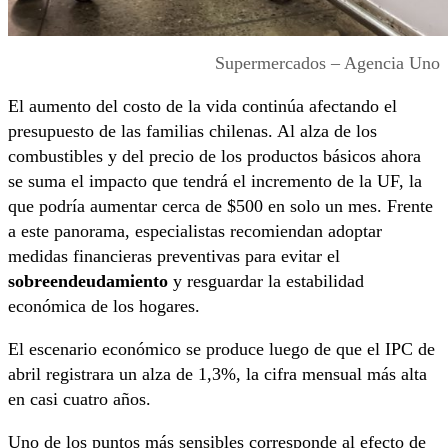
Supermercados – Agencia Uno
El aumento del costo de la vida continúa afectando el
presupuesto de las familias chilenas. Al alza de los
combustibles y del precio de los productos básicos ahora
se suma el impacto que tendrá el incremento de la UF, la
que podría aumentar cerca de $500 en solo un mes. Frente
a este panorama, especialistas recomiendan adoptar
medidas financieras preventivas para evitar el
sobreendeudamiento
y resguardar la estabilidad
económica de los hogares.
El escenario económico se produce luego de que el IPC de
abril registrara un alza de 1,3%, la cifra mensual más alta
en casi cuatro años.
Uno de los puntos más sensibles corresponde al efecto de