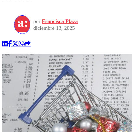
por
Francisca Plaza
diciembre 13, 2025