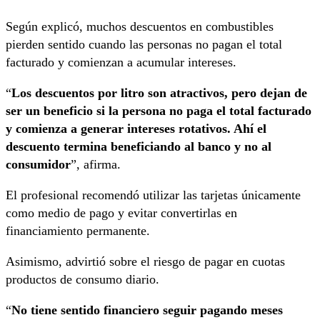
Según explicó, muchos descuentos en combustibles
pierden sentido cuando las personas no pagan el total
facturado y comienzan a acumular intereses.
“
Los descuentos por litro son atractivos, pero dejan de
ser un beneficio si la persona no paga el total facturado
y comienza a generar intereses rotativos. Ahí el
descuento termina beneficiando al banco y no al
consumidor
”, afirma.
El profesional recomendó utilizar las tarjetas únicamente
como medio de pago y evitar convertirlas en
financiamiento permanente.
Asimismo, advirtió sobre el riesgo de pagar en cuotas
productos de consumo diario.
“
No tiene sentido financiero seguir pagando meses