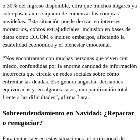
o 30% del ingreso disponible, cifra que muchos hogares ya
sobrepasan antes siquiera de comenzar las compras
navideñas. Esta situación puede derivar en intereses
moratorios, cobros extrajudiciales, inclusión en bases de
datos como DICOM e incluso embargos, afectando la
estabilidad económica y el bienestar emocional.
“Nos encontramos con muchas personas que viven con
miedo, confundidas por la enorme cantidad de información
incorrecta que circula en redes sociales sobre cómo
enfrentar las deudas. Eso genera angustia, decisiones
equivocadas y, en algunos casos, una paralización total
frente a las dificultades”, afirma Lara.
Sobreendeudamiento en Navidad: ¿Repactar
o renegociar?
Para evitar caer en estas situaciones, el profesional de