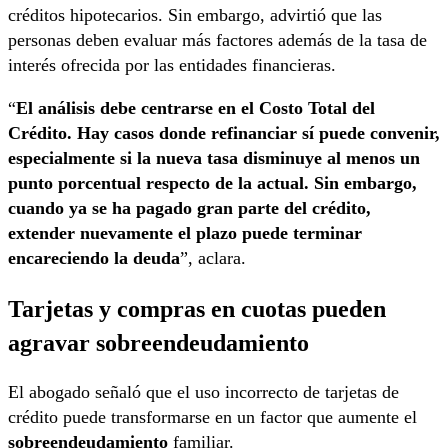
créditos hipotecarios. Sin embargo, advirtió que las
personas deben evaluar más factores además de la tasa de
interés ofrecida por las entidades financieras.
“
El análisis debe centrarse en el Costo Total del
Crédito. Hay casos donde refinanciar sí puede convenir,
especialmente si la nueva tasa disminuye al menos un
punto porcentual respecto de la actual. Sin embargo,
cuando ya se ha pagado gran parte del crédito,
extender nuevamente el plazo puede terminar
encareciendo la deuda
”, aclara.
Tarjetas y compras en cuotas pueden
agravar sobreendeudamiento
El abogado señaló que el uso incorrecto de tarjetas de
crédito puede transformarse en un factor que aumente el
sobreendeudamiento
familiar.