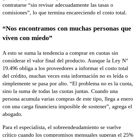
contratarse “sin revisar adecuadamente las tasas o
comisiones”, lo que termina encareciendo el costo total.
“Nos encontramos con muchas personas que
viven con miedo”
A esto se suma la tendencia a comprar en cuotas sin
considerar el valor final del producto. Aunque la Ley N°
19.496 obliga a los proveedores a informar el costo total
del crédito, muchas veces esta información no es leída o
simplemente se pasa por alto. “El problema no es la cuota,
sino la suma de todas las cuotas juntas. Cuando una
persona acumula varias compras de este tipo, llega a enero
con una carga financiera imposible de sostener”, agrega el
abogado.
Para el especialista, el sobreendeudamiento se vuelve
crítico cuando los compromisos mensuales superan el 25%