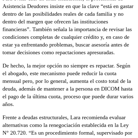
Asistencia Deudores insiste en que la clave “está en gastar
dentro de las posibilidades reales de cada familia y no
dentro del margen que ofrecen las instituciones
financieras”. También señala la importancia de revisar las
condiciones completas de cualquier crédito y, en caso de
estar ya enfrentando problemas, buscar asesoría antes de
tomar decisiones como repactaciones apresuradas.
De hecho, la mejor opción no siempre es repactar. Según
el abogado, este mecanismo puede reducir la cuota
mensual pero, por lo general, aumenta el costo total de la
deuda, además de mantener a la persona en DICOM hasta
el pago de la última cuota, proceso que puede durar varios
años.
Frente a deudas estructurales, Lara recomienda evaluar
alternativas como la renegociación establecida en la Ley
N° 20.720. “Es un procedimiento formal, supervisado por