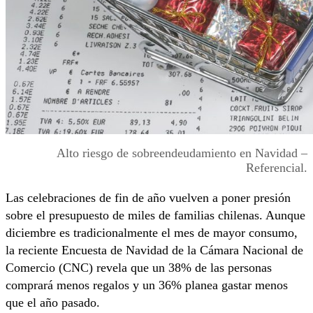
Alto riesgo de sobreendeudamiento en Navidad –
Referencial.
Las celebraciones de fin de año vuelven a poner presión
sobre el presupuesto de miles de familias chilenas. Aunque
diciembre es tradicionalmente el mes de mayor consumo,
la reciente Encuesta de Navidad de la Cámara Nacional de
Comercio (CNC) revela que un 38% de las personas
comprará menos regalos y un 36% planea gastar menos
que el año pasado.