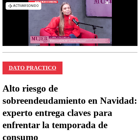
DATO PRACTICO
Alto riesgo de
sobreendeudamiento en Navidad:
experto entrega claves para
enfrentar la temporada de
consumo