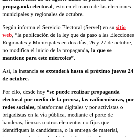
propaganda electoral
, esto en el marco de las elecciones
municipales y regionales de octubre.
Según informa el Servicio Electoral (Servel) en su
sitio
web
, “la publicación de la ley que da paso a las Elecciones
Regionales y Municipales en dos días, 26 y 27 de octubre,
no modifica el inicio de la propaganda
, la que se
mantiene para este
miércoles”.
Así, la instancia
se extenderá hasta el próximo jueves 24
de octubre.
Por ello, desde hoy
“se puede realizar propaganda
electoral por medio de la prensa, las radioemisoras, por
redes sociales,
plataformas digitales y por activistas o
brigadistas en la vía pública, mediante el porte de
banderas, lienzos u otros elementos no fijos que
identifiquen la candidatura, o la entrega de material,