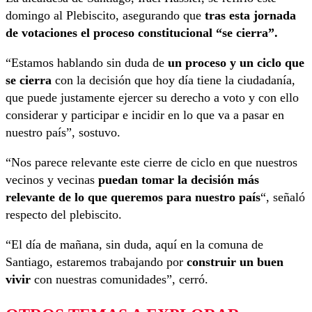
domingo al Plebiscito, asegurando que
tras esta jornada
de votaciones el proceso constitucional “se cierra”.
“Estamos hablando sin duda de
un proceso y un ciclo que
se cierra
con la decisión que hoy día tiene la ciudadanía,
que puede justamente ejercer su derecho a voto y con ello
considerar y participar e incidir en lo que va a pasar en
nuestro país”, sostuvo.
“Nos parece relevante este cierre de ciclo en que nuestros
vecinos y vecinas
puedan tomar la decisión más
relevante de lo que queremos para nuestro país
“, señaló
respecto del plebiscito.
“El día de mañana, sin duda, aquí en la comuna de
Santiago, estaremos trabajando por
construir un buen
vivir
con nuestras comunidades”, cerró.