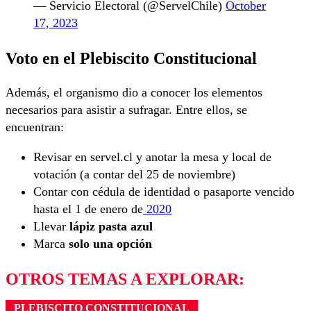
— Servicio Electoral (@ServelChile)
October
17, 2023
Voto en el Plebiscito Constitucional
Además, el organismo dio a conocer los elementos
necesarios para asistir a sufragar. Entre ellos, se
encuentran:
Revisar en servel.cl y anotar la mesa y local de
votación (a contar del 25 de noviembre)
Contar con cédula de identidad o pasaporte vencido
hasta el 1 de enero de
2020
Llevar
lápiz pasta azul
Marca
solo una opción
OTROS TEMAS A EXPLORAR:
PLEBISCITO CONSTITUCIONAL