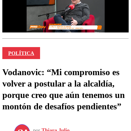
POLÍTICA
Vodanovic: “Mi compromiso es
volver a postular a la alcaldía,
porque creo que aún tenemos un
montón de desafíos pendientes”
por
Thiara Julio