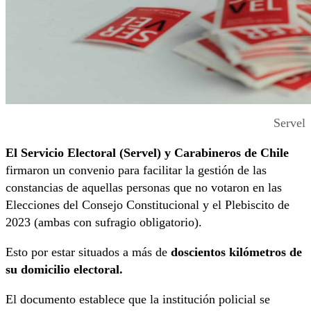
Servel
El Servicio Electoral (Servel) y Carabineros de Chile
firmaron un convenio para facilitar la gestión de las
constancias de aquellas personas que no votaron en las
Elecciones del Consejo Constitucional y el Plebiscito de
2023 (ambas con sufragio obligatorio).
Esto por estar situados a más de
doscientos kilómetros de
su domicilio electoral.
El documento establece que la institución policial se