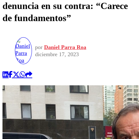
denuncia en su contra: “Carece
de fundamentos”
por
Daniel Parra Roa
diciembre 17, 2023