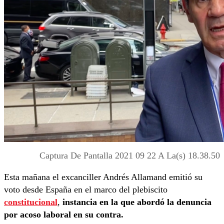
Captura De Pantalla 2021 09 22 A La(s) 18.38.50
Esta mañana el excanciller Andrés Allamand emitió su
voto desde España en el marco del plebiscito
constitucional
,
instancia en la que abordó la denuncia
por acoso laboral en su contra.