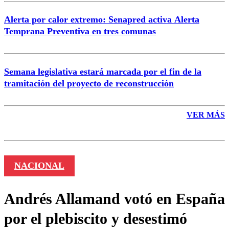
Alerta por calor extremo: Senapred activa Alerta
Temprana Preventiva en tres comunas
Semana legislativa estará marcada por el fin de la
tramitación del proyecto de reconstrucción
VER MÁS
NACIONAL
Andrés Allamand votó en España
por el plebiscito y desestimó