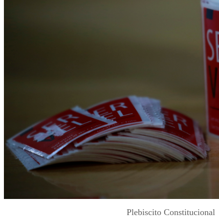
Plebiscito Constitucional