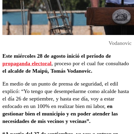
Vodanovic
Este miércoles 28 de agosto inició el periodo de
propaganda electoral
, proceso por el cual fue consultado
el alcalde de Maipú, Tomás Vodanovic.
En medio de un punto de prensa de seguridad, el edil
explicó: “Yo tengo que desempeñarme como alcalde hasta
el día 26 de septiembre, y hasta ese día, voy a estar
enfocado en un 100% en realizar bien mi labor,
en
gestionar bien el municipio y en poder atender las
necesidades de mis vecinos y vecinas”.