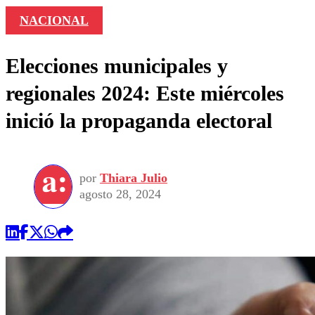
NACIONAL
Elecciones municipales y
regionales 2024: Este miércoles
inició la propaganda electoral
por
Thiara Julio
agosto 28, 2024