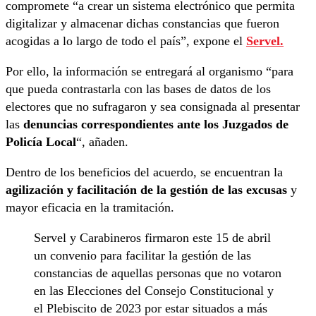
compromete “a crear un sistema electrónico que permita
digitalizar y almacenar dichas constancias que fueron
acogidas a lo largo de todo el país”, expone el
Servel.
Por ello, la información se entregará al organismo “para
que pueda contrastarla con las bases de datos de los
electores que no sufragaron y sea consignada al presentar
las
denuncias correspondientes ante los Juzgados de
Policía Local
“, añaden.
Dentro de los beneficios del acuerdo, se encuentran la
agilización y facilitación de la gestión de las excusas
y
mayor eficacia en la tramitación.
Servel y Carabineros firmaron este 15 de abril
un convenio para facilitar la gestión de las
constancias de aquellas personas que no votaron
en las Elecciones del Consejo Constitucional y
el Plebiscito de 2023 por estar situados a más