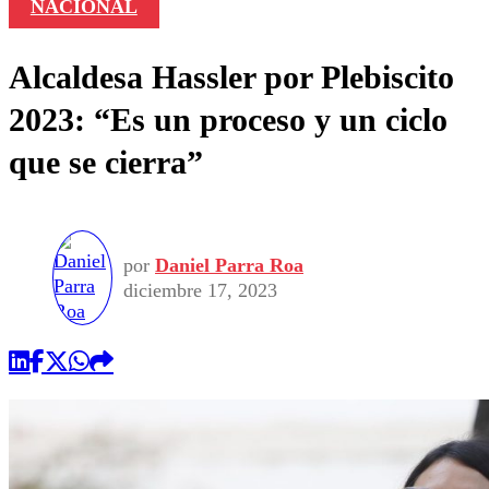
NACIONAL
Alcaldesa Hassler por Plebiscito
2023: “Es un proceso y un ciclo
que se cierra”
por
Daniel Parra Roa
diciembre 17, 2023