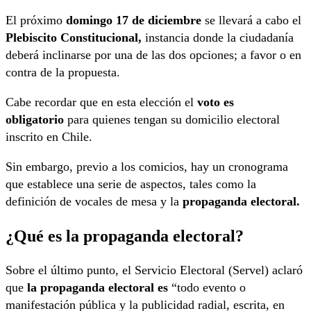
El próximo
domingo 17 de diciembre
se llevará a cabo el
Plebiscito Constitucional,
instancia donde la ciudadanía
deberá inclinarse por una de las dos opciones; a favor o en
contra de la propuesta.
Cabe recordar que en esta elección el
voto es
obligatorio
para quienes tengan su domicilio electoral
inscrito en Chile.
Sin embargo, previo a los comicios, hay un cronograma
que establece una serie de aspectos, tales como la
definición de vocales de mesa y la
propaganda electoral.
¿Qué es la propaganda electoral?
Sobre el último punto, el Servicio Electoral (Servel) aclaró
que
la propaganda electoral es
“todo evento o
manifestación pública y la publicidad radial, escrita, en