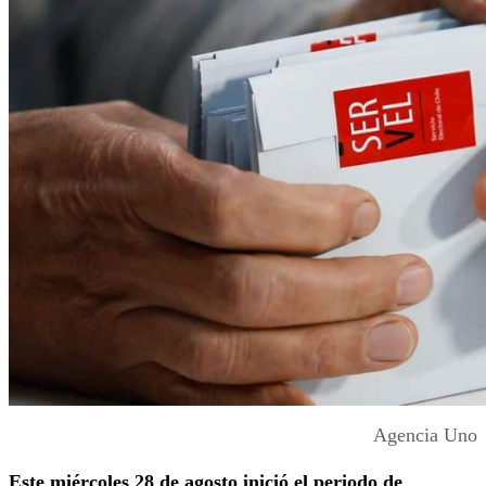
Agencia Uno
Este miércoles 28 de agosto inició el periodo de