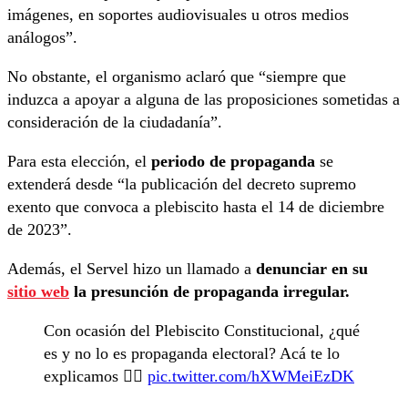
imágenes, en soportes audiovisuales u otros medios
análogos”.
No obstante, el organismo aclaró que “siempre que
induzca a apoyar a alguna de las proposiciones sometidas a
consideración de la ciudadanía”.
Para esta elección, el
periodo de propaganda
se
extenderá desde “la publicación del decreto supremo
exento que convoca a plebiscito hasta el 14 de diciembre
de 2023”.
Además, el Servel hizo un llamado a
denunciar en su
sitio web
la presunción de propaganda irregular.
Con ocasión del Plebiscito Constitucional, ¿qué
es y no lo es propaganda electoral? Acá te lo
explicamos 👇🏼
pic.twitter.com/hXWMeiEzDK