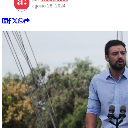
agosto 28, 2024