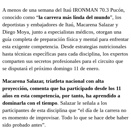
A menos de una semana del Itaú IRONMAN 70.3 Pucón,
conocido como “
la carrera más linda del mundo
”, los
deportistas y embajadores de Itaú, Macarena Salazar y
Diego Moya, junto a especialistas médicos, otorgan una
guía completa de preparación física y mental para enfrentar
esta exigente competencia. Desde estrategias nutricionales
hasta técnicas específicas para cada disciplina, los expertos
comparten sus secretos profesionales para el circuito que
se disputará el próximo domingo 11 de enero.
Macarena Salazar, triatleta nacional con alta
proyección, comenta que ha participado desde los 11
años en esta competencia, por tanto, ha aprendido a
dominarla con el tiempo
. Salazar le señala a los
participantes de esta disciplina que “el día de la carrera no
es momento de improvisar. Todo lo que se hace debe haber
sido probado antes”.