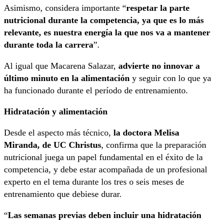
Asimismo, considera importante “
respetar la parte
nutricional durante la competencia, ya que es lo más
relevante, es nuestra energía la que nos va a mantener
durante toda la carrera
”.
Al igual que Macarena Salazar,
advierte no innovar a
último minuto en la alimentación
y seguir con lo que ya
ha funcionado durante el período de entrenamiento.
Hidratación y alimentación
Desde el aspecto más técnico,
la doctora Melisa
Miranda, de UC Christus
, confirma que la preparación
nutricional juega un papel fundamental en el éxito de la
competencia, y debe estar acompañada de un profesional
experto en el tema durante los tres o seis meses de
entrenamiento que debiese durar.
“
Las semanas previas deben incluir una hidratación