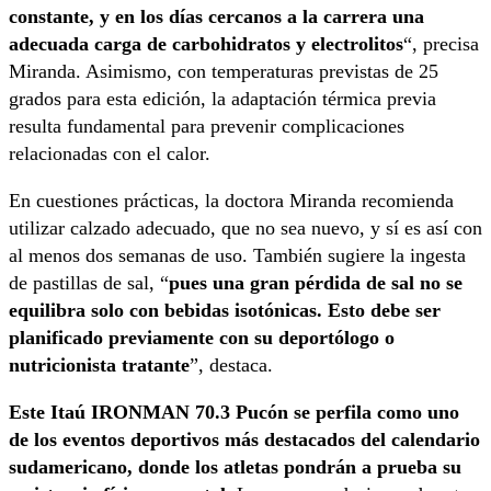
constante, y en los días cercanos a la carrera una
adecuada carga de carbohidratos y electrolitos
“, precisa
Miranda. Asimismo, con temperaturas previstas de 25
grados para esta edición, la adaptación térmica previa
resulta fundamental para prevenir complicaciones
relacionadas con el calor.
En cuestiones prácticas, la doctora Miranda recomienda
utilizar calzado adecuado, que no sea nuevo, y sí es así con
al menos dos semanas de uso. También sugiere la ingesta
de pastillas de sal, “
pues una gran pérdida de sal no se
equilibra solo con bebidas isotónicas. Esto debe ser
planificado previamente con su deportólogo o
nutricionista tratante
”, destaca.
Este Itaú IRONMAN 70.3 Pucón se perfila como uno
de los eventos deportivos más destacados del calendario
sudamericano, donde los atletas pondrán a prueba su