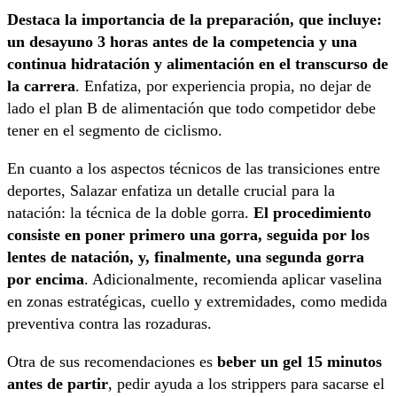
Destaca la importancia de la preparación, que incluye:
un desayuno 3 horas antes de la competencia y una
continua hidratación y alimentación en el transcurso de
la carrera
. Enfatiza, por experiencia propia, no dejar de
lado el plan B de alimentación que todo competidor debe
tener en el segmento de ciclismo.
En cuanto a los aspectos técnicos de las transiciones entre
deportes, Salazar enfatiza un detalle crucial para la
natación: la técnica de la doble gorra.
El procedimiento
consiste en poner primero una gorra, seguida por los
lentes de natación, y, finalmente, una segunda gorra
por encima
. Adicionalmente, recomienda aplicar vaselina
en zonas estratégicas, cuello y extremidades, como medida
preventiva contra las rozaduras.
Otra de sus recomendaciones es
beber un gel 15 minutos
antes de partir
, pedir ayuda a los strippers para sacarse el