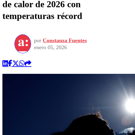
de calor de 2026 con
temperaturas récord
por
Constanza Fuentes
enero 05, 2026