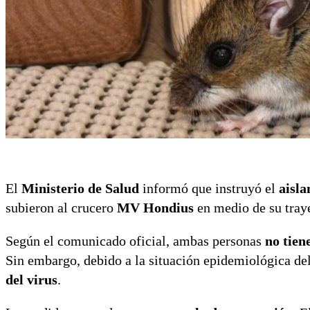
El
Ministerio de Salud
informó que instruyó el
aisla
subieron al crucero
MV Hondius
en medio de su tray
Según el comunicado oficial, ambas personas
no tien
Sin embargo, debido a la situación epidemiológica del
del virus
.