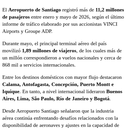
El
Aeropuerto de Santiago
registró más de
11,2 millones
de pasajeros
entre enero y mayo de 2026, según el último
informe de tráfico elaborado por sus accionistas VINCI
Airports y Groupe ADP.
Durante mayo, el principal terminal aéreo del país
movilizó
1,89 millones de viajeros
, de los cuales más de
un millón correspondieron a vuelos nacionales y cerca de
868 mil a servicios internacionales.
Entre los destinos domésticos con mayor flujo destacaron
Calama, Antofagasta, Concepción, Puerto Montt e
Iquique
. En tanto, a nivel internacional lideraron
Buenos
Aires, Lima, São Paulo, Río de Janeiro y Bogotá
.
Desde Aeropuerto Santiago señalaron que la industria
aérea continúa enfrentando desafíos relacionados con la
disponibilidad de aeronaves y ajustes en la capacidad de