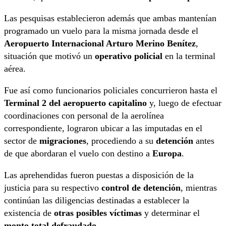
Las pesquisas establecieron además que ambas mantenían
programado un vuelo para la misma jornada desde el
Aeropuerto Internacional Arturo Merino Benítez
,
situación que motivó un
operativo policial
en la terminal
aérea.
Fue así como funcionarios policiales concurrieron hasta el
Terminal 2 del aeropuerto capitalino
y, luego de efectuar
coordinaciones con personal de la aerolínea
correspondiente, lograron ubicar a las imputadas en el
sector de
migraciones
, procediendo a su
detención
antes
de que abordaran el vuelo con destino a
Europa
.
Las aprehendidas fueron puestas a disposición de la
justicia para su respectivo
control de detención
, mientras
continúan las diligencias destinadas a establecer la
existencia de
otras posibles víctimas
y determinar el
monto total defraudado
.