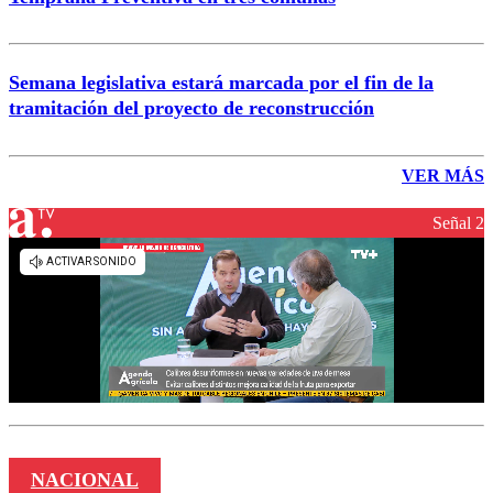
Semana legislativa estará marcada por el fin de la
tramitación del proyecto de reconstrucción
VER MÁS
Señal 2
NACIONAL