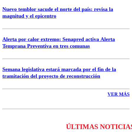
Nuevo temblor sacude el norte del país: revisa la
magnitud y el epicentro
Enviar comentario
Alerta por calor extremo: Senapred activa Alerta
Temprana Preventiva en tres comunas
Semana legislativa estará marcada por el fin de la
tramitación del proyecto de reconstrucción
VER MÁS
ÚLTIMAS NOTICIA