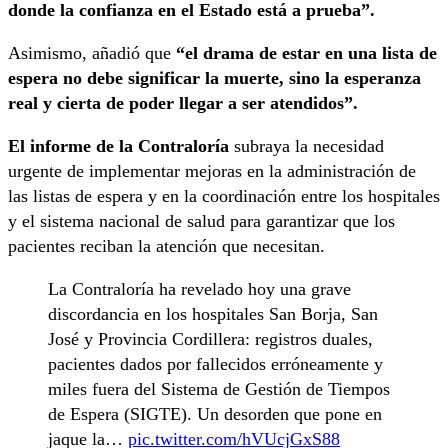
donde la confianza en el Estado está a prueba”.
Asimismo, añadió que
“el drama de estar en una lista de
espera no debe significar la muerte, sino la esperanza
real y cierta de poder llegar a ser atendidos”.
El informe de la Contraloría
subraya la necesidad
urgente de implementar mejoras en la administración de
las listas de espera y en la coordinación entre los hospitales
y el sistema nacional de salud para garantizar que los
pacientes reciban la atención que necesitan.
La Contraloría ha revelado hoy una grave
discordancia en los hospitales San Borja, San
José y Provincia Cordillera: registros duales,
pacientes dados por fallecidos erróneamente y
miles fuera del Sistema de Gestión de Tiempos
de Espera (SIGTE). Un desorden que pone en
jaque la…
pic.twitter.com/hVUcjGxS88