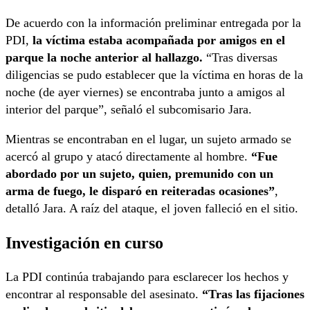
De acuerdo con la información preliminar entregada por la
PDI,
la víctima estaba acompañada por amigos en el
parque la noche anterior al hallazgo.
“Tras diversas
diligencias se pudo establecer que la víctima en horas de la
noche (de ayer viernes) se encontraba junto a amigos al
interior del parque”, señaló el subcomisario Jara.
Mientras se encontraban en el lugar, un sujeto armado se
acercó al grupo y atacó directamente al hombre.
“Fue
abordado por un sujeto, quien, premunido con un
arma de fuego, le disparó en reiteradas ocasiones”
,
detalló Jara. A raíz del ataque, el joven falleció en el sitio.
Investigación en curso
La PDI continúa trabajando para esclarecer los hechos y
encontrar al responsable del asesinato.
“Tras las fijaciones