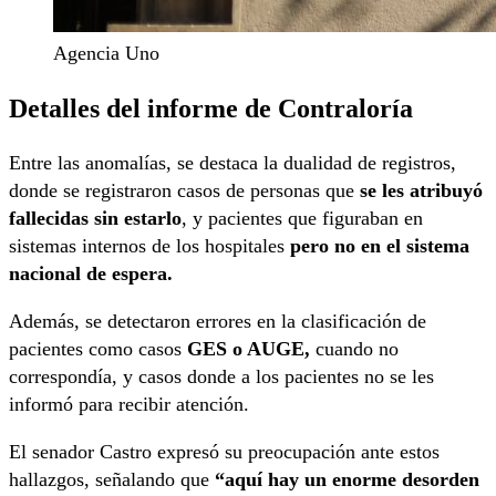
Agencia Uno
Detalles del informe de Contraloría
Entre las anomalías, se destaca la dualidad de registros,
donde se registraron casos de personas que
se les atribuyó
fallecidas sin estarlo
, y pacientes que figuraban en
sistemas internos de los hospitales
pero no en el sistema
nacional de espera.
Además, se detectaron errores en la clasificación de
pacientes como casos
GES o AUGE,
cuando no
correspondía, y casos donde a los pacientes no se les
informó para recibir atención.
El senador Castro expresó su preocupación ante estos
hallazgos, señalando que
“aquí hay un enorme desorden