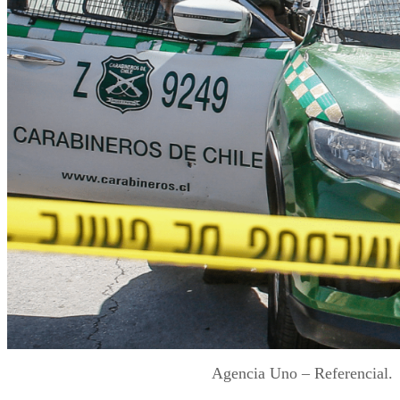
Agencia Uno – Referencial.