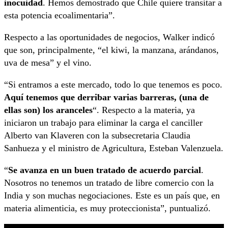
inocuidad
. Hemos demostrado que Chile quiere transitar a
esta potencia ecoalimentaria”.
Respecto a las oportunidades de negocios, Walker indicó
que son, principalmente, “el kiwi, la manzana, arándanos,
uva de mesa” y el vino.
“Si entramos a este mercado, todo lo que tenemos es poco.
Aquí tenemos que derribar varias barreras, (una de
ellas son) los aranceles
“. Respecto a la materia, ya
iniciaron un trabajo para eliminar la carga el canciller
Alberto van Klaveren con la subsecretaria Claudia
Sanhueza y el ministro de Agricultura, Esteban Valenzuela.
“
Se avanza en un buen tratado de acuerdo parcial
.
Nosotros no tenemos un tratado de libre comercio con la
India y son muchas negociaciones. Este es un país que, en
materia alimenticia, es muy proteccionista”, puntualizó.