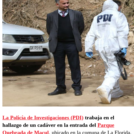
La Policía de Investigaciones (PDI)
trabaja en el
hallazgo de un cadáver en la entrada del
Parque
Quebrada de Macul
, ubicado en la comuna de La Florida,