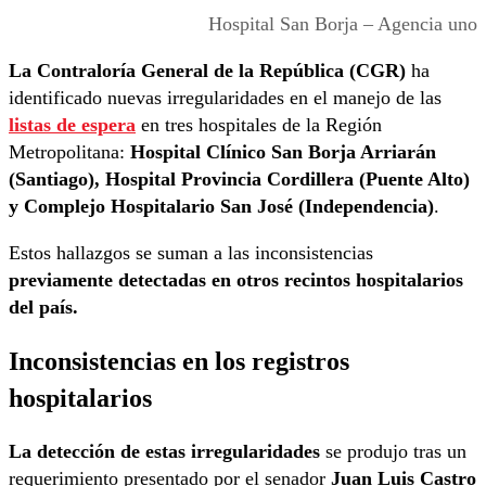
Hospital San Borja – Agencia uno
La Contraloría General de la República (CGR)
ha
identificado nuevas irregularidades en el manejo de las
listas de espera
en tres hospitales de la Región
Metropolitana:
Hospital Clínico San Borja Arriarán
(Santiago), Hospital Provincia Cordillera (Puente Alto)
y Complejo Hospitalario San José (Independencia)
.
Estos hallazgos se suman a las inconsistencias
previamente detectadas en otros recintos hospitalarios
del país.
Inconsistencias en los registros
hospitalarios
La detección de estas irregularidades
se produjo tras un
requerimiento presentado por el senador
Juan Luis Castro