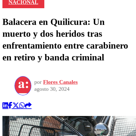
NACIONAL
Balacera en Quilicura: Un
muerto y dos heridos tras
enfrentamiento entre carabinero
en retiro y banda criminal
por
Flores Canales
agosto 30, 2024