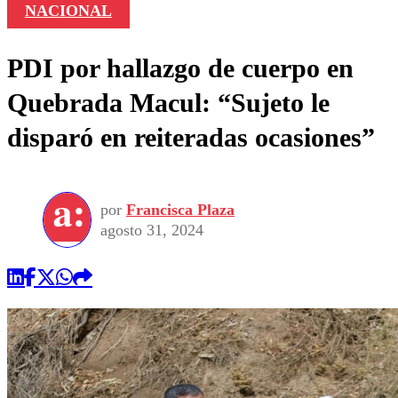
NACIONAL
PDI por hallazgo de cuerpo en
Quebrada Macul: “Sujeto le
disparó en reiteradas ocasiones”
por
Francisca Plaza
agosto 31, 2024