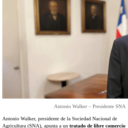
Antonio Walker – Presidente SNA
Antonio Walker, presidente de la Sociedad Nacional de
Agricultura (SNA), apunta a un
tratado de libre comercio