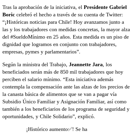
Tras la aprobación de la iniciativa, el
Presidente Gabriel
Boric
celebró el hecho a través de su cuenta de Twitter:
“¡Históricas noticias para Chile! Hoy avanzamos junto a
las y los trabajadores con medidas concretas, la mayor alza
del #SueldoMínimo en 25 años. Esta medida es un piso de
dignidad que logramos en conjunto con trabajadores,
empresas, pymes y parlamentarios”.
Según la ministra del Trabajo,
Jeannette Jara
, los
beneficiados serán más de 850 mil trabajadores que hoy
perciben el salario mínimo. “Esta iniciativa además
contempla la compensación ante las alzas de los precios de
la canasta básica de alimentos que se van a pagar vía
Subsidio Único Familiar y Asignación Familiar, así como
también a los beneficiarios de los programa de seguridad y
oportunidades, y Chile Solidario”, explicó.
¡Histórico aumento✅! Se ha