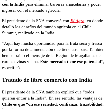
con la India
para eliminar barreras arancelarias y poder
ingresar con el mercado agrícola.
El presidente de la SNA conversó con
El Agro
, en donde
detalló los desafíos del mundo agrícola en el Chile
Summit, realizado en la India.
“Aquí hay mucha oportunidad para la fruta seca y fresca
por la forma de alimentación que tiene este país. También
hemos traído el mensaje de la Región de Magallanes de
carnes ovinas y lana.
Este mercado tiene ese potencial
“,
especificó.
Tratado de libre comercio con India
El presidente de la SNA también explicó que “todos
quieren entrar a la India”. En ese sentido, las ventajas de
Chile es que “ofrece seriedad, confianza, trazabilidad,