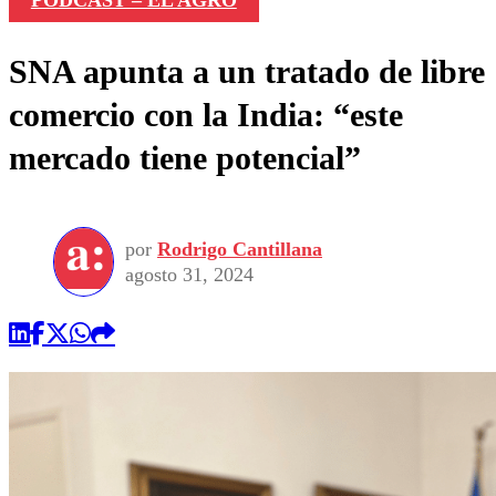
PODCAST – EL AGRO
SNA apunta a un tratado de libre
comercio con la India: “este
mercado tiene potencial”
por
Rodrigo Cantillana
agosto 31, 2024