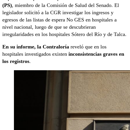
(PS)
, miembro de la Comisión de Salud del Senado. El
legislador solicitó a la CGR investigar los ingresos y
egresos de las listas de espera No GES en hospitales a
nivel nacional, luego de que se descubrieran
irregularidades en los hospitales Sótero del Río y de Talca.
En su informe, la Contraloría
reveló que en los
hospitales investigados existen
inconsistencias graves en
los registros
.