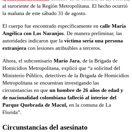
al suroriente de la Región Metropolitana. El hecho ocurrió
la mañana de este sábado 31 de agosto.
El cuerpo fue encontrado específicamente en
calle María
Angélica con Los Naranjos
. De manera preliminar, las
autoridades indicaron que la
víctima sería una persona
extranjera
con lesiones atribuibles a terceros.
Ahora, el subcomisario
Mario Jara
, de la Brigada de
Homicidios Metropolitana, explicó que “a solicitud del
Ministerio Público, detectives de la Brigada de Homicidios
Metropolitana se encuentran investigando las
circunstancias en que
un hombre de 26 años de edad y
de nacionalidad colombiana falleció al interior del
Parque Quebrada de Macul,
en la comuna de La
Florida”.
Circunstancias del asesinato