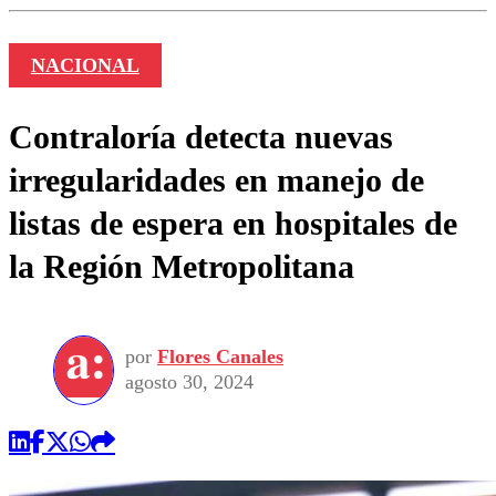
NACIONAL
Contraloría detecta nuevas
irregularidades en manejo de
listas de espera en hospitales de
la Región Metropolitana
por
Flores Canales
agosto 30, 2024