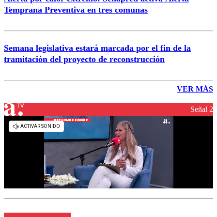
Temprana Preventiva en tres comunas
Semana legislativa estará marcada por el fin de la
tramitación del proyecto de reconstrucción
VER MÁS
Señal 2